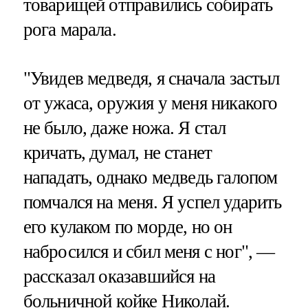
товарищей отправились собирать
рога марала.
"Увидев медведя, я сначала застыл
от ужаса, оружия у меня никакого
не было, даже ножа. Я стал
кричать, думал, не станет
нападать, однако медведь галопом
помчался на меня. Я успел ударить
его кулаком по морде, но он
набросился и сбил меня с ног", —
рассказал оказавшийся на
больничной койке Николай.