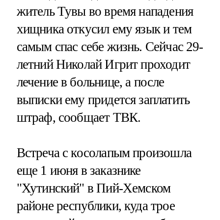
житель Тувы во время нападения
хищника откусил ему язык и тем
самым спас себе жизнь. Сейчас 29-
летний Николай Игрит проходит
лечение в больнице, а после
выписки ему придется заплатить
штраф, сообщает ТВК.
Встреча с косолапым произошла
еще 1 июня в заказнике
"Хутинский" в Пий-Хемском
районе республики, куда трое