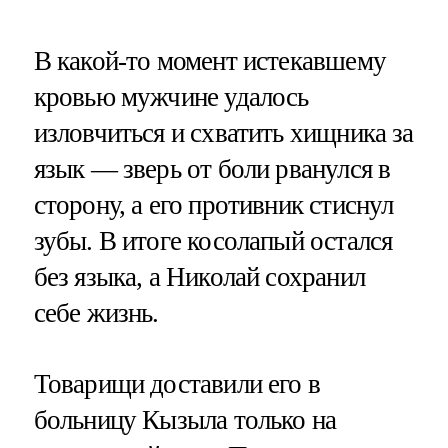
В какой-то момент истекавшему
кровью мужчине удалось
изловчиться и схватить хищника за
язык — зверь от боли рванулся в
сторону, а его противник стиснул
зубы. В итоге косолапый остался
без языка, а Николай сохранил
себе жизнь.
Товарищи доставили его в
больницу Кызыла только на