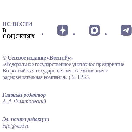
ИС ВЕСТИ
В
СОЦСЕТЯХ
© Сетевое издание «Вести.Ру»
«Федеральное государственное унитарное предприятие
Всероссийская государственная телевизионная и
радиовещательная компания» (ВГТРК).
Главный редактор
А. А. Филипповский
Эл. почта редакции
info@vesti.ru