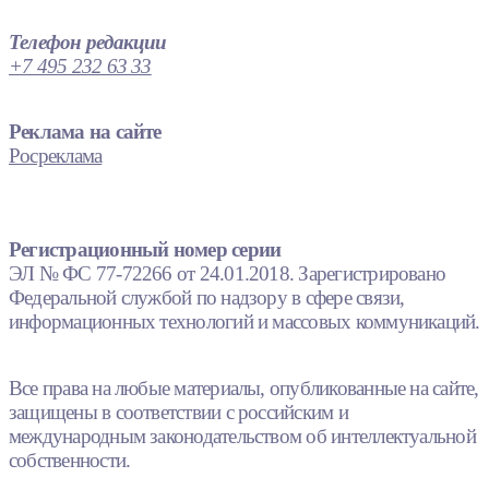
Телефон редакции
+7 495 232 63 33
Реклама на сайте
Росреклама
Регистрационный номер серии
ЭЛ № ФС 77-72266 от 24.01.2018. Зарегистрировано
Федеральной службой по надзору в сфере связи,
информационных технологий и массовых коммуникаций.
Все права на любые материалы, опубликованные на сайте,
защищены в соответствии с российским и
международным законодательством об интеллектуальной
собственности.