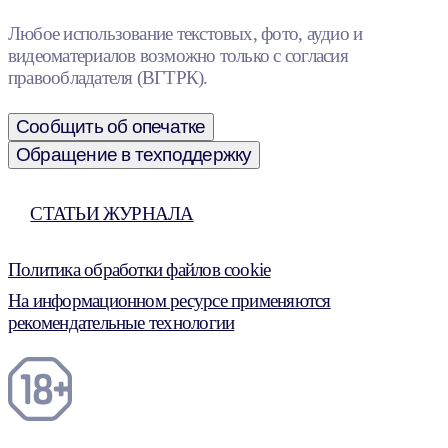
Любое использование текстовых, фото, аудио и
видеоматериалов возможно только с согласия
правообладателя (ВГТРК).
Сообщить об опечатке
Обращение в техподдержку
СТАТЬИ ЖУРНАЛА
Политика обработки файлов cookie
На информационном ресурсе применяются
рекомендательные технологии