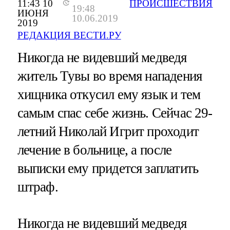
11:43 10
ПРОИСШЕСТВИЯ
19:48
ИЮНЯ
10.06.2019
2019
РЕДАКЦИЯ ВЕСТИ.РУ
Никогда не видевший медведя
житель Тувы во время нападения
хищника откусил ему язык и тем
самым спас себе жизнь. Сейчас 29-
летний Николай Игрит проходит
лечение в больнице, а после
выписки ему придется заплатить
штраф.
Никогда не видевший медведя