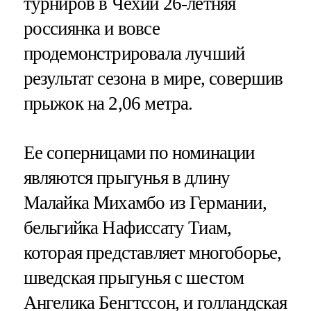
турниров в Чехии 26-летняя
россиянка и вовсе
продемонстрировала лучший
результат сезона в мире, совершив
прыжок на 2,06 метра.
Ее соперницами по номинации
являются прыгунья в длину
Малайка Михамбо из Германии,
бельгийка Нафиссату Тиам,
которая представляет многоборье,
шведская прыгунья с шестом
Ангелика Бенгтссон, и голландская