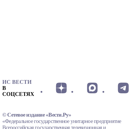
ИС ВЕСТИ
В
СОЦСЕТЯХ
© Сетевое издание «Вести.Ру»
«Федеральное государственное унитарное предприятие
Всероссийская государственная телевизионная и