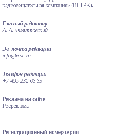
радиовещательная компания» (ВГТРК).
Главный редактор
А. А. Филипповский
Эл. почта редакции
info@vesti.ru
Телефон редакции
+7 495 232 63 33
Реклама на сайте
Росреклама
Регистрационный номер серии