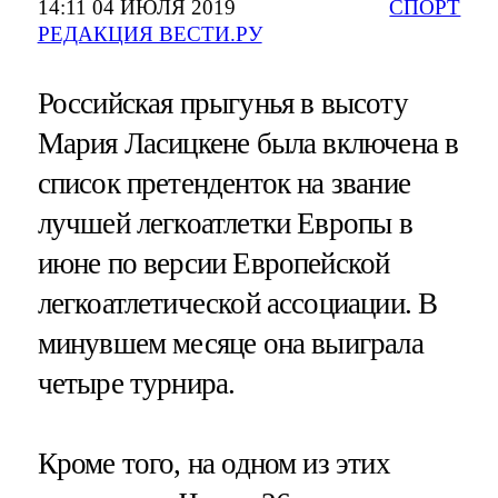
14:11 04 ИЮЛЯ 2019
СПОРТ
РЕДАКЦИЯ ВЕСТИ.РУ
Российская прыгунья в высоту
Мария Ласицкене была включена в
список претенденток на звание
лучшей легкоатлетки Европы в
июне по версии Европейской
легкоатлетической ассоциации. В
минувшем месяце она выиграла
четыре турнира.
Кроме того, на одном из этих