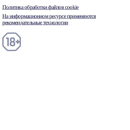
Политика обработки файлов cookie
На информационном ресурсе применяются
рекомендательные технологии