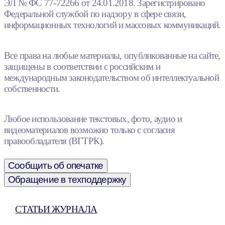
ЭЛ № ФС 77-72266 от 24.01.2018. Зарегистрировано
Федеральной службой по надзору в сфере связи,
информационных технологий и массовых коммуникаций.
Все права на любые материалы, опубликованные на сайте,
защищены в соответствии с российским и
международным законодательством об интеллектуальной
собственности.
Любое использование текстовых, фото, аудио и
видеоматериалов возможно только с согласия
правообладателя (ВГТРК).
Сообщить об опечатке
Обращение в техподдержку
СТАТЬИ ЖУРНАЛА