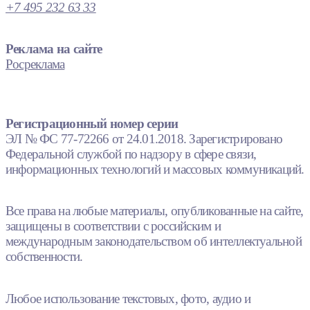
+7 495 232 63 33
Реклама на сайте
Росреклама
Регистрационный номер серии
ЭЛ № ФС 77-72266 от 24.01.2018. Зарегистрировано
Федеральной службой по надзору в сфере связи,
информационных технологий и массовых коммуникаций.
Все права на любые материалы, опубликованные на сайте,
защищены в соответствии с российским и
международным законодательством об интеллектуальной
собственности.
Любое использование текстовых, фото, аудио и