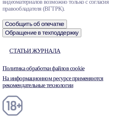
видеоматериалов возможно только с согласия
правообладателя (ВГТРК).
Сообщить об опечатке
Обращение в техподдержку
СТАТЬИ ЖУРНАЛА
Политика обработки файлов cookie
На информационном ресурсе применяются
рекомендательные технологии