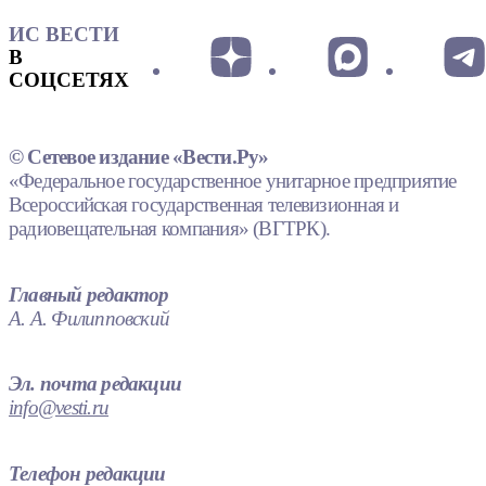
ИС ВЕСТИ
В
СОЦСЕТЯХ
© Сетевое издание «Вести.Ру»
«Федеральное государственное унитарное предприятие
Всероссийская государственная телевизионная и
радиовещательная компания» (ВГТРК).
Главный редактор
А. А. Филипповский
Эл. почта редакции
info@vesti.ru
Телефон редакции