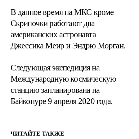
В данное время на МКС кроме
Скрипочки работают два
американских астронавта
Джессика Меир и Эндрю Морган.
Следующая экспедиция на
Международную космическую
станцию запланирована на
Байконуре 9 апреля 2020 года.
ЧИТАЙТЕ ТАКЖЕ