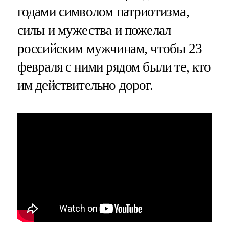
годами символом патриотизма,
силы и мужества и пожелал
российским мужчинам, чтобы 23
февраля с ними рядом были те, кто
им действительно дорог.