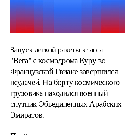
Запуск легкой ракеты класса
"Вега" с космодрома Куру во
Французской Гвиане завершился
неудачей. На борту космического
грузовика находился военный
спутник Объединенных Арабских
Эмиратов.