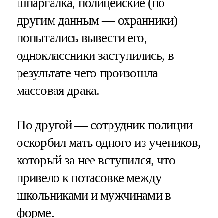
шпаргалка, полицейские (по
другим данным — охранники)
попытались вывести его,
одноклассники заступились, в
результате чего произошла
массовая драка.
По другой — сотрудник полиции
оскорбил мать одного из учеников,
который за нее вступился, что
привело к потасовке между
школьниками и мужчинами в
форме.