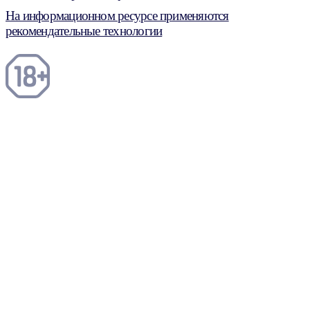
На информационном ресурсе применяются
рекомендательные технологии