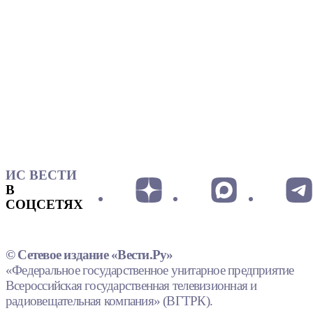
ИС ВЕСТИ
В
СОЦСЕТЯХ
© Сетевое издание «Вести.Ру»
«Федеральное государственное унитарное предприятие
Всероссийская государственная телевизионная и
радиовещательная компания» (ВГТРК).