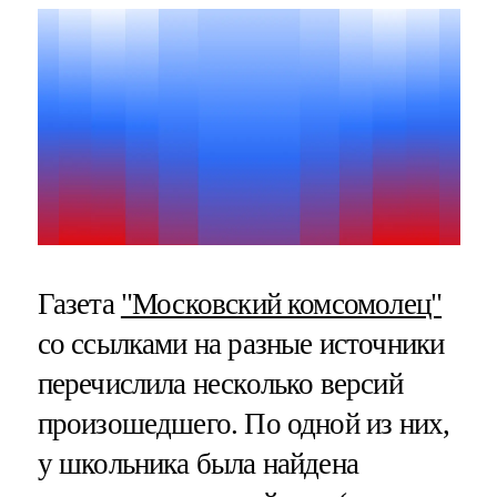
Газета
"Московский комсомолец"
со ссылками на разные источники
перечислила несколько версий
произошедшего. По одной из них,
у школьника была найдена