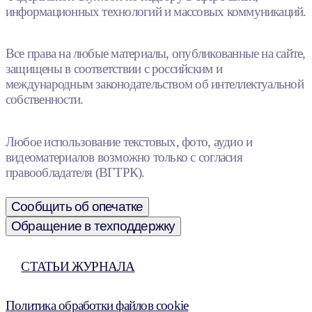
информационных технологий и массовых коммуникаций.
Все права на любые материалы, опубликованные на сайте,
защищены в соответствии с российским и
международным законодательством об интеллектуальной
собственности.
Любое использование текстовых, фото, аудио и
видеоматериалов возможно только с согласия
правообладателя (ВГТРК).
Сообщить об опечатке
Обращение в техподдержку
СТАТЬИ ЖУРНАЛА
Политика обработки файлов cookie