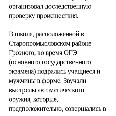
организовал доследственную
проверку происшествия.
В школе, расположенной в
Старопромысловском районе
Грозного, во время ОГЭ
(основного государственного
экзамена) подрались учащиеся и
мужчины в форме. Звучали
выстрелы автоматического
оружия, которые,
предположительно, совершались в