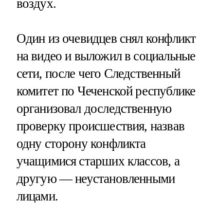
воздух.
Один из очевидцев снял конфликт
на видео и выложил в социальные
сети, после чего Следственный
комитет по Чеченской республике
организовал доследственную
проверку происшествия, назвав
одну сторону конфликта
учащимися старших классов, а
другую — неустановленными
лицами.