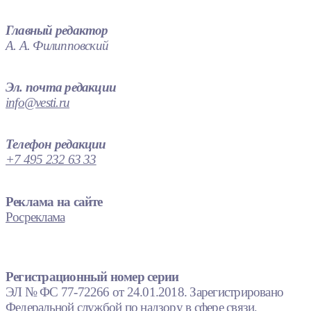
Главный редактор
А. А. Филипповский
Эл. почта редакции
info@vesti.ru
Телефон редакции
+7 495 232 63 33
Реклама на сайте
Росреклама
Регистрационный номер серии
ЭЛ № ФС 77-72266 от 24.01.2018. Зарегистрировано
Федеральной службой по надзору в сфере связи,