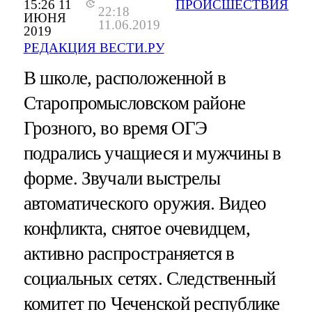
15:26 11
ПРОИСШЕСТВИЯ
22:18
ИЮНЯ
11.06.2019
2019
РЕДАКЦИЯ ВЕСТИ.РУ
В школе, расположенной в
Старопромысловском районе
Грозного, во время ОГЭ
подрались учащиеся и мужчины в
форме. Звучали выстрелы
автоматического оружия. Видео
конфликта, снятое очевидцем,
активно распространяется в
социальных сетях. Следственный
комитет по Чеченской республике