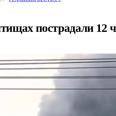
тищах пострадали 12 ч