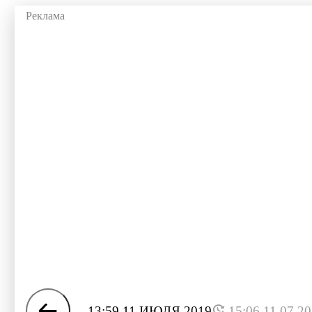
13:59 11 ИЮЛЯ 2019
15:06 11.07.2