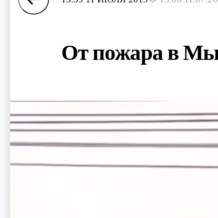
От пожара в Мы