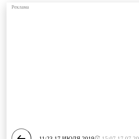
11:23 17 ИЮЛЯ 2019
15:07 17.07.2