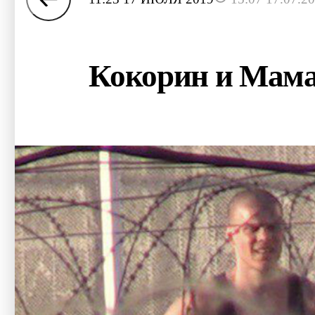
Кокорин и Мама