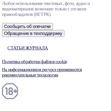
Любое использование текстовых, фото, аудио и
видеоматериалов возможно только с согласия
правообладателя (ВГТРК).
Сообщить об опечатке
Обращение в техподдержку
СТАТЬИ ЖУРНАЛА
Политика обработки файлов cookie
На информационном ресурсе применяются
рекомендательные технологии