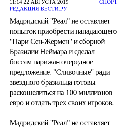
11:14 22 АВГУСТА 2019
СПОРТ
РЕДАКЦИЯ ВЕСТИ.РУ
Мадридский "Реал" не оставляет
попыток приобрести нападающего
"Пари Сен-Жермен" и сборной
Бразилии Неймара и сделал
боссам парижан очередное
предложение. "Сливочные" ради
звездного бразильца готовы
раскошелиться на 100 миллионов
евро и отдать трех своих игроков.
Мадридский "Реал" не оставляет