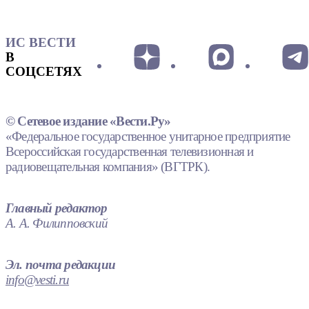
ИС ВЕСТИ
В
СОЦСЕТЯХ
© Сетевое издание «Вести.Ру»
«Федеральное государственное унитарное предприятие
Всероссийская государственная телевизионная и
радиовещательная компания» (ВГТРК).
Главный редактор
А. А. Филипповский
Эл. почта редакции
info@vesti.ru