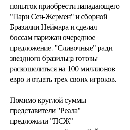
попыток приобрести нападающего
"Пари Сен-Жермен" и сборной
Бразилии Неймара и сделал
боссам парижан очередное
предложение. "Сливочные" ради
звездного бразильца готовы
раскошелиться на 100 миллионов
евро и отдать трех своих игроков.
Помимо круглой суммы
представители "Реала"
предложили "ПСЖ"