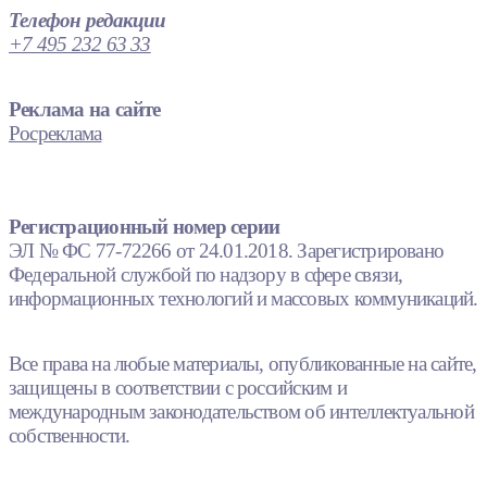
Телефон редакции
+7 495 232 63 33
Реклама на сайте
Росреклама
Регистрационный номер серии
ЭЛ № ФС 77-72266 от 24.01.2018. Зарегистрировано
Федеральной службой по надзору в сфере связи,
информационных технологий и массовых коммуникаций.
Все права на любые материалы, опубликованные на сайте,
защищены в соответствии с российским и
международным законодательством об интеллектуальной
собственности.