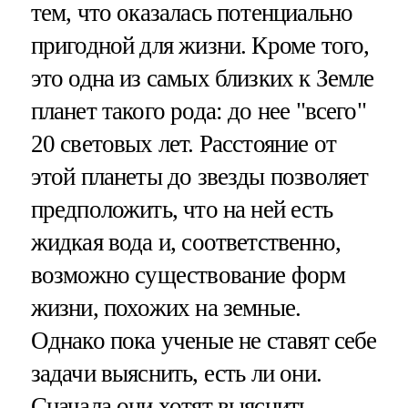
тем, что оказалась потенциально
пригодной для жизни. Кроме того,
это одна из самых близких к Земле
планет такого рода: до нее "всего"
20 световых лет. Расстояние от
этой планеты до звезды позволяет
предположить, что на ней есть
жидкая вода и, соответственно,
возможно существование форм
жизни, похожих на земные.
Однако пока ученые не ставят себе
задачи выяснить, есть ли они.
Сначала они хотят выяснить,