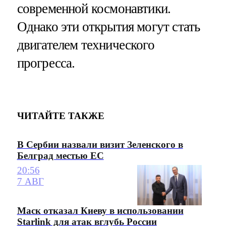
современной космонавтики.
Однако эти открытия могут стать
двигателем технического
прогресса.
ЧИТАЙТЕ ТАКЖЕ
В Сербии назвали визит Зеленского в
Белград местью ЕС
20:56
7 АВГ
Маск отказал Киеву в использовании
Starlink для атак вглубь России