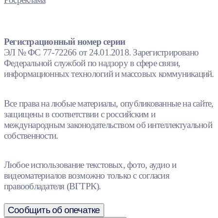
Регистрационный номер серии
ЭЛ № ФС 77-72266 от 24.01.2018. Зарегистрировано
Федеральной службой по надзору в сфере связи,
информационных технологий и массовых коммуникаций.
Все права на любые материалы, опубликованные на сайте,
защищены в соответствии с российским и
международным законодательством об интеллектуальной
собственности.
Любое использование текстовых, фото, аудио и
видеоматериалов возможно только с согласия
правообладателя (ВГТРК).
Сообщить об опечатке