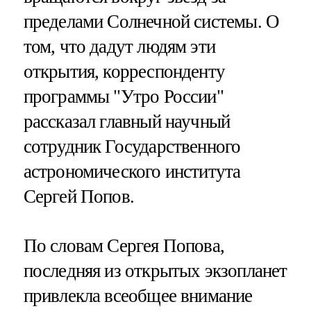
пределами Солнечной системы. О
том, что дадут людям эти
открытия, корреспонденту
программы "Утро России"
рассказал главный научный
сотрудник Государственного
астрономического института
Сергей Попов.
По словам Сергея Попова,
последняя из открытых экзопланет
привлекла всеобщее внимание