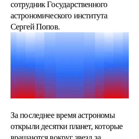
сотрудник Государственного
астрономического института
Сергей Попов.
За последнее время астрономы
открыли десятки планет, которые
вращаются вокруг звезд за