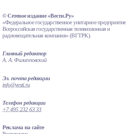
© Сетевое издание «Вести.Ру»
«Федеральное государственное унитарное предприятие
Всероссийская государственная телевизионная и
радиовещательная компания» (ВГТРК).
Главный редактор
А. А. Филипповский
Эл. почта редакции
info@vesti.ru
Телефон редакции
+7 495 232 63 33
Реклама на сайте
Росреклама