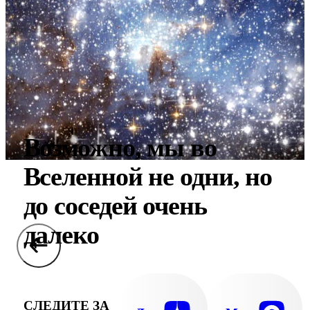
Возможно, мы во
Вселенной не одни, но
до соседей очень
далеко
СЛЕДИТЕ ЗА