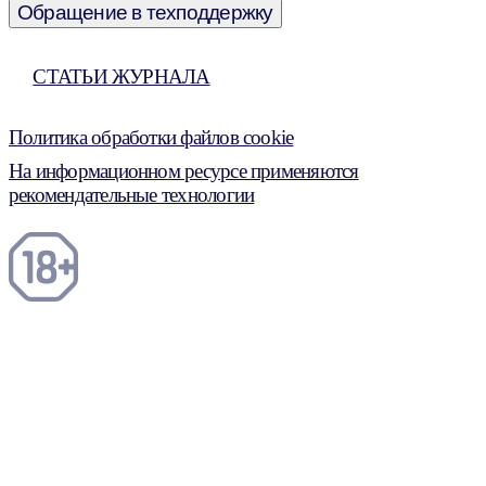
Обращение в техподдержку
СТАТЬИ ЖУРНАЛА
Политика обработки файлов cookie
На информационном ресурсе применяются
рекомендательные технологии