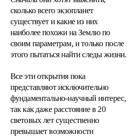
сколько всего экзопланет
существует и какие из них
наиболее похожи на Землю по
своим параметрам, и только после
этого пытаться найти следы жизни.
Все эти открытия пока
представляют исключительно
фундаментально-научный интерес,
так как даже расстояние в 20
световых лет существенно
превышает возможности