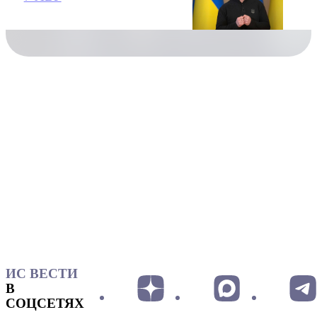
ИС ВЕСТИ
В
СОЦСЕТЯХ