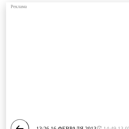
13:26 16 ФЕВРАЛЯ 2013
14:49 13.0