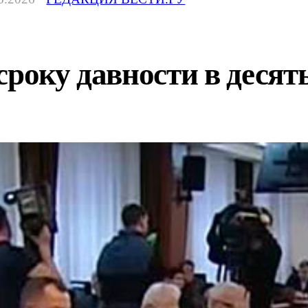
сроку давности в десять