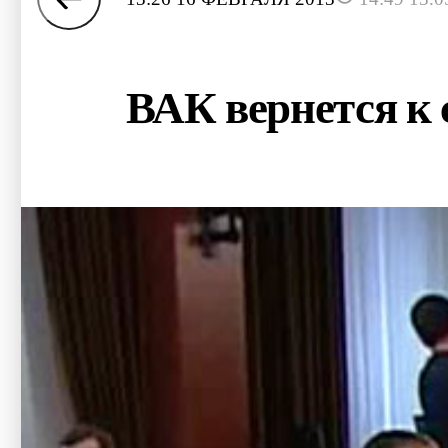
ВАК вернется к 