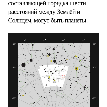
составляющей порядка шести
расстояний между Землёй и
Солнцем, могут быть планеты.