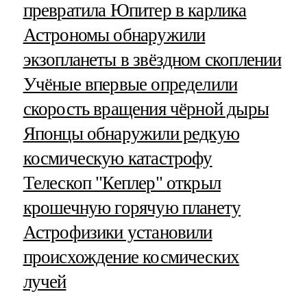
превратила Юпитер в карлика
Астрономы обнаружили
экзопланеты в звёздном скоплении
Учёные впервые определили
скорость вращения чёрной дыры
Японцы обнаружили редкую
космическую катастрофу
Телескоп "Кеплер" открыл
крошечную горячую планету
Астрофизики установили
происхождение космических
лучей