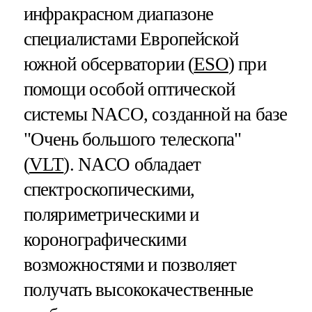
инфракрасном диапазоне
специалистами Европейской
южной обсерватории (
ESO
) при
помощи особой оптической
системы NACO, созданной на базе
"Очень большого телескопа"
(
VLT
). NACO обладает
спектроскопическими,
поляриметрическими и
коронографическими
возможностями и позволяет
получать высококачественные