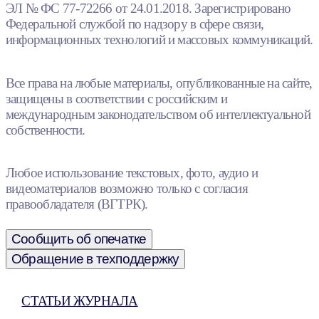
ЭЛ № ФС 77-72266 от 24.01.2018. Зарегистрировано
Федеральной службой по надзору в сфере связи,
информационных технологий и массовых коммуникаций.
Все права на любые материалы, опубликованные на сайте,
защищены в соответствии с российским и
международным законодательством об интеллектуальной
собственности.
Любое использование текстовых, фото, аудио и
видеоматериалов возможно только с согласия
правообладателя (ВГТРК).
Сообщить об опечатке
Обращение в техподдержку
СТАТЬИ ЖУРНАЛА