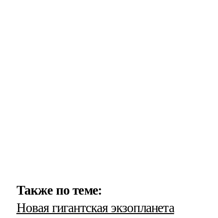
Также по теме:
Новая гигантская экзопланета