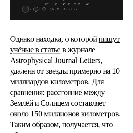
Однако находка, о которой
пишут
учёные в статье
в журнале
Astrophysical Journal Letters,
удалена от звезды примерно на 10
миллиардов километров. Для
сравнения: расстояние между
Землёй и Солнцем составляет
около 150 миллионов километров.
Таким образом, получается, что