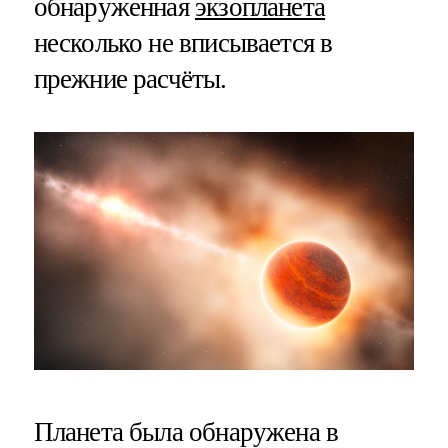
обнаруженная
экзопланета
несколько не вписывается в
прежние расчёты.
Планета была обнаружена в