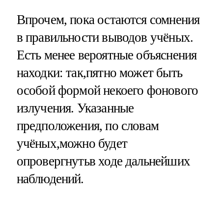
Впрочем, пока остаются сомнения
в правильности выводов учёных.
Есть менее вероятные объяснения
находки: так,пятно может быть
особой формой некоего фонового
излучения. Указанные
предположения, по словам
учёных,можно будет
опровергнутьв ходе дальнейших
наблюдений.