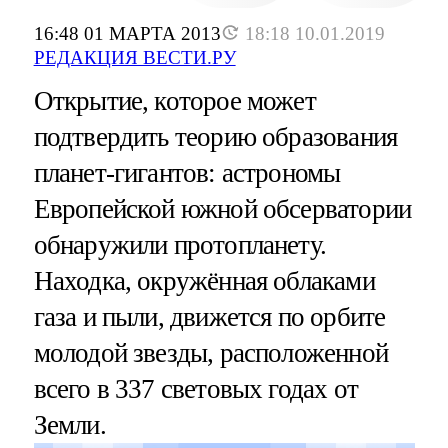
16:48 01 МАРТА 2013
18:18 10.01.2019
РЕДАКЦИЯ ВЕСТИ.РУ
Открытие, которое может
подтвердить теорию образования
планет-гигантов: астрономы
Европейской южной обсерватории
обнаружили протопланету.
Находка, окружённая облаками
газа и пыли, движется по орбите
молодой звезды, расположенной
всего в 337 световых годах от
Земли.