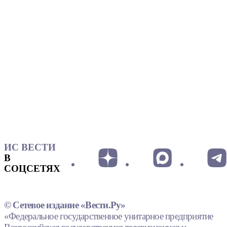
ИС ВЕСТИ
В
СОЦСЕТЯХ
© Сетевое издание «Вести.Ру»
«Федеральное государственное унитарное предприятие