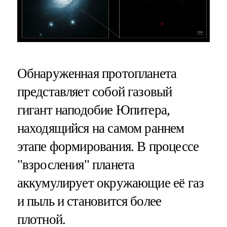
Обнаруженная протопланета
представляет собой газовый
гигант наподобие Юпитера,
находящийся на самом раннем
этапе формирования. В процессе
"взросления" планета
аккумулирует окружающие её газ
и пыль и становится более
плотной.