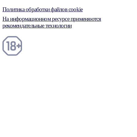
Политика обработки файлов cookie
На информационном ресурсе применяются
рекомендательные технологии