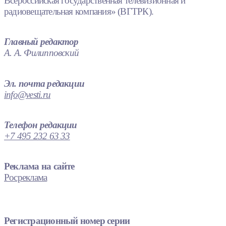
Всероссийская государственная телевизионная и
радиовещательная компания» (ВГТРК).
Главный редактор
А. А. Филипповский
Эл. почта редакции
info@vesti.ru
Телефон редакции
+7 495 232 63 33
Реклама на сайте
Росреклама
Регистрационный номер серии