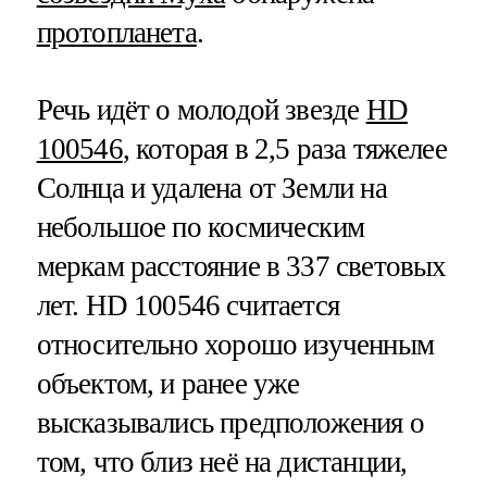
протопланета
.
Речь идёт о молодой звезде
HD
100546
, которая в 2,5 раза тяжелее
Солнца и удалена от Земли на
небольшое по космическим
меркам расстояние в 337 световых
лет. HD 100546 считается
относительно хорошо изученным
объектом, и ранее уже
высказывались предположения о
том, что близ неё на дистанции,