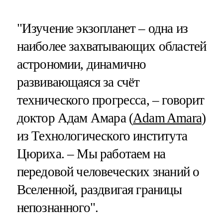
"Изучение экзопланет – одна из
наиболее захватывающих областей
астрономии, динамично
развивающаяся за счёт
технического прогресса, – говорит
доктор Адам Амара (
Adam Amara
)
из Технологического института
Цюриха. – Мы работаем на
передовой человеческих знаний о
Вселенной, раздвигая границы
непознанного".