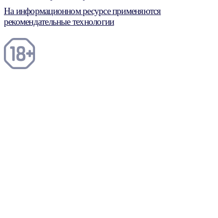
На информационном ресурсе применяются
рекомендательные технологии