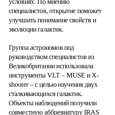
условиях. По мнению
специалистов, открытие поможет
улучшить понимание свойств и
эволюции галактик.
Группа астрономов под
руководством специалистов из
Великобритании использовала
инструменты VLT – MUSE и X-
shooter – с целью изучения двух
сталкивающихся галактик.
Объекты наблюдений получили
совместную аббревиатуру
IRAS