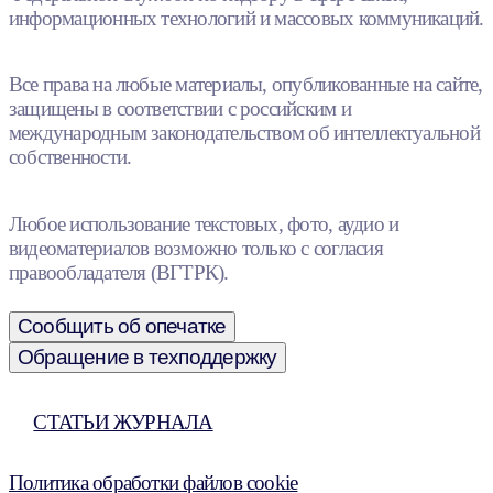
информационных технологий и массовых коммуникаций.
Все права на любые материалы, опубликованные на сайте,
защищены в соответствии с российским и
международным законодательством об интеллектуальной
собственности.
Любое использование текстовых, фото, аудио и
видеоматериалов возможно только с согласия
правообладателя (ВГТРК).
Сообщить об опечатке
Обращение в техподдержку
СТАТЬИ ЖУРНАЛА
Политика обработки файлов cookie