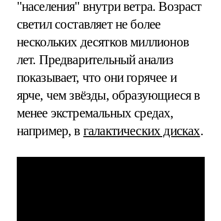
"населения" внутри ветра. Возраст
светил составляет не более
нескольких десятков миллионов
лет. Предварительный анализ
показывает, что они горячее и
ярче, чем звёзды, образующиеся в
менее экстремальных средах,
например, в
галактических дисках
.