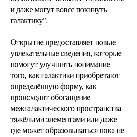
и даже могут вовсе покинуть
галактику".
Открытие предоставляет новые
увлекательные сведения, которые
помогут улучшить понимание
того, как галактики приобретают
определённую форму, как
происходит обогащение
межгалактического пространства
тяжёлыми элементами или даже
где может образовываться пока не