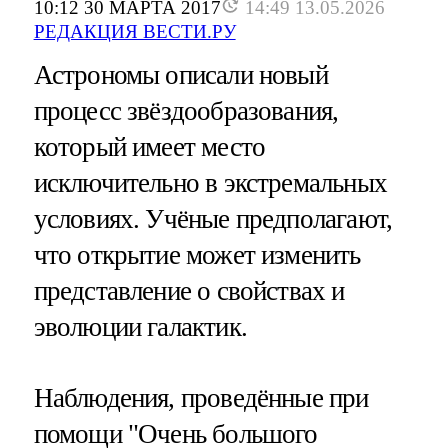
10:12 30 МАРТА 2017
14:49 13.05.2026
РЕДАКЦИЯ ВЕСТИ.РУ
Астрономы описали новый
процесс звёздообразования,
который имеет место
исключительно в экстремальных
условиях. Учёные предполагают,
что открытие может изменить
представление о свойствах и
эволюции галактик.
Наблюдения, проведённые при
помощи "Очень большого