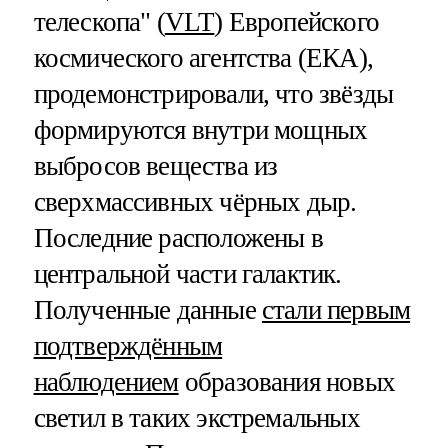
телескопа" (
VLT
) Европейского
космического агентства (ЕКА),
продемонстрировали, что звёзды
формируются внутри мощных
выбросов вещества из
сверхмассивных чёрных дыр.
Последние расположены в
центральной части галактик.
Полученные данные
стали первым
подтверждённым
наблюдением
образования новых
светил в таких экстремальных