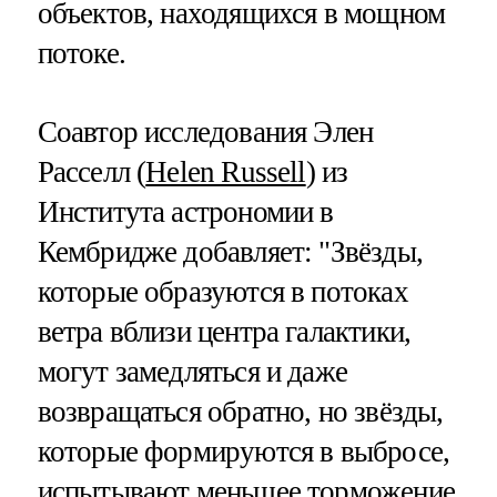
объектов, находящихся в мощном
потоке.
Соавтор исследования Элен
Расселл (
Helen Russell
) из
Института астрономии в
Кембридже добавляет: "Звёзды,
которые образуются в потоках
ветра вблизи центра галактики,
могут замедляться и даже
возвращаться обратно, но звёзды,
которые формируются в выбросе,
испытывают меньшее торможение