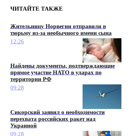
ЧИТАЙТЕ ТАКЖЕ
Жительницу Норвегии отправили в
тюрьму из-за необычного имени сына
12:26
Найдены документы, подтверждающие
прямое участие НАТО в ударах по
территории РФ
09:28
Сикорский заявил о необходимости
перехвата российских ракет над
Украиной
09:28