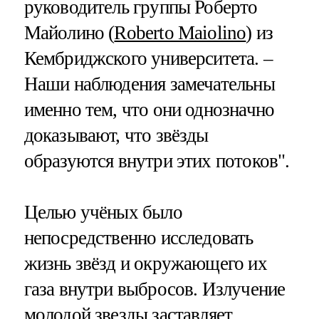
руководитель группы Роберто
Майолино (
Roberto Maiolino
) из
Кембриджского университета. –
Наши наблюдения замечательны
именно тем, что они однозначно
доказывают, что звёзды
образуются внутри этих потоков".
Целью учёных было
непосредственно исследовать
жизнь звёзд и окружающего их
газа внутри выбросов. Излучение
молодой звезды заставляет