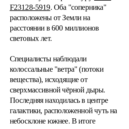
F23128-5919
. Оба "соперника"
расположены от Земли на
расстоянии в 600 миллионов
световых лет.
Специалисты наблюдали
колоссальные "ветра" (потоки
вещества), исходящие от
сверхмассивной чёрной дыры.
Последняя находилась в центре
галактики, расположенной чуть на
небосклоне южнее. В итоге