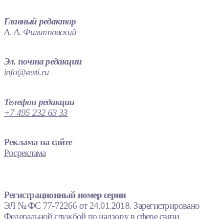
Главный редактор
А. А. Филипповский
Эл. почта редакции
info@vesti.ru
Телефон редакции
+7 495 232 63 33
Реклама на сайте
Росреклама
Регистрационный номер серии
ЭЛ № ФС 77-72266 от 24.01.2018. Зарегистрировано
Федеральной службой по надзору в сфере связи,