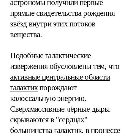
астрономы получили первые
прямые свидетельства рождения
звёзд внутри этих потоков
вещества.
Подобные галактические
извержения обусловлены тем, что
активные центральные области
галактик
порождают
колоссальную энергию.
Сверхмассивные чёрные дыры
скрываются в "сердцах"
большинства галактик, в процессе