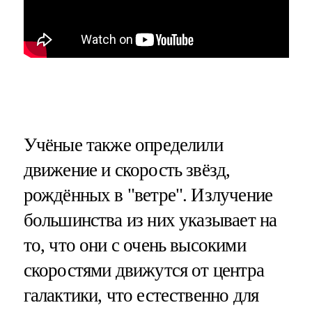
Учёные также определили
движение и скорость звёзд,
рождённых в "ветре". Излучение
большинства из них указывает на
то, что они с очень высокими
скоростями движутся от центра
галактики, что естественно для