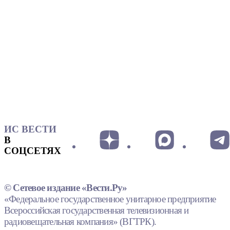
ИС ВЕСТИ
В
СОЦСЕТЯХ
© Сетевое издание «Вести.Ру»
«Федеральное государственное унитарное предприятие
Всероссийская государственная телевизионная и
радиовещательная компания» (ВГТРК).