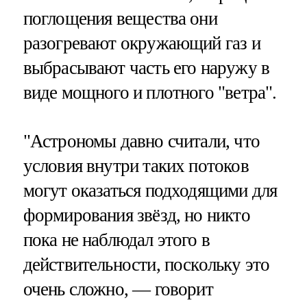
поглощения вещества они
разогревают окружающий газ и
выбрасывают часть его наружу в
виде мощного и плотного "ветра".
"Астрономы давно считали, что
условия внутри таких потоков
могут оказаться подходящими для
формирования звёзд, но никто
пока не наблюдал этого в
действительности, поскольку это
очень сложно, — говорит