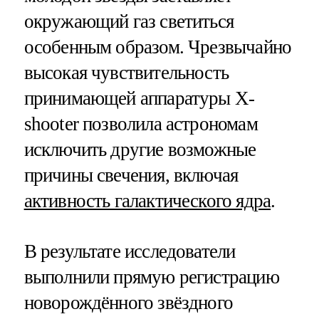
окружающий газ светиться
особенным образом. Чрезвычайно
высокая чувствительность
принимающей аппаратуры X-
shooter позволила астрономам
исключить другие возможные
причины свечения, включая
активность галактического ядра
.
В результате исследователи
выполнили прямую регистрацию
новорождённого звёздного