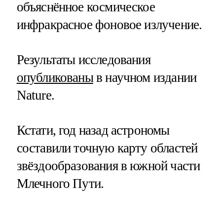
объяснённое космическое
инфракрасное фоновое излучение.
Результаты исследования
опубликованы
в научном издании
Nature.
Кстати, год назад астрономы
составили точную карту областей
звёздообразования в южной части
Млечного Пути.