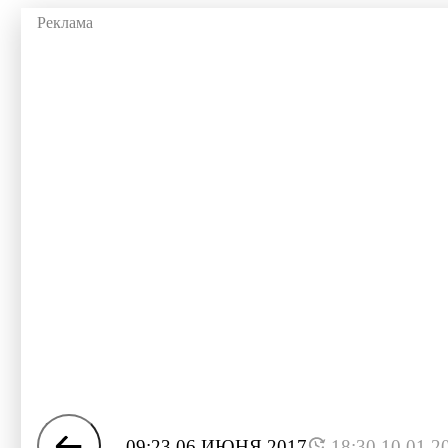
09:23 06 ИЮНЯ 2017
18:30 10.01.2