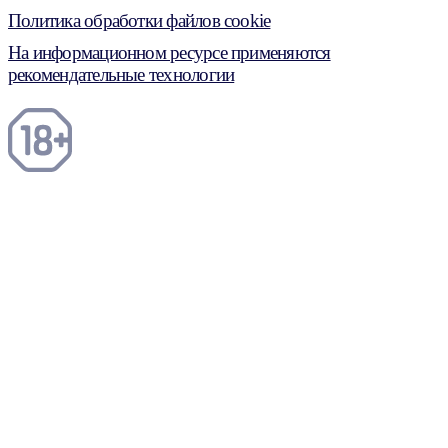
Политика обработки файлов cookie
На информационном ресурсе применяются
рекомендательные технологии