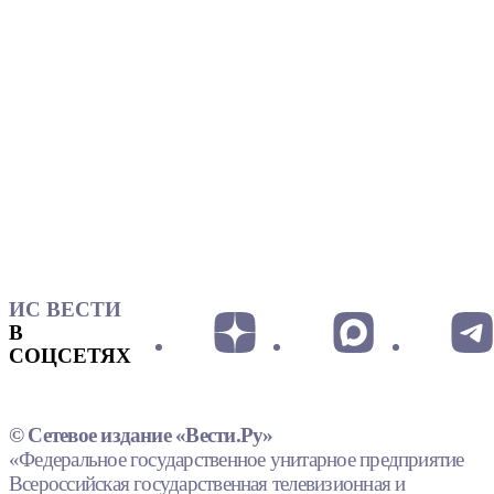
ИС ВЕСТИ
В
СОЦСЕТЯХ
© Сетевое издание «Вести.Ру»
«Федеральное государственное унитарное предприятие
Всероссийская государственная телевизионная и