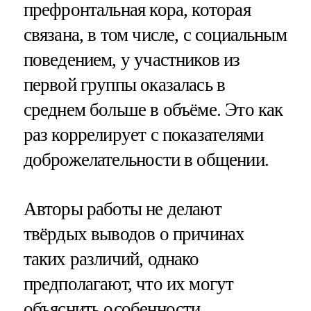
префронтальная кора, которая
связана, в том числе, с социальным
поведением, у участников из
первой группы оказалась в
среднем больше в объёме. Это как
раз коррелирует с показателями
доброжелательности в общении.
Авторы работы не делают
твёрдых выводов о причинах
таких различий, однако
предполагают, что их могут
объяснить особенности