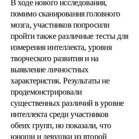
В ходе нового исследования,
помимо сканирования головного
мозга, участников попросили
пройти также различные тесты для
измерения интеллекта, уровня
творческого развития и на
выявление личностных
характеристик. Результаты не
продемонстрировали
существенных различий в уровне
интеллекта среди участников
обеих групп, но показали, что
юноши и девушки из второй