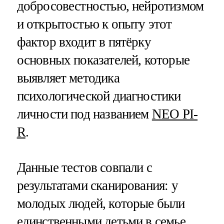
добросовестностью, нейротизмом
и открытостью к опыту этот
фактор входит в пятёрку
основных показателей, которые
выявляет методика
психологической диагностики
личности под названием
NEO PI-
R
.
Данные тестов совпали с
результатами сканирования: у
молодых людей, которые были
единственными детьми в семье,