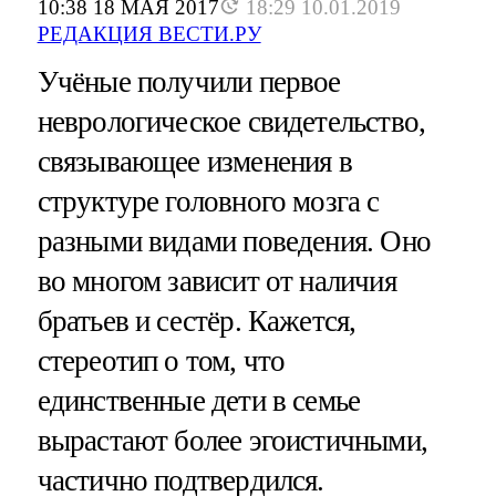
10:38 18 МАЯ 2017
18:29 10.01.2019
РЕДАКЦИЯ ВЕСТИ.РУ
Учёные получили первое
неврологическое свидетельство,
связывающее изменения в
структуре головного мозга с
разными видами поведения. Оно
во многом зависит от наличия
братьев и сестёр. Кажется,
стереотип о том, что
единственные дети в семье
вырастают более эгоистичными,
частично подтвердился.