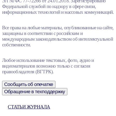
ЭЛ № ФС 77-72266 от 24.01.2018. Зарегистрировано
Федеральной службой по надзору в сфере связи,
информационных технологий и массовых коммуникаций.
Все права на любые материалы, опубликованные на сайте,
защищены в соответствии с российским и
международным законодательством об интеллектуальной
собственности.
Любое использование текстовых, фото, аудио и
видеоматериалов возможно только с согласия
правообладателя (ВГТРК).
Сообщить об опечатке
Обращение в техподдержку
СТАТЬИ ЖУРНАЛА