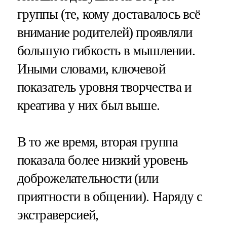
группы (те, кому доставалось всё
внимание родителей) проявляли
большую гибкость в мышлении.
Иными словами, ключевой
показатель уровня творчества и
креатива у них был выше.
В то же время, вторая группа
показала более низкий уровень
доброжелательности (или
приятности в общении). Наряду с
экстраверсией,