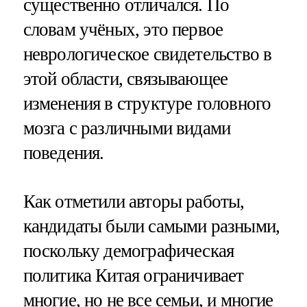
существенно отличался. По
словам учёных, это первое
неврологическое свидетельство в
этой области, связывающее
изменения в структуре головного
мозга с различными видами
поведения.
Как отметили авторы работы,
кандидаты были самыми разными,
поскольку демографическая
политика Китая ограничивает
многие, но не все семьи, и многие