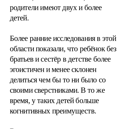
родители имеют двух и более
детей.
Более ранние исследования в этой
области показали, что ребёнок без
братьев и сестёр в детстве более
эгоистичен и менее склонен
делиться чем бы то ни было со
своими сверстниками. В то же
время, у таких детей больше
когнитивных преимуществ.