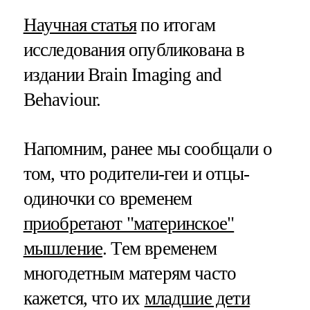
Научная статья
по итогам
исследования опубликована в
издании Brain Imaging and
Behaviour.
Напомним, ранее мы сообщали о
том, что родители-геи и отцы-
одиночки со временем
приобретают "материнское"
мышление
. Тем временем
многодетным матерям часто
кажется, что их
младшие дети