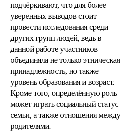
подчёркивают, что для более
уверенных выводов стоит
провести исследования среди
других групп людей, ведь в
данной работе участников
объединяла не только этническая
принадлежность, но также
уровень образования и возраст.
Кроме того, определённую роль
может играть социальный статус
семьи, а также отношения между
родителями.