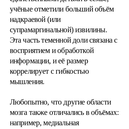
учёные отметили больший объём
надкраевой (или
супрамаргинальной) извилины.
Эта часть теменной доли связана с
восприятием и обработкой
информации, и её размер
коррелирует с гибкостью
мышления.
Любопытно, что другие области
мозга также отличались в объёмах:
например, медиальная