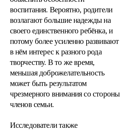
воспитания. Вероятно, родители
возлагают большие надежды на
своего единственного ребёнка, и
потому более усиленно развивают
в нём интерес к разного рода
творчеству. В то же время,
меньшая доброжелательность
может быть результатом
чрезмерного внимания со стороны
членов семьи.
Исследователи также