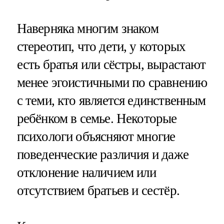
Наверняка многим знаком
стереотип, что дети, у которых
есть братья или сёстры, вырастают
менее эгоистичными по сравнению
с теми, кто является единственным
ребёнком в семье. Некоторые
психологи объясняют многие
поведенческие различия и даже
отклонение наличием или
отсутствием братьев и сестёр.