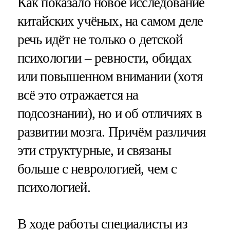
Как показало новое исследование
китайских учёных, на самом деле
речь идёт не только о детской
психологии – ревности, обидах
или повышенном внимании (хотя
всё это отражается на
подсознании), но и об отличиях в
развитии мозга. Причём различия
эти структурные, и связаны
больше с неврологией, чем с
психологией.
В ходе работы специалисты из