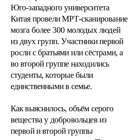
Юго-западного университета
Китая провели МРТ-сканирование
мозга более 300 молодых людей
из двух групп. Участники первой
росли с братьями или сёстрами, а
во второй группе находились
студенты, которые были
единственными в семье.
Как выяснилось, объём серого
вещества у добровольцев из
первой и второй группы