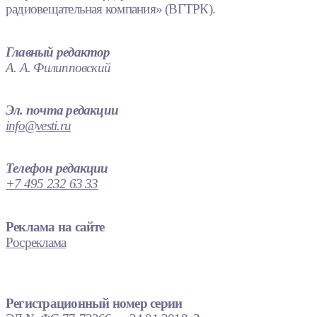
радиовещательная компания» (ВГТРК).
Главный редактор
А. А. Филипповский
Эл. почта редакции
info@vesti.ru
Телефон редакции
+7 495 232 63 33
Реклама на сайте
Росреклама
Регистрационный номер серии