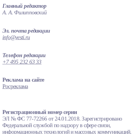
Главный редактор
А. А. Филипповский
Эл. почта редакции
info@vesti.ru
Телефон редакции
+7 495 232 63 33
Реклама на сайте
Росреклама
Регистрационный номер серии
ЭЛ № ФС 77-72266 от 24.01.2018. Зарегистрировано
Федеральной службой по надзору в сфере связи,
информационных технологий и массовых коммуникаций.