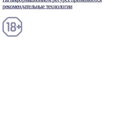
рекомендательные технологии