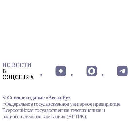
ИС ВЕСТИ
В
СОЦСЕТЯХ
© Сетевое издание «Вести.Ру»
«Федеральное государственное унитарное предприятие
Всероссийская государственная телевизионная и
радиовещательная компания» (ВГТРК).