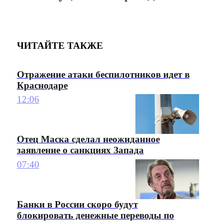
ЧИТАЙТЕ ТАКЖЕ
Отражение атаки беспилотников идет в
Краснодаре
12:06
Отец Маска сделал неожиданное
заявление о санкциях Запада
07:40
Банки в России скоро будут
блокировать денежные переводы по