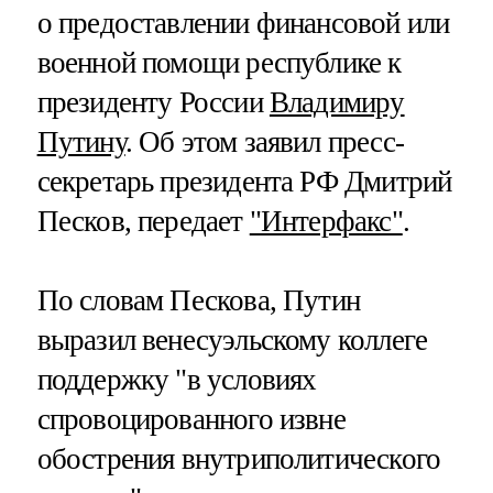
о предоставлении финансовой или
военной помощи республике к
президенту России
Владимиру
Путину
. Об этом заявил пресс-
секретарь президента РФ Дмитрий
Песков, передает
"Интерфакс"
.
По словам Пескова, Путин
выразил венесуэльскому коллеге
поддержку "в условиях
спровоцированного извне
обострения внутриполитического