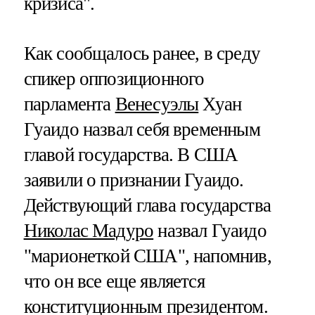
кризиса".
Как сообщалось ранее, в среду
спикер оппозиционного
парламента
Венесуэлы
Хуан
Гуаидо назвал себя временным
главой государства. В США
заявили о признании Гуаидо.
Действующий глава государства
Николас Мадуро
назвал Гуаидо
"марионеткой США", напомнив,
что он все еще является
конституционным президентом.