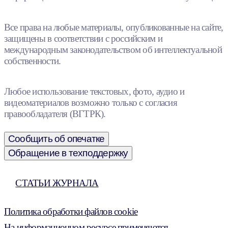
Все права на любые материалы, опубликованные на сайте,
защищены в соответствии с российским и
международным законодательством об интеллектуальной
собственности.
Любое использование текстовых, фото, аудио и
видеоматериалов возможно только с согласия
правообладателя (ВГТРК).
Сообщить об опечатке
Обращение в техподдержку
СТАТЬИ ЖУРНАЛА
Политика обработки файлов cookie
На информационном ресурсе применяются