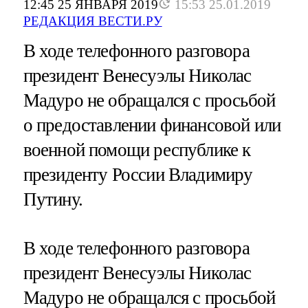
12:45 25 ЯНВАРЯ 2019
15:53 25.01.2019
РЕДАКЦИЯ ВЕСТИ.РУ
В ходе телефонного разговора
президент Венесуэлы Николас
Мадуро не обращался с просьбой
о предоставлении финансовой или
военной помощи республике к
президенту России Владимиру
Путину.
В ходе телефонного разговора
президент Венесуэлы Николас
Мадуро не обращался с просьбой