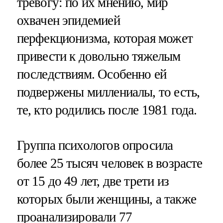
тревогу: по их мнению, мир
охвачен эпидемией
перфекционизма, которая может
привести к довольно тяжелым
последствиям. Особенно ей
подвержены миллениалы, то есть,
те, кто родились после 1981 года.
Группа психологов опросила
более 25 тысяч человек в возрасте
от 15 до 49 лет, две трети из
которых были женщины, а также
проанализировали 77