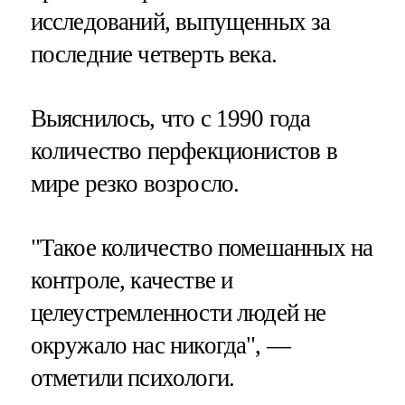
исследований, выпущенных за
последние четверть века.
Выяснилось, что с 1990 года
количество перфекционистов в
мире резко возросло.
"Такое количество помешанных на
контроле, качестве и
целеустремленности людей не
окружало нас никогда", —
отметили психологи.