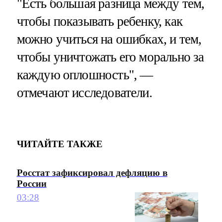
"Есть большая разница между тем,
чтобы показывать ребенку, как
можно учиться на ошибках, и тем,
чтобы уничтожать его морально за
каждую оплошность", —
отмечают исследователи.
ЧИТАЙТЕ ТАКЖЕ
Росстат зафиксировал дефляцию в
России
03:28