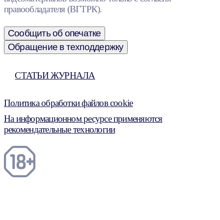
правообладателя (ВГТРК).
Сообщить об опечатке
Обращение в техподдержку
СТАТЬИ ЖУРНАЛА
Политика обработки файлов cookie
На информационном ресурсе применяются
рекомендательные технологии