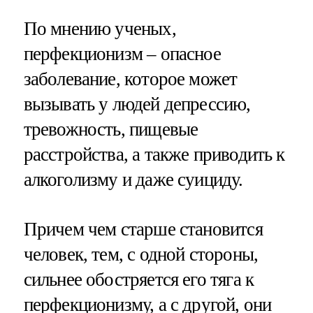
По мнению ученых,
перфекционизм – опасное
заболевание, которое может
вызывать у людей депрессию,
тревожность, пищевые
расстройства, а также приводить к
алкоголизму и даже суициду.
Причем чем старше становится
человек, тем, с одной стороны,
сильнее обостряется его тяга к
перфекционизму, а с другой, они