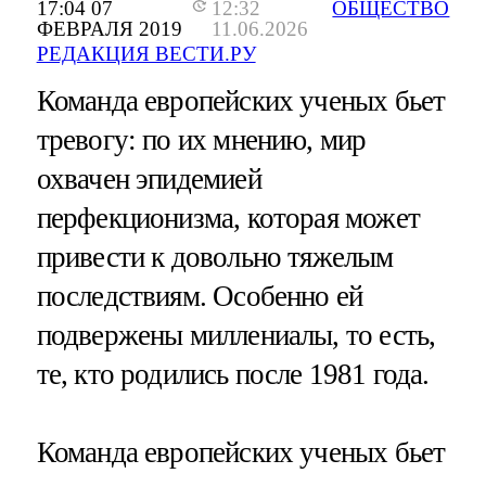
17:04 07
12:32
ОБЩЕСТВО
ФЕВРАЛЯ 2019
11.06.2026
РЕДАКЦИЯ ВЕСТИ.РУ
Команда европейских ученых бьет
тревогу: по их мнению, мир
охвачен эпидемией
перфекционизма, которая может
привести к довольно тяжелым
последствиям. Особенно ей
подвержены миллениалы, то есть,
те, кто родились после 1981 года.
Команда европейских ученых бьет