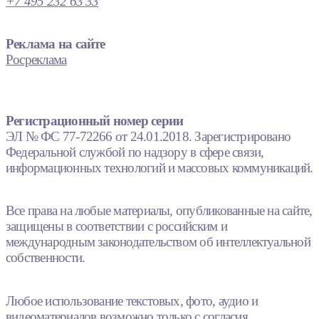
+7 495 232 63 33
Реклама на сайте
Росреклама
Регистрационный номер серии
ЭЛ № ФС 77-72266 от 24.01.2018. Зарегистрировано
Федеральной службой по надзору в сфере связи,
информационных технологий и массовых коммуникаций.
Все права на любые материалы, опубликованные на сайте,
защищены в соответствии с российским и
международным законодательством об интеллектуальной
собственности.
Любое использование текстовых, фото, аудио и
видеоматериалов возможно только с согласия