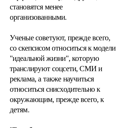
становятся менее
организованными.
Ученые советуют, прежде всего,
со скепсисом относиться к модели
"идеальной жизни", которую
транслируют соцсети, СМИ и
реклама, а также научиться
относиться снисходительно к
окружающим, прежде всего, к
детям.