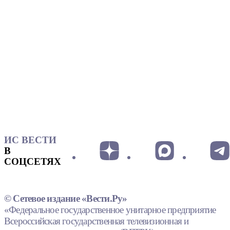
ИС ВЕСТИ
В
СОЦСЕТЯХ
© Сетевое издание «Вести.Ру»
«Федеральное государственное унитарное предприятие
Всероссийская государственная телевизионная и