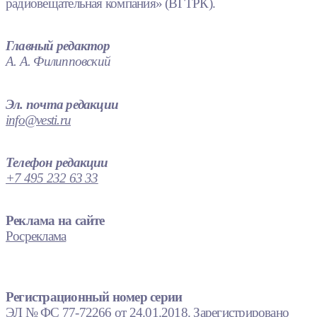
радиовещательная компания» (ВГТРК).
Главный редактор
А. А. Филипповский
Эл. почта редакции
info@vesti.ru
Телефон редакции
+7 495 232 63 33
Реклама на сайте
Росреклама
Регистрационный номер серии
ЭЛ № ФС 77-72266 от 24.01.2018. Зарегистрировано