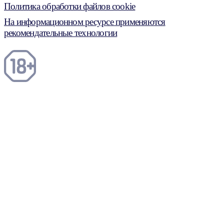
Политика обработки файлов cookie
На информационном ресурсе применяются
рекомендательные технологии