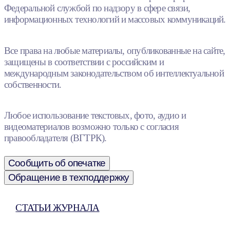
Федеральной службой по надзору в сфере связи,
информационных технологий и массовых коммуникаций.
Все права на любые материалы, опубликованные на сайте,
защищены в соответствии с российским и
международным законодательством об интеллектуальной
собственности.
Любое использование текстовых, фото, аудио и
видеоматериалов возможно только с согласия
правообладателя (ВГТРК).
Сообщить об опечатке
Обращение в техподдержку
СТАТЬИ ЖУРНАЛА