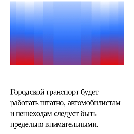
Городской транспорт будет
работать штатно, автомобилистам
и пешеходам следует быть
предельно внимательными.