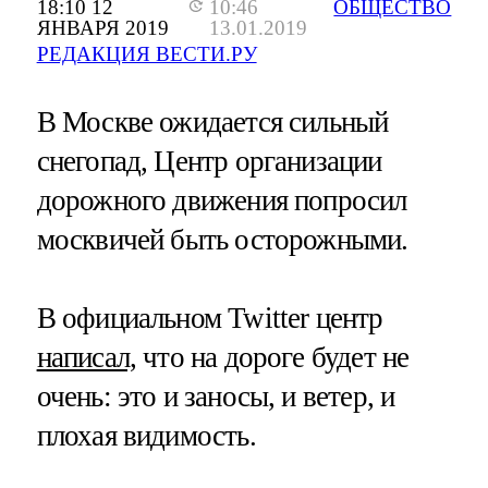
18:10 12
10:46
ОБЩЕСТВО
ЯНВАРЯ 2019
13.01.2019
РЕДАКЦИЯ ВЕСТИ.РУ
В Москве ожидается сильный
снегопад, Центр организации
дорожного движения попросил
москвичей быть осторожными.
В официальном Twitter центр
написал,
что на дороге будет не
очень: это и заносы, и ветер, и
плохая видимость.