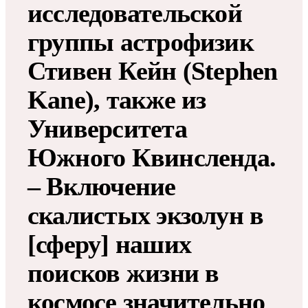
исследовательской
группы астрофизик
Стивен Кейн (Stephen
Kane), также из
Университета
Южного Квинсленда.
– Включение
скалистых экзолун в
[сферу] наших
поисков жизни в
космосе значительно