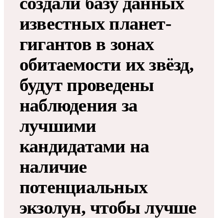
создали базу данных
известных планет-
гигантов в зонах
обитаемости их звёзд,
будут проведены
наблюдения за
лучшими
кандидатами на
наличие
потенциальных
экзолун, чтобы лучше