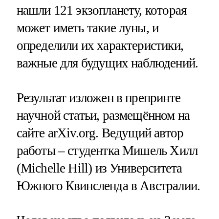
нашли 121 экзопланету, которая
может иметь такие луны, и
определили их характеристики,
важные для будущих наблюдений.
Результат изложен в препринте
научной статьи, размещённом на
сайте arXiv.org. Ведущий автор
работы – студентка Мишель Хилл
(Michelle Hill) из Университета
Южного Квинсленда в Австралии.