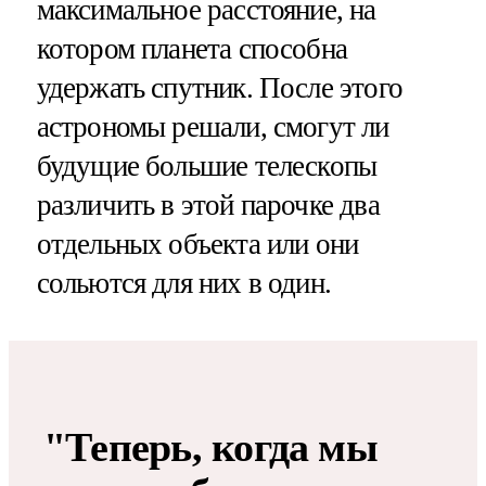
максимальное расстояние, на
котором планета способна
удержать спутник. После этого
астрономы решали, смогут ли
будущие большие телескопы
различить в этой парочке два
отдельных объекта или они
сольются для них в один.
"Теперь, когда мы