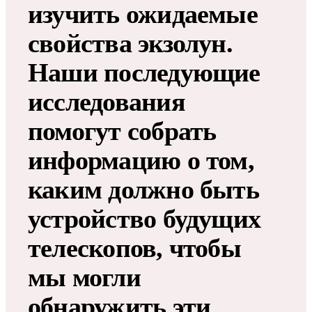
изучить ожидаемые
свойства экзолун.
Наши последующие
исследования
помогут собрать
информацию о том,
каким должно быть
устройство будущих
телескопов, чтобы
мы могли
обнаружить эти