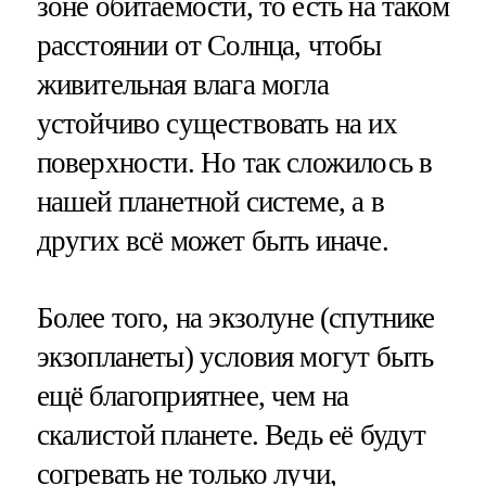
зоне обитаемости, то есть на таком
расстоянии от Солнца, чтобы
живительная влага могла
устойчиво существовать на их
поверхности. Но так сложилось в
нашей планетной системе, а в
других всё может быть иначе.
Более того, на экзолуне (спутнике
экзопланеты) условия могут быть
ещё благоприятнее, чем на
скалистой планете. Ведь её будут
согревать не только лучи,