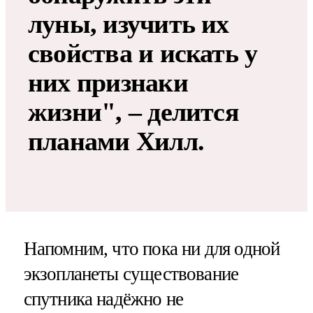
луны, изучить их
свойства и искать у
них признаки
жизни", – делится
планами Хилл.
Напомним, что пока ни для одной
экзопланеты существование
спутника надёжно не