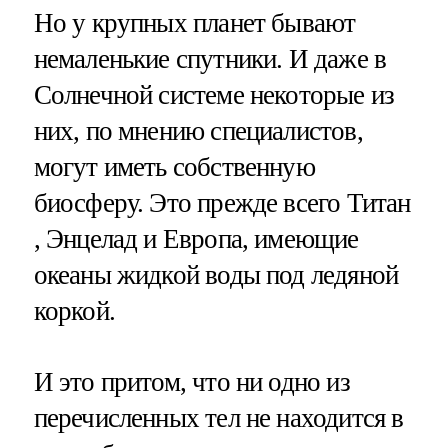
Но у крупных планет бывают
немаленькие спутники. И даже в
Солнечной системе некоторые из
них, по мнению специалистов,
могут иметь собственную
биосферу. Это прежде всего Титан
, Энцелад и Европа, имеющие
океаны жидкой воды под ледяной
коркой.
И это притом, что ни одно из
перечисленных тел не находится в