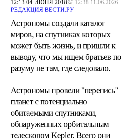
12:13 04 ИЮНЯ 2018
12:38 11.06.2026
РЕДАКЦИЯ ВЕСТИ.РУ
Астрономы создали каталог
миров, на спутниках которых
может быть жизнь, и пришли к
выводу, что мы ищем братьев по
разуму не там, где следовало.
Астрономы провели "перепись"
планет с потенциально
обитаемыми спутниками,
обнаруженных орбитальным
телескопом Kepler. Всего они