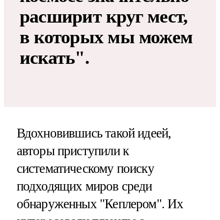
расширит круг мест,
в которых мы можем
искать".
Вдохновившись такой идеей,
авторы приступили к
систематическому поиску
подходящих миров среди
обнаруженных "Кеплером". Их