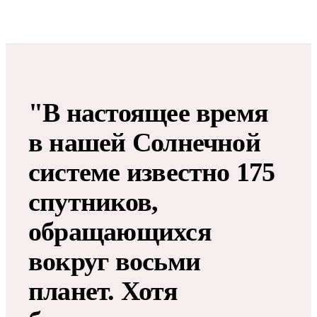
"В настоящее время
в нашей Солнечной
системе известно 175
спутников,
обращающихся
вокруг восьми
планет. Хотя