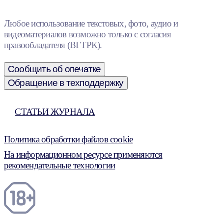
Любое использование текстовых, фото, аудио и
видеоматериалов возможно только с согласия
правообладателя (ВГТРК).
Сообщить об опечатке
Обращение в техподдержку
СТАТЬИ ЖУРНАЛА
Политика обработки файлов cookie
На информационном ресурсе применяются
рекомендательные технологии