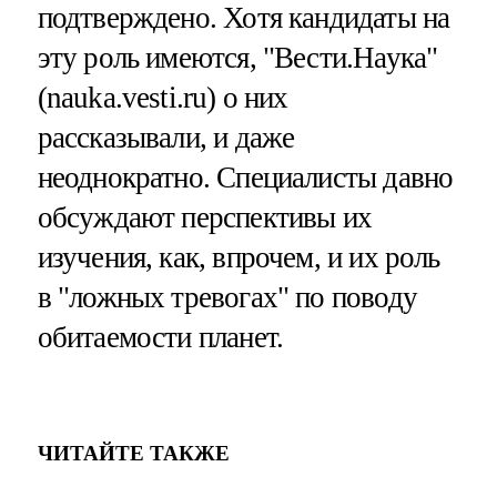
подтверждено. Хотя кандидаты на
эту роль имеются, "Вести.Наука"
(nauka.vesti.ru) о них
рассказывали, и даже
неоднократно. Специалисты давно
обсуждают перспективы их
изучения, как, впрочем, и их роль
в "ложных тревогах" по поводу
обитаемости планет.
ЧИТАЙТЕ ТАКЖЕ