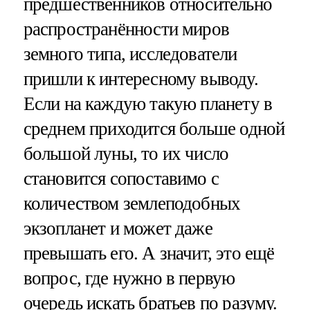
предшественников относительно
распространённости миров
земного типа, исследователи
пришли к интересному выводу.
Если на каждую такую планету в
среднем приходится больше одной
большой луны, то их число
становится сопоставимо с
количеством землеподобных
экзопланет и может даже
превышать его. А значит, это ещё
вопрос, где нужно в первую
очередь искать братьев по разуму.