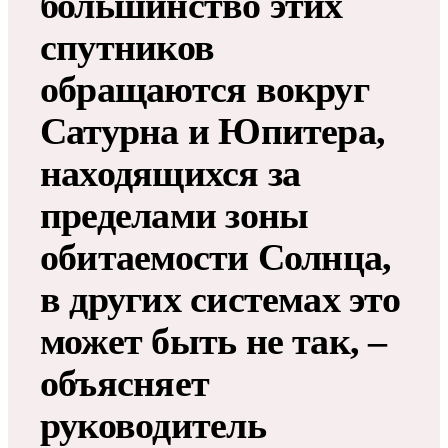
большинство этих
спутников
обращаются вокруг
Сатурна и Юпитера,
находящихся за
пределами зоны
обитаемости Солнца,
в других системах это
может быть не так, –
объясняет
руководитель