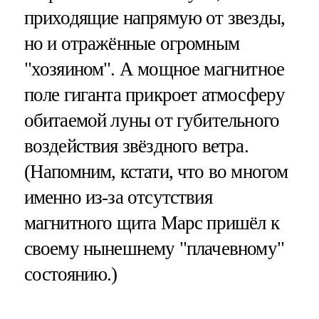
приходящие напрямую от звезды,
но и отражённые огромным
"хозяином". А мощное магнитное
поле гиганта прикроет атмосферу
обитаемой луны от губительного
воздействия звёздного ветра.
(Напомним, кстати, что во многом
именно из-за отсутствия
магнитного щита Марс пришёл к
своему нынешнему "плачевному"
состоянию.)