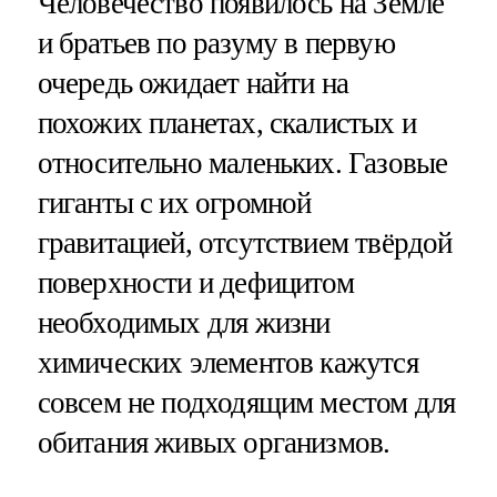
Человечество появилось на Земле
и братьев по разуму в первую
очередь ожидает найти на
похожих планетах, скалистых и
относительно маленьких. Газовые
гиганты с их огромной
гравитацией, отсутствием твёрдой
поверхности и дефицитом
необходимых для жизни
химических элементов кажутся
совсем не подходящим местом для
обитания живых организмов.