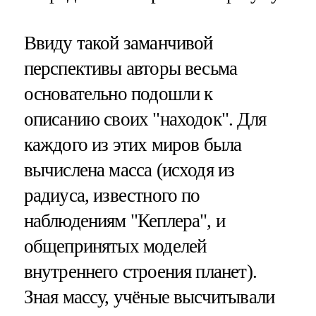
Ввиду такой заманчивой
перспективы авторы весьма
основательно подошли к
описанию своих "находок". Для
каждого из этих миров была
вычислена масса (исходя из
радиуса, известного по
наблюдениям "Кеплера", и
общепринятых моделей
внутреннего строения планет).
Зная массу, учёные высчитывали