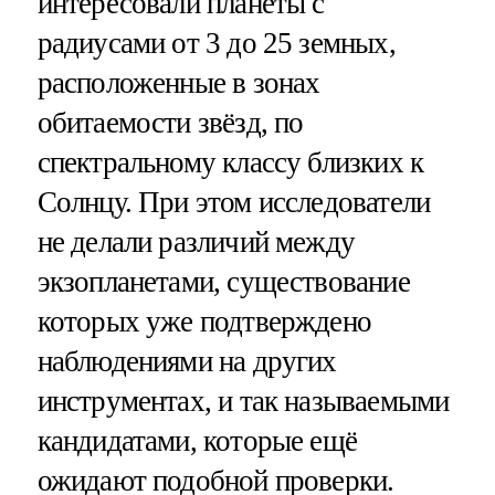
интересовали планеты с
радиусами от 3 до 25 земных,
расположенные в зонах
обитаемости звёзд, по
спектральному классу близких к
Солнцу. При этом исследователи
не делали различий между
экзопланетами, существование
которых уже подтверждено
наблюдениями на других
инструментах, и так называемыми
кандидатами, которые ещё
ожидают подобной проверки.