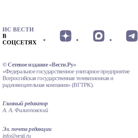
ИС ВЕСТИ
В
СОЦСЕТЯХ
© Сетевое издание «Вести.Ру»
«Федеральное государственное унитарное предприятие
Всероссийская государственная телевизионная и
радиовещательная компания» (ВГТРК).
Главный редактор
А. А. Филипповский
Эл. почта редакции
info@vesti.ru