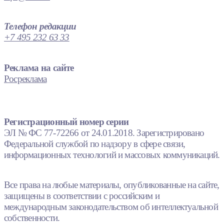
Телефон редакции
+7 495 232 63 33
Реклама на сайте
Росреклама
Регистрационный номер серии
ЭЛ № ФС 77-72266 от 24.01.2018. Зарегистрировано
Федеральной службой по надзору в сфере связи,
информационных технологий и массовых коммуникаций.
Все права на любые материалы, опубликованные на сайте,
защищены в соответствии с российским и
международным законодательством об интеллектуальной
собственности.