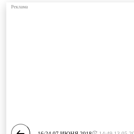
16:24 07 ИЮНЯ 2018
14:49 13.05.2