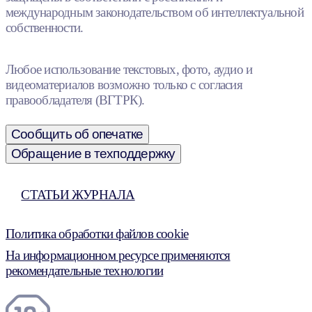
международным законодательством об интеллектуальной
собственности.
Любое использование текстовых, фото, аудио и
видеоматериалов возможно только с согласия
правообладателя (ВГТРК).
Сообщить об опечатке
Обращение в техподдержку
СТАТЬИ ЖУРНАЛА
Политика обработки файлов cookie
На информационном ресурсе применяются
рекомендательные технологии