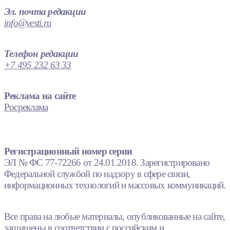
Эл. почта редакции
info@vesti.ru
Телефон редакции
+7 495 232 63 33
Реклама на сайте
Росреклама
Регистрационный номер серии
ЭЛ № ФС 77-72266 от 24.01.2018. Зарегистрировано
Федеральной службой по надзору в сфере связи,
информационных технологий и массовых коммуникаций.
Все права на любые материалы, опубликованные на сайте,
защищены в соответствии с российским и