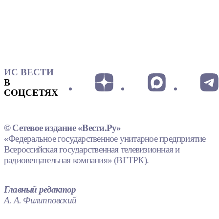
ИС ВЕСТИ
В
СОЦСЕТЯХ
© Сетевое издание «Вести.Ру»
«Федеральное государственное унитарное предприятие
Всероссийская государственная телевизионная и
радиовещательная компания» (ВГТРК).
Главный редактор
А. А. Филипповский