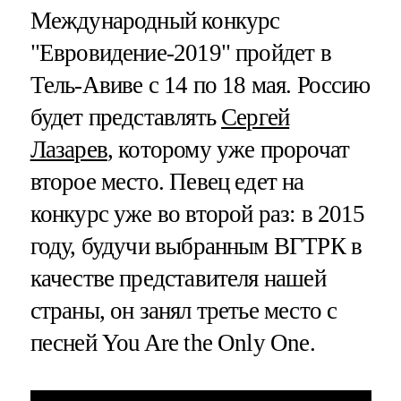
Международный конкурс
"Евровидение-2019" пройдет в
Тель-Авиве с 14 по 18 мая. Россию
будет представлять
Сергей
Лазарев
, которому уже пророчат
второе место. Певец едет на
конкурс уже во второй раз: в 2015
году, будучи выбранным ВГТРК в
качестве представителя нашей
страны, он занял третье место с
песней You Are the Only One.