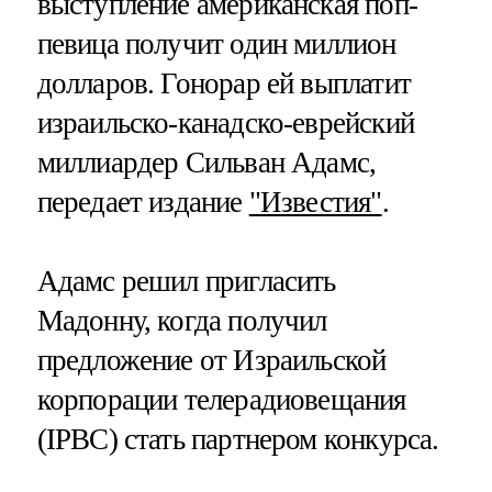
выступление американская поп-
певица получит один миллион
долларов. Гонорар ей выплатит
израильско-канадско-еврейский
миллиардер Сильван Адамс,
передает издание
"Известия"
.
Адамс решил пригласить
Мадонну, когда получил
предложение от Израильской
корпорации телерадиовещания
(IPBC) стать партнером конкурса.