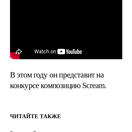
В этом году он представит на
конкурсе композицию Scream.
ЧИТАЙТЕ ТАКЖЕ