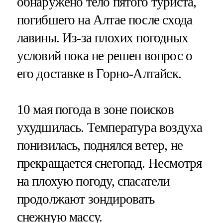
обнаружено тело пятого туриста,
погибшего на Алтае после схода
лавины. Из-за плохих погодных
условий пока не решен вопрос о
его доставке в Горно-Алтайск.
10 мая погода в зоне поисков
ухудшилась. Температура воздуха
понизилась, поднялся ветер, не
прекращается снегопад. Несмотря
на плохую погоду, спасатели
продолжают зондировать
снежную массу.