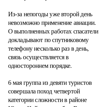
Из-за непогоды уже второй день
невозможно применение авиации.
О выполненных работах спасатели
докладывают по спутниковому
телефону несколько раз в день,
связь осуществляется в
одностороннем порядке.
6 мая группа из девяти туристов
совершала поход четвертой
категории сложности в районе