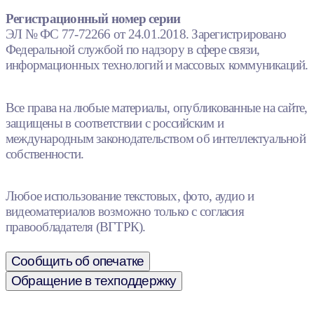
Регистрационный номер серии
ЭЛ № ФС 77-72266 от 24.01.2018. Зарегистрировано
Федеральной службой по надзору в сфере связи,
информационных технологий и массовых коммуникаций.
Все права на любые материалы, опубликованные на сайте,
защищены в соответствии с российским и
международным законодательством об интеллектуальной
собственности.
Любое использование текстовых, фото, аудио и
видеоматериалов возможно только с согласия
правообладателя (ВГТРК).
Сообщить об опечатке
Обращение в техподдержку