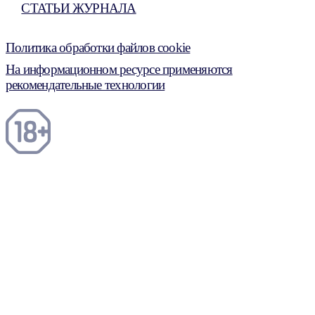
СТАТЬИ ЖУРНАЛА
Политика обработки файлов cookie
На информационном ресурсе применяются
рекомендательные технологии