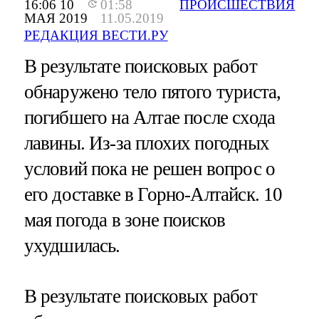
16:06 10
01:58
ПРОИСШЕСТВИЯ
МАЯ 2019
11.05.2019
РЕДАКЦИЯ ВЕСТИ.РУ
В результате поисковых работ
обнаружено тело пятого туриста,
погибшего на Алтае после схода
лавины. Из-за плохих погодных
условий пока не решен вопрос о
его доставке в Горно-Алтайск. 10
мая погода в зоне поисков
ухудшилась.
В результате поисковых работ