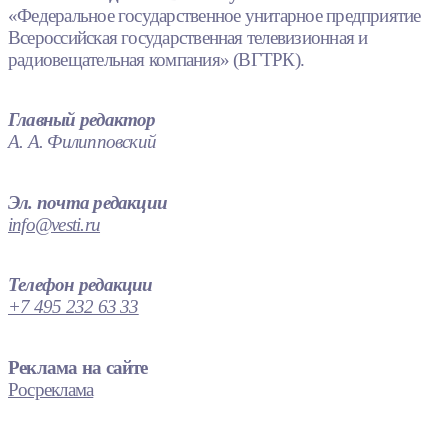
«Федеральное государственное унитарное предприятие
Всероссийская государственная телевизионная и
радиовещательная компания» (ВГТРК).
Главный редактор
А. А. Филипповский
Эл. почта редакции
info@vesti.ru
Телефон редакции
+7 495 232 63 33
Реклама на сайте
Росреклама