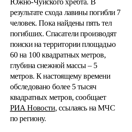
Южно-Чуйского хребта. В
результате схода лавины погибли 7
человек. Пока найдены пять тел
погибших. Спасатели производят
поиски на территории площадью
60 на 100 квадратных метров,
глубина снежной массы – 5
метров. К настоящему времени
обследовано более 5 тысяч
квадратных метров, сообщает
РИА Новости
, ссылаясь на МЧС
по региону.