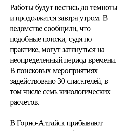
Работы будут вестись до темноты
и продолжатся завтра утром. В
ведомстве сообщили, что
подобные поиски, судя по
практике, могут затянуться на
неопределенный период времени.
В поисковых мероприятиях
задействовано 30 спасателей, в
том числе семь кинологических
расчетов.
В Горно-Алтайск прибывают