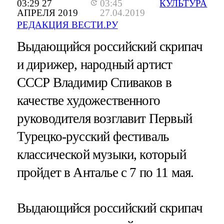
03:29 27
03:45
КУЛЬТУРА
АПРЕЛЯ 2019
27.04.2019
РЕДАКЦИЯ ВЕСТИ.РУ
Выдающийся российский скрипач
и дирижер, народный артист
СССР Владимир Спиваков в
качестве художественного
руководителя возглавит Первый
Турецко-русский фестиваль
классической музыки, который
пройдет в Анталье с 7 по 11 мая.
Выдающийся российский скрипач