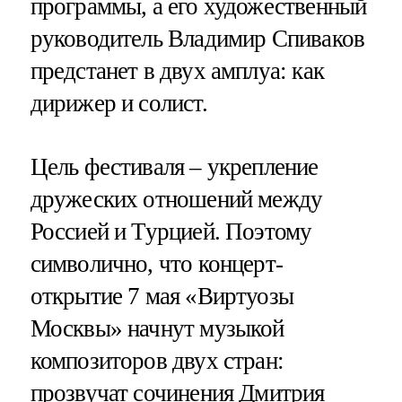
программы, а его художественный
руководитель Владимир Спиваков
предстанет в двух амплуа: как
дирижер и солист.
Цель фестиваля – укрепление
дружеских отношений между
Россией и Турцией. Поэтому
символично, что концерт-
открытие 7 мая «Виртуозы
Москвы» начнут музыкой
композиторов двух стран:
прозвучат сочинения Дмитрия