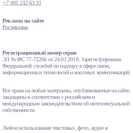
+7 495 232 63 33
Реклама на сайте
Росреклама
Регистрационный номер серии
ЭЛ № ФС 77-72266 от 24.01.2018. Зарегистрировано
Федеральной службой по надзору в сфере связи,
информационных технологий и массовых коммуникаций.
Все права на любые материалы, опубликованные на сайте,
защищены в соответствии с российским и
международным законодательством об интеллектуальной
собственности.
Любое использование текстовых, фото, аудио и