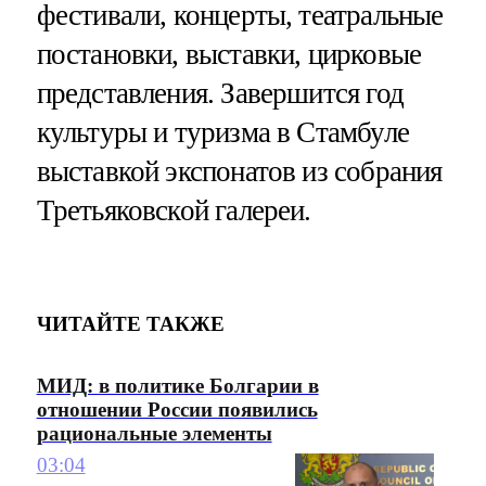
фестивали, концерты, театральные
постановки, выставки, цирковые
представления. Завершится год
культуры и туризма в Стамбуле
выставкой экспонатов из собрания
Третьяковской галереи.
ЧИТАЙТЕ ТАКЖЕ
МИД: в политике Болгарии в
отношении России появились
рациональные элементы
03:04