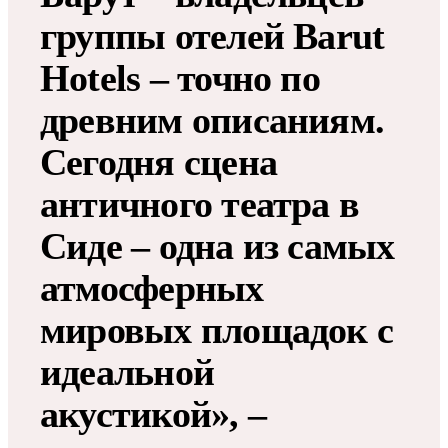
группы отелей Barut
Hotels – точно по
древним описаниям.
Сегодня сцена
античного театра в
Сиде – одна из самых
атмосферных
мировых площадок с
идеальной
акустикой», –