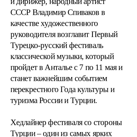
и дирижер, народный артист
СССР Владимир Спиваков в
качестве художественного
руководителя возглавит Первый
Турецко-русский фестиваль
классической музыки, который
пройдет в Анталье с 7 по 11 мая и
станет важнейшим событием
перекрестного Года культуры и
туризма России и Турции.
Хедлайнер фестиваля со стороны
Турции – один из самых ярких