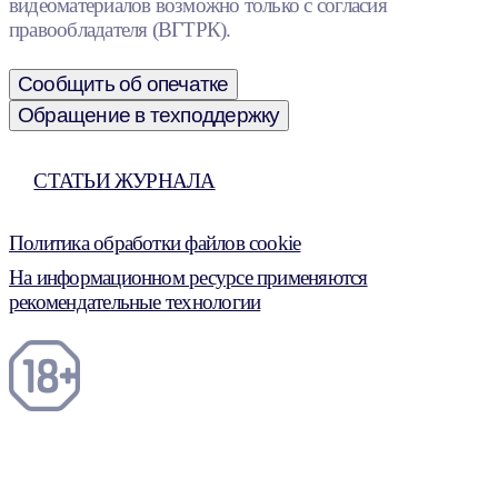
видеоматериалов возможно только с согласия
правообладателя (ВГТРК).
Сообщить об опечатке
Обращение в техподдержку
СТАТЬИ ЖУРНАЛА
Политика обработки файлов cookie
На информационном ресурсе применяются
рекомендательные технологии