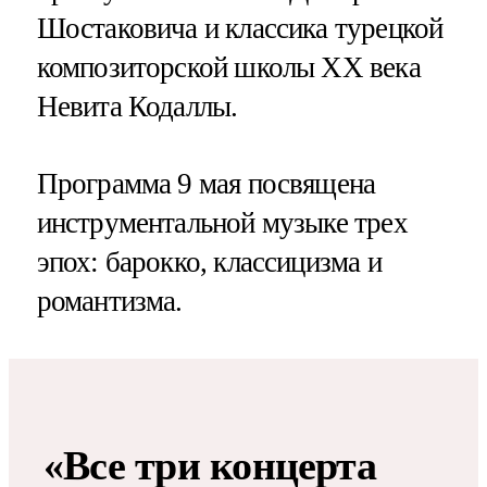
Шостаковича и классика турецкой
композиторской школы ХХ века
Невита Кодаллы.
Программа 9 мая посвящена
инструментальной музыке трех
эпох: барокко, классицизма и
романтизма.
«Все три концерта