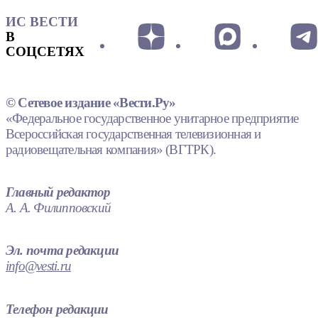
ИС ВЕСТИ
В
СОЦСЕТЯХ
© Сетевое издание «Вести.Ру»
«Федеральное государственное унитарное предприятие
Всероссийская государственная телевизионная и
радиовещательная компания» (ВГТРК).
Главный редактор
А. А. Филипповский
Эл. почта редакции
info@vesti.ru
Телефон редакции