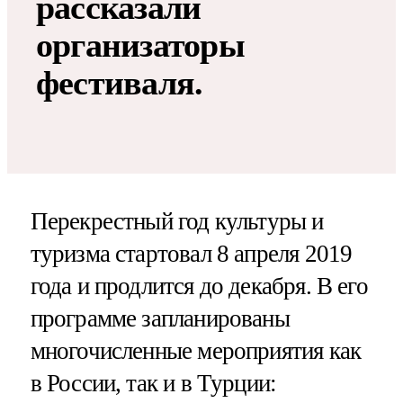
рассказали
организаторы
фестиваля.
Перекрестный год культуры и
туризма стартовал 8 апреля 2019
года и продлится до декабря. В его
программе запланированы
многочисленные мероприятия как
в России, так и в Турции: