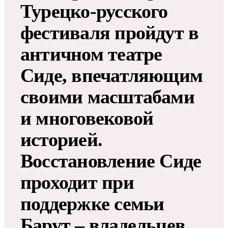
Турецко-русского
фестиваля пройдут в
античном театре
Сиде, впечатляющим
своими масштабами
и многовековой
историей.
Восстановление Сиде
проходит при
поддержке семьи
Барут – владельцев