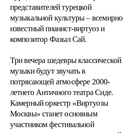
представителей турецкой
музыкальной культуры – всемирно
известный пианист-виртуоз и
композитор Фазыл Сай.
Три вечера шедевры классической
музыки будут звучать в
потрясающей атмосфере 2000-
летнего Античного театра Сиде.
Камерный оркестр «Виртуозы
Москвы» станет основным
участником фестивальной