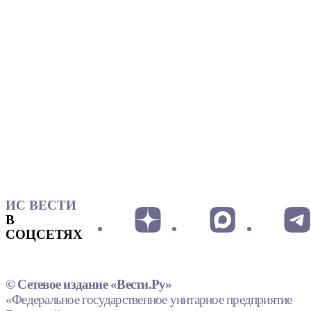
ИС ВЕСТИ
В
СОЦСЕТЯХ
© Сетевое издание «Вести.Ру»
«Федеральное государственное унитарное предприятие