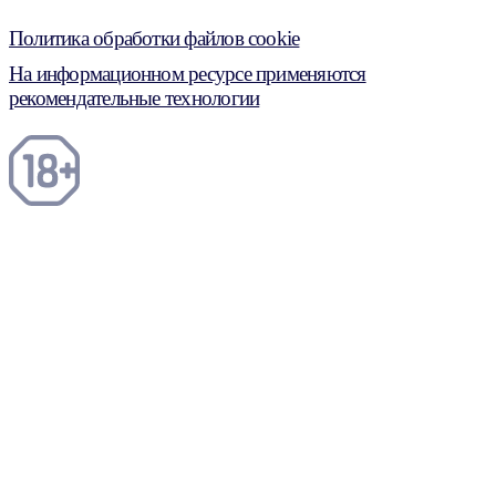
Политика обработки файлов cookie
На информационном ресурсе применяются
рекомендательные технологии