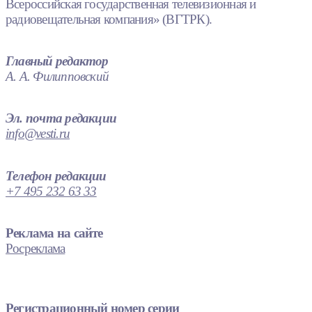
Всероссийская государственная телевизионная и
радиовещательная компания» (ВГТРК).
Главный редактор
А. А. Филипповский
Эл. почта редакции
info@vesti.ru
Телефон редакции
+7 495 232 63 33
Реклама на сайте
Росреклама
Регистрационный номер серии