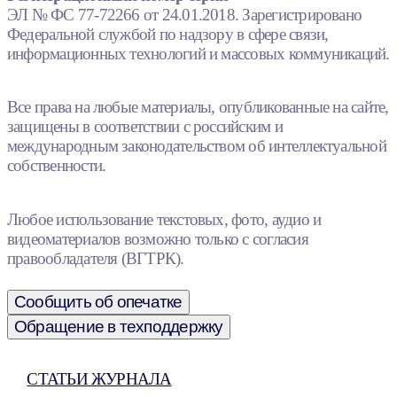
ЭЛ № ФС 77-72266 от 24.01.2018. Зарегистрировано
Федеральной службой по надзору в сфере связи,
информационных технологий и массовых коммуникаций.
Все права на любые материалы, опубликованные на сайте,
защищены в соответствии с российским и
международным законодательством об интеллектуальной
собственности.
Любое использование текстовых, фото, аудио и
видеоматериалов возможно только с согласия
правообладателя (ВГТРК).
Сообщить об опечатке
Обращение в техподдержку
СТАТЬИ ЖУРНАЛА