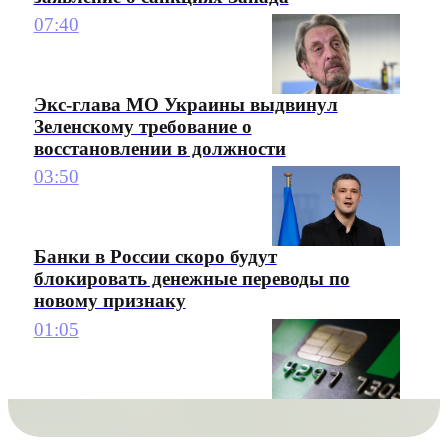
07:40
Экс-глава МО Украины выдвинул
Зеленскому требование о
восстановлении в должности
03:50
Банки в России скоро будут
блокировать денежные переводы по
новому признаку
01:05