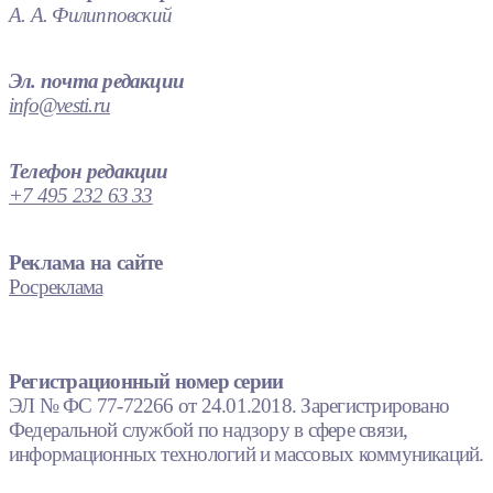
А. А. Филипповский
Эл. почта редакции
info@vesti.ru
Телефон редакции
+7 495 232 63 33
Реклама на сайте
Росреклама
Регистрационный номер серии
ЭЛ № ФС 77-72266 от 24.01.2018. Зарегистрировано
Федеральной службой по надзору в сфере связи,
информационных технологий и массовых коммуникаций.