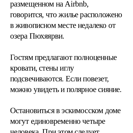
размещенном на Airbnb,
говорится, что жилье расположено
в живописном месте недалеко от
озера Пюхяярви.
Гостям предлагают полноценные
кровати, стены иглу
подсвечиваются. Если повезет,
можно увидеть и полярное сияние.
Остановиться в эскимосском доме
могут единовременно четыре
человека. При этом следует