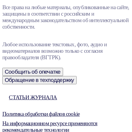
Все права на любые материалы, опубликованные на сайте,
защищены в соответствии с российским и
международным законодательством об интеллектуальной
собственности.
Любое использование текстовых, фото, аудио и
видеоматериалов возможно только с согласия
правообладателя (ВГТРК).
Сообщить об опечатке
Обращение в техподдержку
СТАТЬИ ЖУРНАЛА
Политика обработки файлов cookie
На информационном ресурсе применяются
рекомендательные технологии