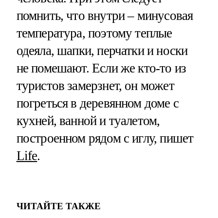
помнить, что внутри – минусовая
температура, поэтому теплые
одеяла, шапки, перчатки и носки
не помешают. Если же кто-то из
туристов замерзнет, он может
погреться в деревянном доме с
кухней, ванной и туалетом,
построенном рядом с иглу, пишет
Life
.
ЧИТАЙТЕ ТАКЖЕ