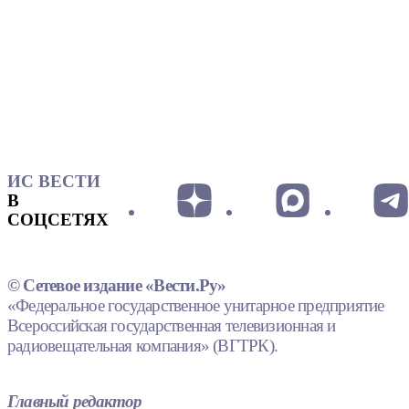
ИС ВЕСТИ
В
СОЦСЕТЯХ
© Сетевое издание «Вести.Ру»
«Федеральное государственное унитарное предприятие
Всероссийская государственная телевизионная и
радиовещательная компания» (ВГТРК).
Главный редактор