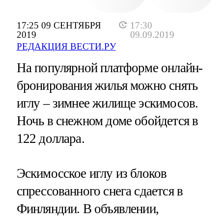
17:25 09 СЕНТЯБРЯ
17:30
2019
09.09.2019
РЕДАКЦИЯ ВЕСТИ.РУ
На популярной платформе онлайн-
бронирования жилья можно снять
иглу – зимнее жилище эскимосов.
Ночь в снежном доме обойдется в
122 доллара.
Эскимосское иглу из блоков
спрессованного снега сдается в
Финляндии. В объявлении,