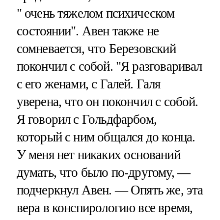
" очень тяжелом психическом
состоянии". Авен также не
сомневается, что Березовский
покончил с собой. "Я разговаривал
с его женами, с Галей. Галя
уверена, что он покончил с собой.
Я говорил с Гольдфарбом,
который с ним общался до конца.
У меня нет никаких оснований
думать, что было по-другому, —
подчеркнул Авен. — Опять же, эта
вера в конспирологию все время,