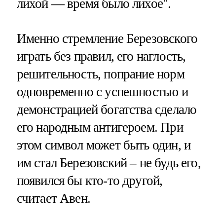
лихой — время было лихое".
Именно стремление Березовского
играть без правил, его наглость,
решительность, попрание норм
одновременно с успешностью и
демонстрацией богатства сделало
его народным антигероем. При
этом символ может быть один, и
им стал Березовский – не будь его,
появился бы кто-то другой,
считает Авен.