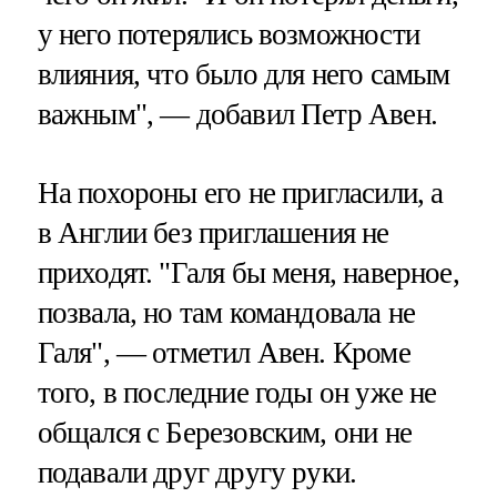
у него потерялись возможности
влияния, что было для него самым
важным", — добавил Петр Авен.
На похороны его не пригласили, а
в Англии без приглашения не
приходят. "Галя бы меня, наверное,
позвала, но там командовала не
Галя", — отметил Авен. Кроме
того, в последние годы он уже не
общался с Березовским, они не
подавали друг другу руки.