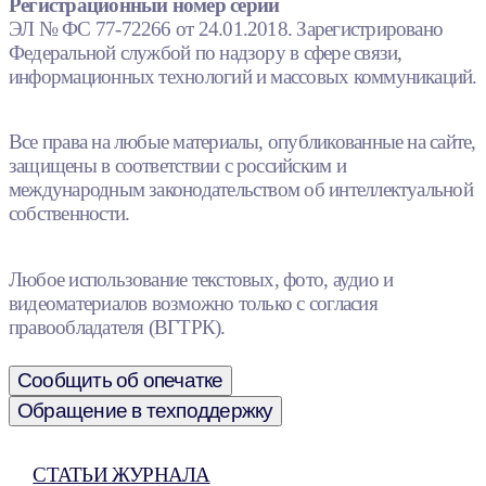
Регистрационный номер серии
ЭЛ № ФС 77-72266 от 24.01.2018. Зарегистрировано
Федеральной службой по надзору в сфере связи,
информационных технологий и массовых коммуникаций.
Все права на любые материалы, опубликованные на сайте,
защищены в соответствии с российским и
международным законодательством об интеллектуальной
собственности.
Любое использование текстовых, фото, аудио и
видеоматериалов возможно только с согласия
правообладателя (ВГТРК).
Сообщить об опечатке
Обращение в техподдержку
СТАТЬИ ЖУРНАЛА