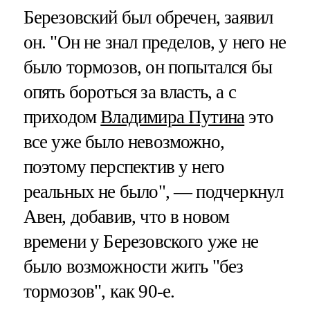
Березовский был обречен, заявил
он. "Он не знал пределов, у него не
было тормозов, он попытался бы
опять бороться за власть, а с
приходом
Владимира Путина
это
все уже было невозможно,
поэтому перспектив у него
реальных не было", — подчеркнул
Авен, добавив, что в новом
времени у Березовского уже не
было возможности жить "без
тормозов", как 90-е.