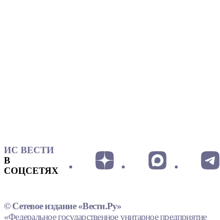
ИС ВЕСТИ
В
СОЦСЕТЯХ
© Сетевое издание «Вести.Ру»
«Федеральное государственное унитарное предприятие