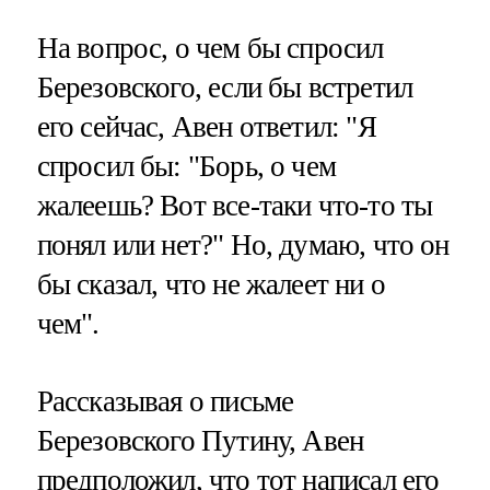
На вопрос, о чем бы спросил
Березовского, если бы встретил
его сейчас, Авен ответил: "Я
спросил бы: "Борь, о чем
жалеешь? Вот все-таки что-то ты
понял или нет?" Но, думаю, что он
бы сказал, что не жалеет ни о
чем".
Рассказывая о письме
Березовского Путину, Авен
предположил, что тот написал его