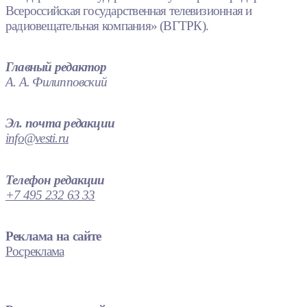
Всероссийская государственная телевизионная и
радиовещательная компания» (ВГТРК).
Главный редактор
А. А. Филипповский
Эл. почта редакции
info@vesti.ru
Телефон редакции
+7 495 232 63 33
Реклама на сайте
Росреклама