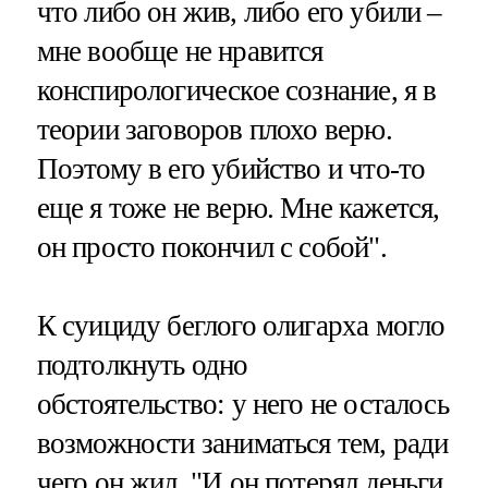
что либо он жив, либо его убили –
мне вообще не нравится
конспирологическое сознание, я в
теории заговоров плохо верю.
Поэтому в его убийство и что-то
еще я тоже не верю. Мне кажется,
он просто покончил с собой".
К суициду беглого олигарха могло
подтолкнуть одно
обстоятельство: у него не осталось
возможности заниматься тем, ради
чего он жил. "И он потерял деньги,