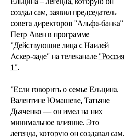
Ельцина – легенда, которую он
создал сам, заявил председатель
совета директоров "Альфа-банка"
Петр Авен в программе
"Действующие лица с Наилей
Аскер-заде" на телеканале
"Россия
1"
.
"Если говорить о семье Ельцина,
Валентине Юмашеве, Татьяне
Дьяченко — он имел на них
минимальное влияние. Это
легенда, которую он создавал сам.