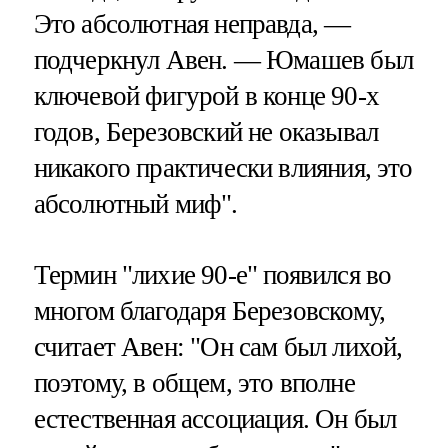
Это абсолютная неправда, —
подчеркнул Авен. — Юмашев был
ключевой фигурой в конце 90-х
годов, Березовский не оказывал
никакого практически влияния, это
абсолютный миф".
Термин "лихие 90-е" появился во
многом благодаря Березовскому,
считает Авен: "Он сам был лихой,
поэтому, в общем, это вполне
естественная ассоциация. Он был