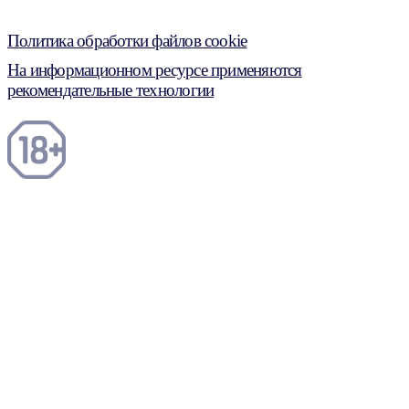
Политика обработки файлов cookie
На информационном ресурсе применяются
рекомендательные технологии