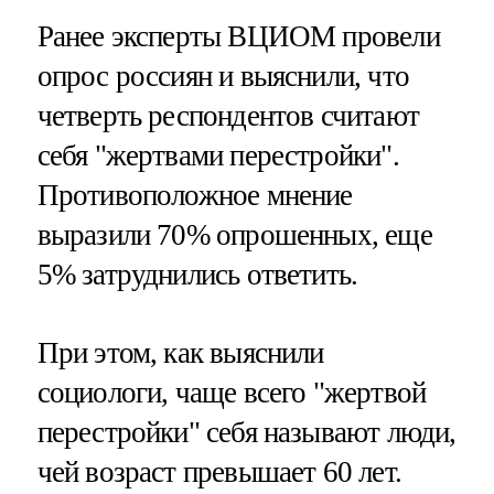
Ранее эксперты ВЦИОМ провели
опрос россиян и выяснили, что
четверть респондентов считают
себя "жертвами перестройки".
Противоположное мнение
выразили 70% опрошенных, еще
5% затруднились ответить.
При этом, как выяснили
социологи, чаще всего "жертвой
перестройки" себя называют люди,
чей возраст превышает 60 лет.