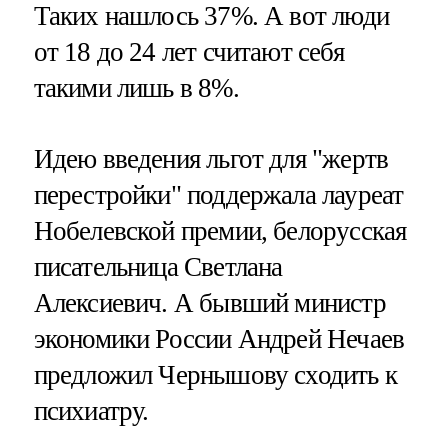
Таких нашлось 37%. А вот люди
от 18 до 24 лет считают себя
такими лишь в 8%.
Идею введения льгот для "жертв
перестройки" поддержала лауреат
Нобелевской премии, белорусская
писательница Светлана
Алексиевич. А бывший министр
экономики России Андрей Нечаев
предложил Чернышову сходить к
психиатру.