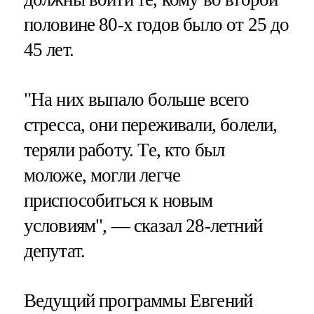
половине 80-х годов было от 25 до
45 лет.
"На них выпало больше всего
стресса, они переживали, болели,
теряли работу. Те, кто был
моложе, могли легче
приспособиться к новым
условиям", — сказал 28-летний
депутат.
Ведущий программы Евгений