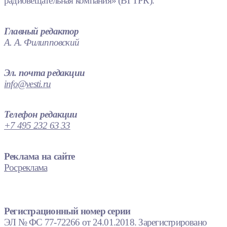
радиовещательная компания» (ВГТРК).
Главный редактор
А. А. Филипповский
Эл. почта редакции
info@vesti.ru
Телефон редакции
+7 495 232 63 33
Реклама на сайте
Росреклама
Регистрационный номер серии
ЭЛ № ФС 77-72266 от 24.01.2018. Зарегистрировано