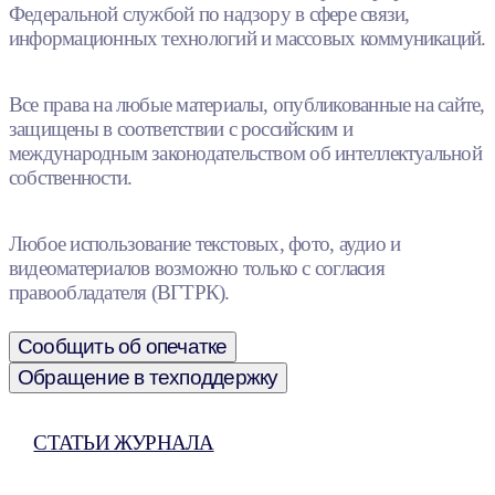
Федеральной службой по надзору в сфере связи,
информационных технологий и массовых коммуникаций.
Все права на любые материалы, опубликованные на сайте,
защищены в соответствии с российским и
международным законодательством об интеллектуальной
собственности.
Любое использование текстовых, фото, аудио и
видеоматериалов возможно только с согласия
правообладателя (ВГТРК).
Сообщить об опечатке
Обращение в техподдержку
СТАТЬИ ЖУРНАЛА