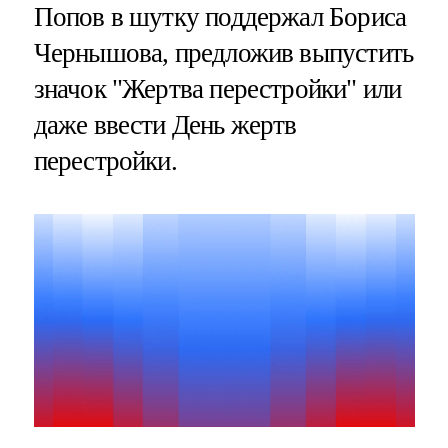
Попов в шутку поддержал Бориса
Чернышова, предложив выпустить
значок "Жертва перестройки" или
даже ввести День жертв
перестройки.