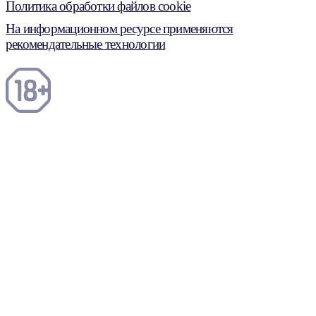
Политика обработки файлов cookie
На информационном ресурсе применяются
рекомендательные технологии