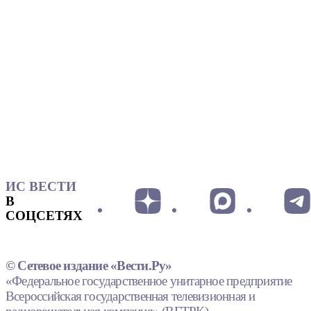
ИС ВЕСТИ
В
СОЦСЕТЯХ
© Сетевое издание «Вести.Ру»
«Федеральное государственное унитарное предприятие
Всероссийская государственная телевизионная и