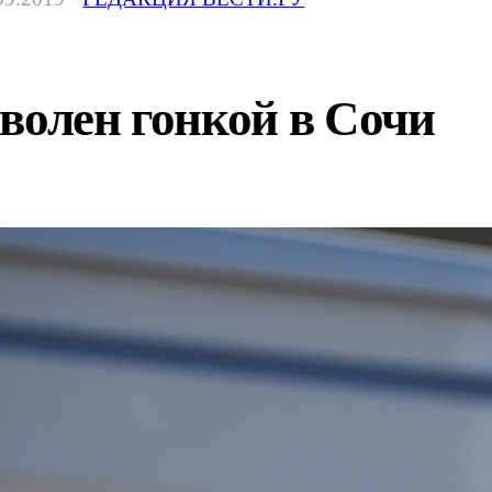
волен гонкой в Сочи