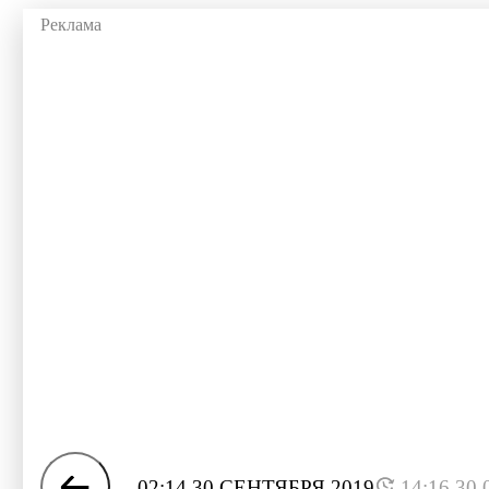
02:14 30 СЕНТЯБРЯ 2019
14:16 30.