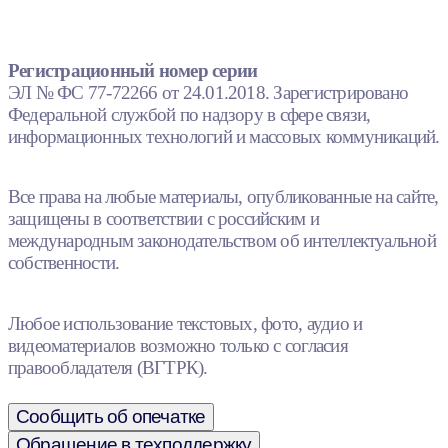
Регистрационный номер серии
ЭЛ № ФС 77-72266 от 24.01.2018. Зарегистрировано
Федеральной службой по надзору в сфере связи,
информационных технологий и массовых коммуникаций.
Все права на любые материалы, опубликованные на сайте,
защищены в соответствии с российским и
международным законодательством об интеллектуальной
собственности.
Любое использование текстовых, фото, аудио и
видеоматериалов возможно только с согласия
правообладателя (ВГТРК).
Сообщить об опечатке
Обращение в техподдержку