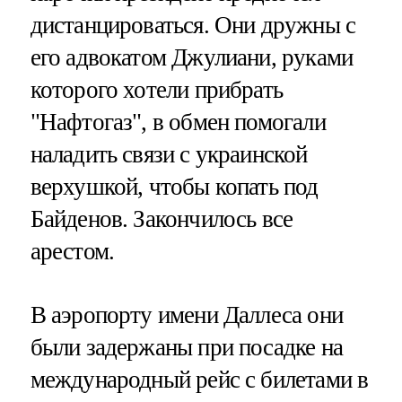
дистанцироваться. Они дружны с
его адвокатом Джулиани, руками
которого хотели прибрать
"Нафтогаз", в обмен помогали
наладить связи с украинской
верхушкой, чтобы копать под
Байденов. Закончилось все
арестом.
В аэропорту имени Даллеса они
были задержаны при посадке на
международный рейс с билетами в