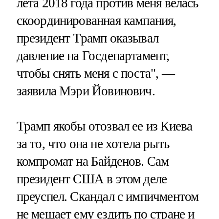
лета 2018 года против меня велась
скоординированная кампания,
президент Трамп оказывал
давление на Госдепартамент,
чтобы снять меня с поста", —
заявила Мэри Йовинович.
Трамп якобы отозвал ее из Киева
за то, что она не хотела рыть
компромат на Байденов. Сам
президент США в этом деле
преуспел. Скандал с импичментом
не мешает ему ездить по стране и