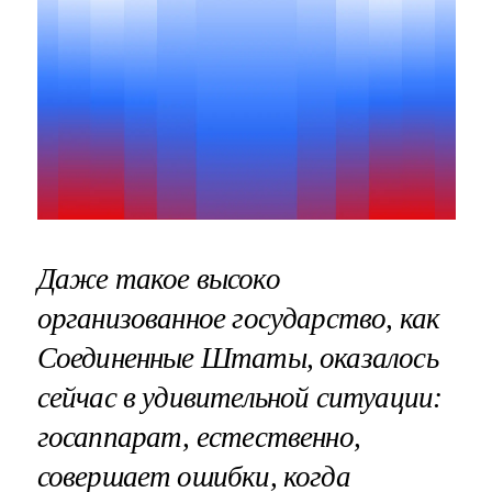
Даже такое высоко
организованное государство, как
Соединенные Штаты, оказалось
сейчас в удивительной ситуации:
госаппарат, естественно,
совершает ошибки, когда