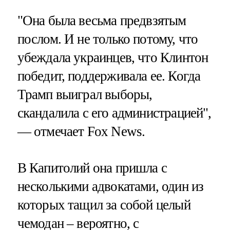
"Она была весьма предвзятым
послом. И не только потому, что
убеждала украинцев, что Клинтон
победит, поддерживала ее. Когда
Трамп выиграл выборы,
скандалила с его администрацией",
— отмечает Fox News.
В Капитолий она пришла с
несколькими адвокатами, один из
которых тащил за собой целый
чемодан – вероятно, с