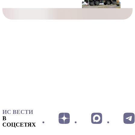
ИС ВЕСТИ
В
СОЦСЕТЯХ