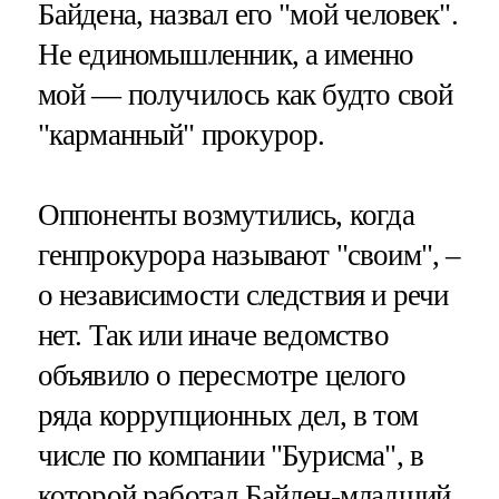
Байдена, назвал его "мой человек".
Не единомышленник, а именно
мой — получилось как будто свой
"карманный" прокурор.
Оппоненты возмутились, когда
генпрокурора называют "своим", –
о независимости следствия и речи
нет. Так или иначе ведомство
объявило о пересмотре целого
ряда коррупционных дел, в том
числе по компании "Бурисма", в
которой работал Байден-младший.