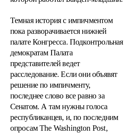
Темная история с импичментом
пока разворачивается нижней
палате Конгресса. Подконтрольная
демократам Палата
представителей ведет
расследование. Если они объявят
решение по импичменту,
последнее слово все равно за
Сенатом. А там нужны голоса
республиканцев, и, по последним
опросам The Washington Post,