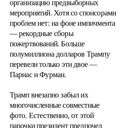
организацию предвыборных
мероприятий. Хотя со спонсорами
проблем нет: на фоне импичмента
— рекордные сборы
пожертвований. Больше
полумиллиона долларов Трампу
перевели только эти двое —
Парнас и Фурман.
Трамп внезапно забыл их
многочисленные совместные
фото. Естественно, от этой
парочки президент предпочел