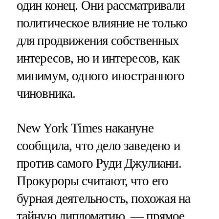
один конец. Они рассматривали
политическое влияние не только
для продвижения собственных
интересов, но и интересов, как
минимум, одного иностранного
чиновника.
New York Times накануне
сообщила, что дело заведено и
против самого Руди Джулиани.
Прокуроры считают, что его
бурная деятельность, похожая на
тайную дипломатию, — прямое