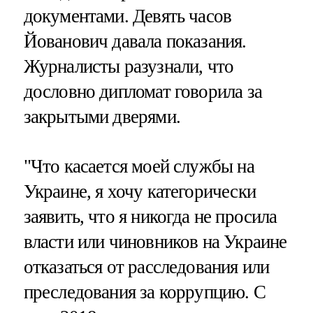
документами. Девять часов
Йованович давала показания.
Журналисты разузнали, что
дословно дипломат говорила за
закрытыми дверями.
"Что касается моей службы на
Украине, я хочу категорически
заявить, что я никогда не просила
власти или чиновников на Украине
отказаться от расследования или
преследования за коррупцию. С