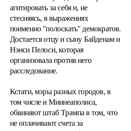
агитировать за себя и, не
стесняясь, в выражениях
поименно "полоскать" демократов.
Достается отцу и сыну Байденам и
Нэнси Пелоси, которая
организовала против него
расследование.
Кстати, мэры разных городов, в
том числе и Миннеаполиса,
обвиняют штаб Трампа в том, что
не оплачивают счета за