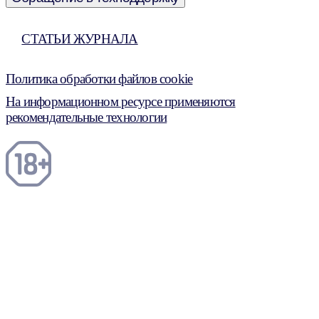
СТАТЬИ ЖУРНАЛА
Политика обработки файлов cookie
На информационном ресурсе применяются
рекомендательные технологии