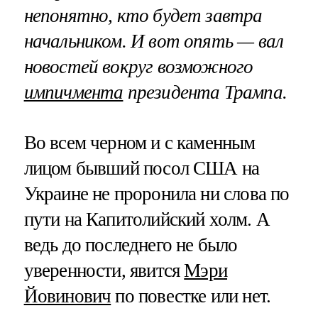
непонятно, кто будет завтра
начальником. И вот опять — вал
новостей вокруг возможного
импичмента
президента Трампа.
Во всем черном и с каменным
лицом бывший посол США на
Украине не проронила ни слова по
пути на Капитолийский холм. А
ведь до последнего не было
уверенности, явится
Мэри
Йовинович
по повестке или нет.