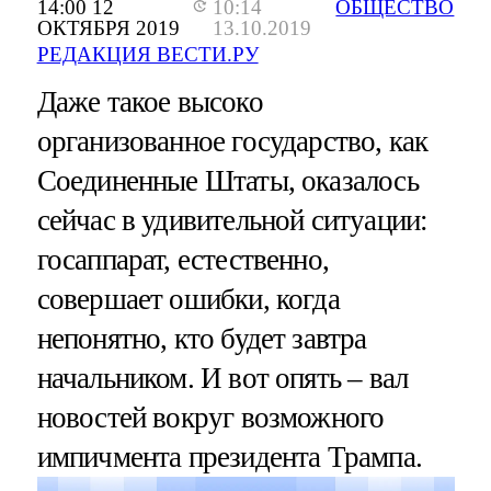
14:00 12
10:14
ОБЩЕСТВО
ОКТЯБРЯ 2019
13.10.2019
РЕДАКЦИЯ ВЕСТИ.РУ
Даже такое высоко
организованное государство, как
Соединенные Штаты, оказалось
сейчас в удивительной ситуации:
госаппарат, естественно,
совершает ошибки, когда
непонятно, кто будет завтра
начальником. И вот опять – вал
новостей вокруг возможного
импичмента президента Трампа.