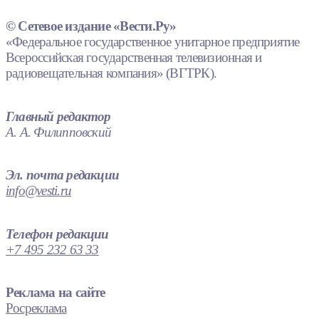
© Сетевое издание «Вести.Ру»
«Федеральное государственное унитарное предприятие
Всероссийская государственная телевизионная и
радиовещательная компания» (ВГТРК).
Главный редактор
А. А. Филипповский
Эл. почта редакции
info@vesti.ru
Телефон редакции
+7 495 232 63 33
Реклама на сайте
Росреклама