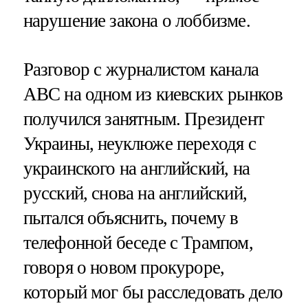
нарушение закона о лоббизме.
Разговор с журналистом канала
ABC на одном из киевских рынков
получился занятным. Президент
Украины, неуклюже переходя с
украинского на английский, на
русский, снова на английский,
пытался объяснить, почему в
телефонной беседе с Трампом,
говоря о новом прокуроре,
который мог бы расследовать дело