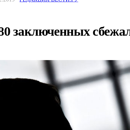
 80 заключенных сбежа