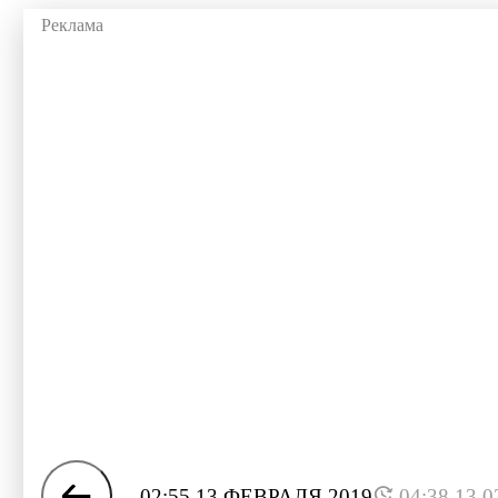
02:55 13 ФЕВРАЛЯ 2019
04:38 13.0