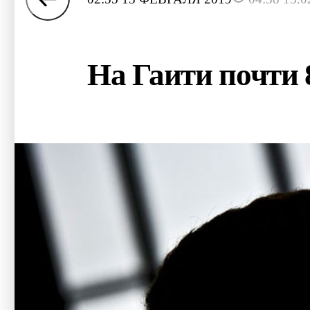
На Гаити почти