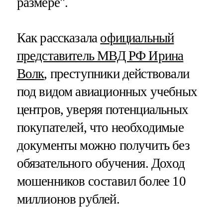
размере".
Как рассказала
официальный
представитель МВД РФ Ирина
Волк
, преступники действовали
под видом авиационных учебных
центров, уверяя потенциальных
покупателей, что необходимые
документы можно получить без
обязательного обучения. Доход
мошенников составил более 10
миллионов рублей.