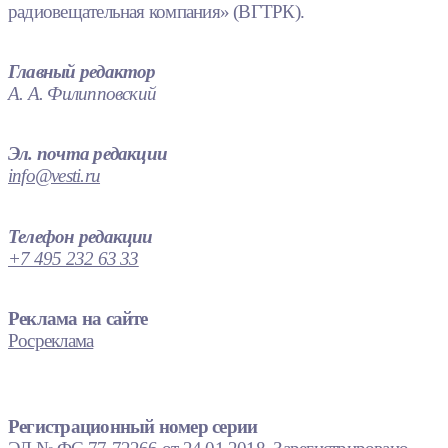
радиовещательная компания» (ВГТРК).
Главный редактор
А. А. Филипповский
Эл. почта редакции
info@vesti.ru
Телефон редакции
+7 495 232 63 33
Реклама на сайте
Росреклама
Регистрационный номер серии