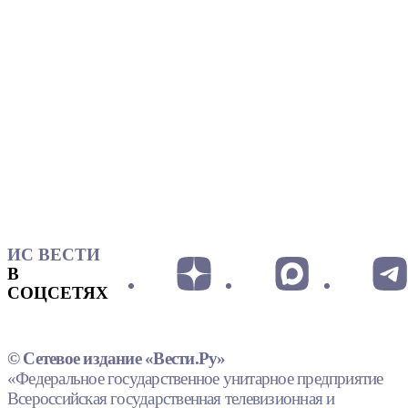
ИС ВЕСТИ
В
СОЦСЕТЯХ
© Сетевое издание «Вести.Ру»
«Федеральное государственное унитарное предприятие
Всероссийская государственная телевизионная и