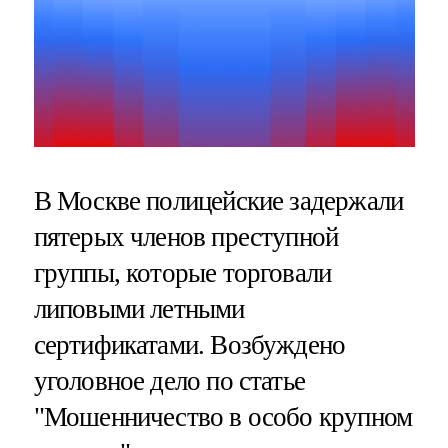
В Москве полицейские задержали
пятерых членов преступной
группы, которые торговали
липовыми летными
сертификатами. Возбуждено
уголовное дело по статье
"Мошенничество в особо крупном