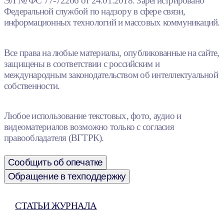
ЭЛ № ФС 77-72266 от 24.01.2018. Зарегистрировано
Федеральной службой по надзору в сфере связи,
информационных технологий и массовых коммуникаций.
Все права на любые материалы, опубликованные на сайте,
защищены в соответствии с российским и
международным законодательством об интеллектуальной
собственности.
Любое использование текстовых, фото, аудио и
видеоматериалов возможно только с согласия
правообладателя (ВГТРК).
Сообщить об опечатке
Обращение в техподдержку
СТАТЬИ ЖУРНАЛА