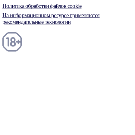
Политика обработки файлов cookie
На информационном ресурсе применяются
рекомендательные технологии