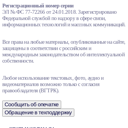
Регистрационный номер серии
ЭЛ № ФС 77-72266 от 24.01.2018. Зарегистрировано
Федеральной службой по надзору в сфере связи,
информационных технологий и массовых коммуникаций.
Все права на любые материалы, опубликованные на сайте,
защищены в соответствии с российским и
международным законодательством об интеллектуальной
собственности.
Любое использование текстовых, фото, аудио и
видеоматериалов возможно только с согласия
правообладателя (ВГТРК).
Сообщить об опечатке
Обращение в техподдержку