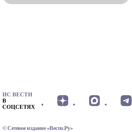
ИС ВЕСТИ
В
СОЦСЕТЯХ
© Сетевое издание «Вести.Ру»