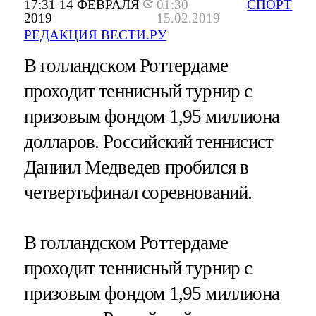
17:31 14 ФЕВРАЛЯ
01:30
СПОРТ
2019
15.02.2019
РЕДАКЦИЯ ВЕСТИ.РУ
В голландском Роттердаме
проходит теннисный турнир с
призовым фондом 1,95 миллиона
долларов. Российский теннисист
Даниил Медведев пробился в
четвертьфинал соревнований.
В голландском Роттердаме
проходит теннисный турнир с
призовым фондом 1,95 миллиона