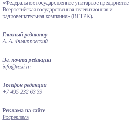
«Федеральное государственное унитарное предприятие
Всероссийская государственная телевизионная и
радиовещательная компания» (ВГТРК).
Главный редактор
А. А. Филипповский
Эл. почта редакции
info@vesti.ru
Телефон редакции
+7 495 232 63 33
Реклама на сайте
Росреклама