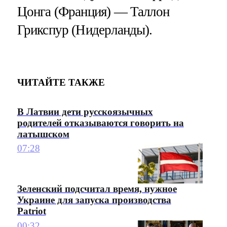
Цонга (Франция) — Таллон
Грикспур (Нидерланды).
ЧИТАЙТЕ ТАКЖЕ
В Латвии дети русскоязычных
родителей отказываются говорить на
латышском
07:28
Зеленский подсчитал время, нужное
Украине для запуска производства
Patriot
00:32