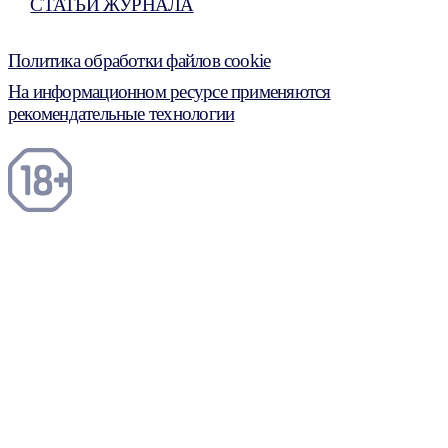
СТАТЬИ ЖУРНАЛА
Политика обработки файлов cookie
На информационном ресурсе применяются
рекомендательные технологии