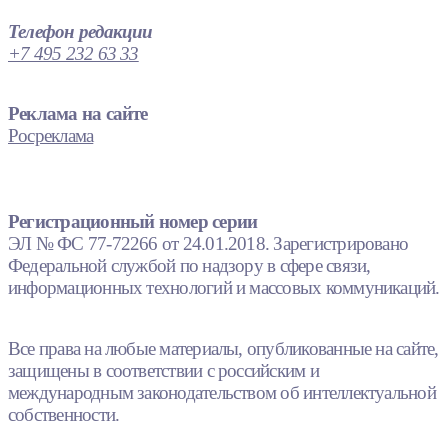
Телефон редакции
+7 495 232 63 33
Реклама на сайте
Росреклама
Регистрационный номер серии
ЭЛ № ФС 77-72266 от 24.01.2018. Зарегистрировано
Федеральной службой по надзору в сфере связи,
информационных технологий и массовых коммуникаций.
Все права на любые материалы, опубликованные на сайте,
защищены в соответствии с российским и
международным законодательством об интеллектуальной
собственности.