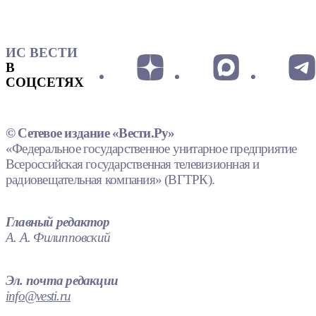
ИС ВЕСТИ
В
СОЦСЕТЯХ
© Сетевое издание «Вести.Ру»
«Федеральное государственное унитарное предприятие
Всероссийская государственная телевизионная и
радиовещательная компания» (ВГТРК).
Главный редактор
А. А. Филипповский
Эл. почта редакции
info@vesti.ru