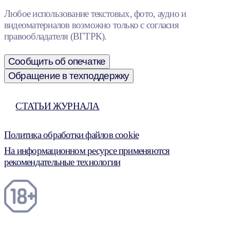
Любое использование текстовых, фото, аудио и
видеоматериалов возможно только с согласия
правообладателя (ВГТРК).
Сообщить об опечатке
Обращение в техподдержку
СТАТЬИ ЖУРНАЛА
Политика обработки файлов cookie
На информационном ресурсе применяются
рекомендательные технологии