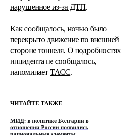
нарушенное из-за ДТП
.
Как сообщалось, ночью было
перекрыто движение по внешней
стороне тоннеля. О подробностях
инцидента не сообщалось,
напоминает
ТАСС
.
ЧИТАЙТЕ ТАКЖЕ
МИД: в политике Болгарии в
отношении России появились
рациональные элементы