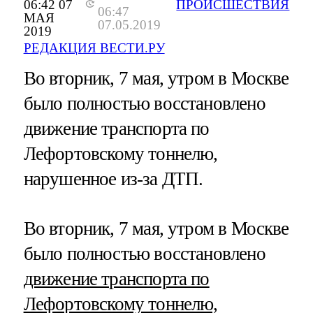
06:42 07
ПРОИСШЕСТВИЯ
06:47
МАЯ
07.05.2019
2019
РЕДАКЦИЯ ВЕСТИ.РУ
Во вторник, 7 мая, утром в Москве
было полностью восстановлено
движение транспорта по
Лефортовскому тоннелю,
нарушенное из-за ДТП.
Во вторник, 7 мая, утром в Москве
было полностью восстановлено
движение транспорта по
Лефортовскому тоннелю,