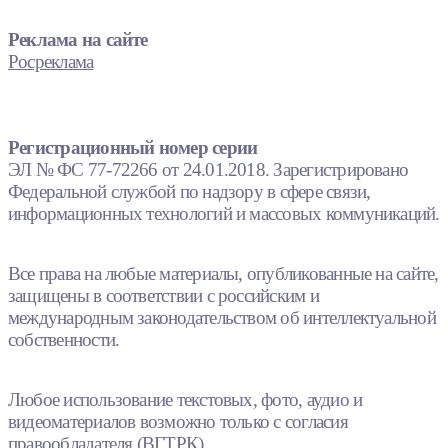
Реклама на сайте
Росреклама
Регистрационный номер серии
ЭЛ № ФС 77-72266 от 24.01.2018. Зарегистрировано
Федеральной службой по надзору в сфере связи,
информационных технологий и массовых коммуникаций.
Все права на любые материалы, опубликованные на сайте,
защищены в соответствии с российским и
международным законодательством об интеллектуальной
собственности.
Любое использование текстовых, фото, аудио и
видеоматериалов возможно только с согласия
правообладателя (ВГТРК).