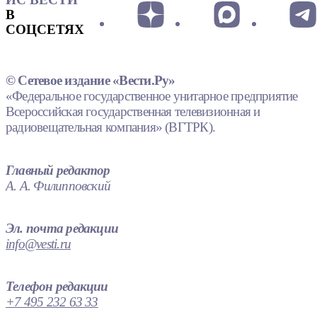
В
СОЦСЕТЯХ
© Сетевое издание «Вести.Ру»
«Федеральное государственное унитарное предприятие
Всероссийская государственная телевизионная и
радиовещательная компания» (ВГТРК).
Главный редактор
А. А. Филипповский
Эл. почта редакции
info@vesti.ru
Телефон редакции
+7 495 232 63 33