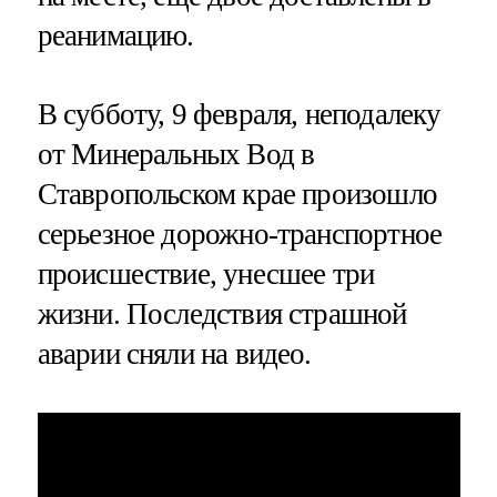
реанимацию.
В субботу, 9 февраля, неподалеку
от Минеральных Вод в
Ставропольском крае произошло
серьезное дорожно-транспортное
происшествие, унесшее три
жизни. Последствия страшной
аварии сняли на видео.