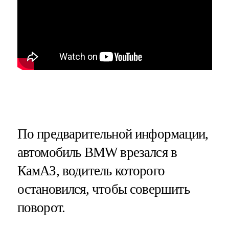
По предварительной информации,
автомобиль BMW врезался в
КамАЗ, водитель которого
остановился, чтобы совершить
поворот.