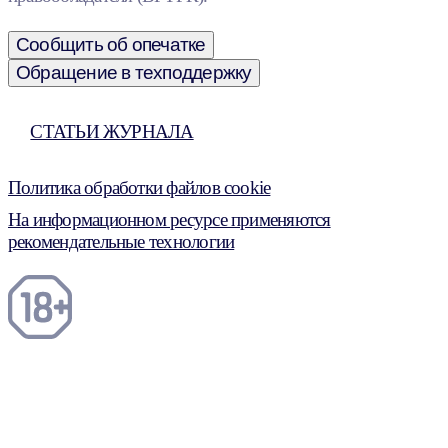
Сообщить об опечатке
Обращение в техподдержку
СТАТЬИ ЖУРНАЛА
Политика обработки файлов cookie
На информационном ресурсе применяются
рекомендательные технологии