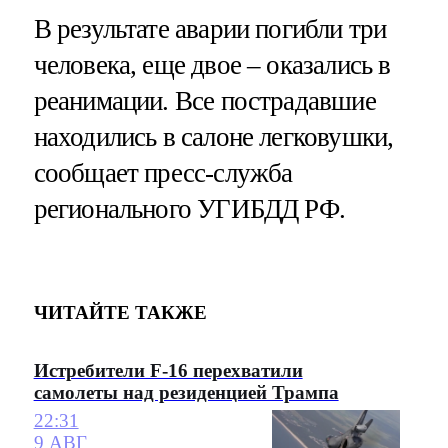
В результате аварии погибли три
человека, еще двое – оказались в
реанимации. Все пострадавшие
находились в салоне легковушки,
сообщает пресс-служба
регионального УГИБДД РФ.
ЧИТАЙТЕ ТАКЖЕ
Истребители F-16 перехватили
самолеты над резиденцией Трампа
22:31
9 АВГ