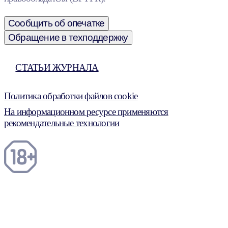
Сообщить об опечатке
Обращение в техподдержку
СТАТЬИ ЖУРНАЛА
Политика обработки файлов cookie
На информационном ресурсе применяются
рекомендательные технологии