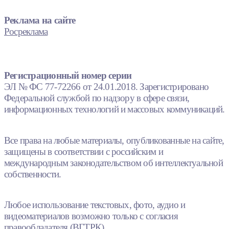
Реклама на сайте
Росреклама
Регистрационный номер серии
ЭЛ № ФС 77-72266 от 24.01.2018. Зарегистрировано
Федеральной службой по надзору в сфере связи,
информационных технологий и массовых коммуникаций.
Все права на любые материалы, опубликованные на сайте,
защищены в соответствии с российским и
международным законодательством об интеллектуальной
собственности.
Любое использование текстовых, фото, аудио и
видеоматериалов возможно только с согласия
правообладателя (ВГТРК).