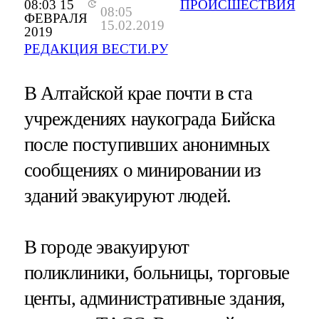
08:03 15
ПРОИСШЕСТВИЯ
08:05
ФЕВРАЛЯ
15.02.2019
2019
РЕДАКЦИЯ ВЕСТИ.РУ
В Алтайской крае почти в ста
учреждениях наукограда Бийска
после поступивших анонимных
сообщениях о минировании из
зданий эвакуируют людей.
В городе эвакуируют
поликлиники, больницы, торговые
центы, административные здания,