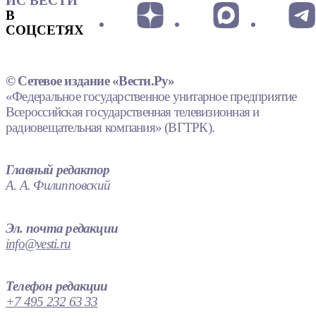
ИС ВЕСТИ
В
СОЦСЕТЯХ
© Сетевое издание «Вести.Ру»
«Федеральное государственное унитарное предприятие
Всероссийская государственная телевизионная и
радиовещательная компания» (ВГТРК).
Главный редактор
А. А. Филипповский
Эл. почта редакции
info@vesti.ru
Телефон редакции
+7 495 232 63 33