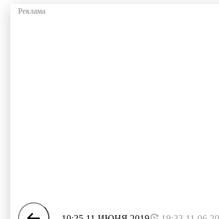
10:25 11 ИЮНЯ 2019
19:33 11.06.2