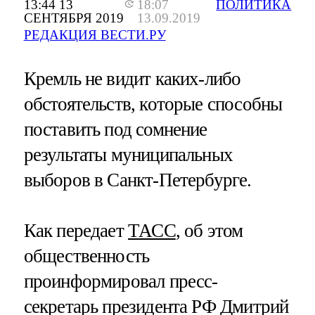
13:44 13
18:07
ПОЛИТИКА
СЕНТЯБРЯ 2019
13.09.2019
РЕДАКЦИЯ ВЕСТИ.РУ
Кремль не видит каких-либо
обстоятельств, которые способны
поставить под сомнение
результаты муниципальных
выборов в Санкт-Петербурге.
Как передает
ТАСС
, об этом
общественность
проинформировал пресс-
секретарь президента РФ Дмитрий