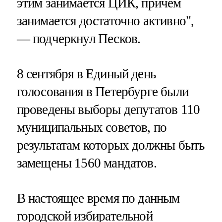
этим занимается ЦИК, причем
занимается достаточно активно",
— подчеркнул Песков.
8 сентября в Единый день
голосования в Петербурге были
проведены выборы депутатов 110
муниципальных советов, по
результатам которых должны быть
замещены 1560 мандатов.
В настоящее время по данным
городской избирательной