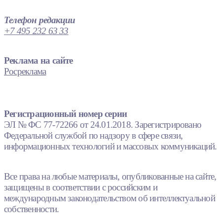
Телефон редакции
+7 495 232 63 33
Реклама на сайте
Росреклама
Регистрационный номер серии
ЭЛ № ФС 77-72266 от 24.01.2018. Зарегистрировано
Федеральной службой по надзору в сфере связи,
информационных технологий и массовых коммуникаций.
Все права на любые материалы, опубликованные на сайте,
защищены в соответствии с российским и
международным законодательством об интеллектуальной
собственности.