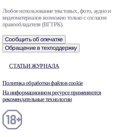
Любое использование текстовых, фото, аудио и
видеоматериалов возможно только с согласия
правообладателя (ВГТРК).
Сообщить об опечатке
Обращение в техподдержку
СТАТЬИ ЖУРНАЛА
Политика обработки файлов cookie
На информационном ресурсе применяются
рекомендательные технологии