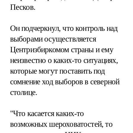
Песков.
Он подчеркнул, что контроль над
выборами осуществляется
Центризбиркомом страны и ему
неизвестно о каких-то ситуациях,
которые могут поставить под
сомнение ход выборов в северной
столице.
"Что касается каких-то
возможных шероховатостей, то