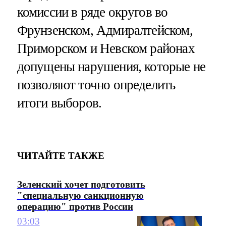
комиссии в ряде округов во
Фрунзенском, Адмиралтейском,
Приморском и Невском районах
допущены нарушения, которые не
позволяют точно определить
итоги выборов.
ЧИТАЙТЕ ТАКЖЕ
Зеленский хочет подготовить
"специальную санкционную
операцию" против России
03:03