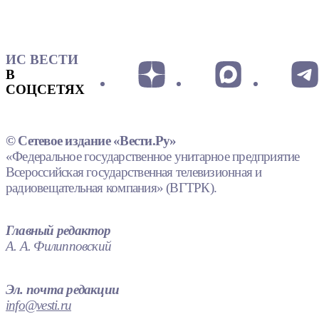
ИС ВЕСТИ
В
СОЦСЕТЯХ
© Сетевое издание «Вести.Ру»
«Федеральное государственное унитарное предприятие
Всероссийская государственная телевизионная и
радиовещательная компания» (ВГТРК).
Главный редактор
А. А. Филипповский
Эл. почта редакции
info@vesti.ru