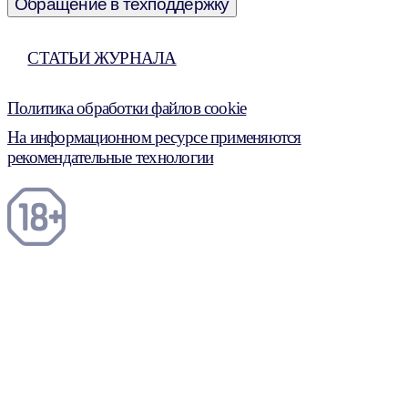
Обращение в техподдержку
СТАТЬИ ЖУРНАЛА
Политика обработки файлов cookie
На информационном ресурсе применяются
рекомендательные технологии