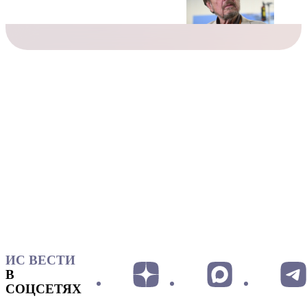
ИС ВЕСТИ
В
СОЦСЕТЯХ