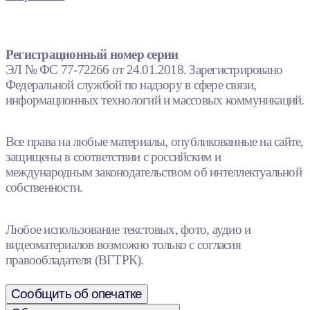
Регистрационный номер серии
ЭЛ № ФС 77-72266 от 24.01.2018. Зарегистрировано
Федеральной службой по надзору в сфере связи,
информационных технологий и массовых коммуникаций.
Все права на любые материалы, опубликованные на сайте,
защищены в соответствии с российским и
международным законодательством об интеллектуальной
собственности.
Любое использование текстовых, фото, аудио и
видеоматериалов возможно только с согласия
правообладателя (ВГТРК).
Сообщить об опечатке