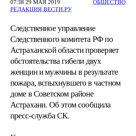
07:38 29 МАЯ 2019
ОБЩЕСТВО
РЕДАКЦИЯ ВЕСТИ.РУ
Следственное управление
Следственного комитета РФ по
Астраханской области проверяет
обстоятельства гибели двух
женщин и мужчины в результате
пожара, вспыхнувшего в частном
доме в Советском районе
Астрахани. Об этом сообщила
пресс-служба СК.