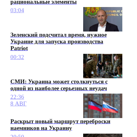
рациональные элементы
03:04
Зеленский подсчитал время, нужное
Украине для запуска производства
Patriot
00:32
СМИ: Украина может столкнуться с
одной из наиболее серьезных неудач
22:36
8 АВГ
Раскрыт новый маршрут переброски
наемников на Украину
20:50