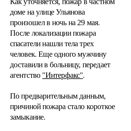
Как уточняется, пожар в частном
доме на улице Ульянова
произошел в ночь на 29 мая.
После локализации пожара
спасатели нашли тела трех
человек. Еще одного мужчину
доставили в больницу, передает
агентство
"Интерфакс"
.
По предварительным данным,
причиной пожара стало короткое
замыкание.