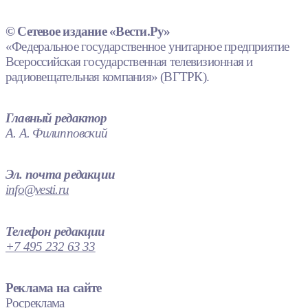
© Сетевое издание «Вести.Ру»
«Федеральное государственное унитарное предприятие
Всероссийская государственная телевизионная и
радиовещательная компания» (ВГТРК).
Главный редактор
А. А. Филипповский
Эл. почта редакции
info@vesti.ru
Телефон редакции
+7 495 232 63 33
Реклама на сайте
Росреклама