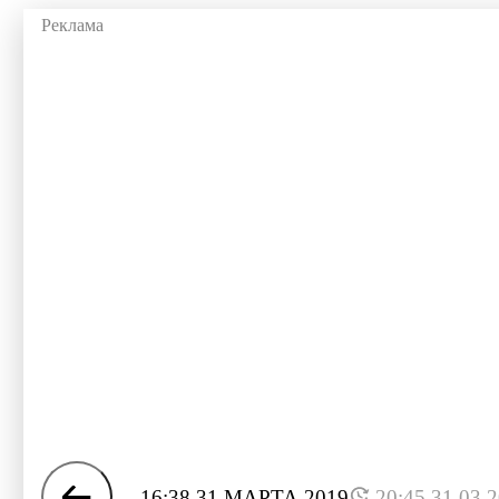
16:38 31 МАРТА 2019
20:45 31.03.