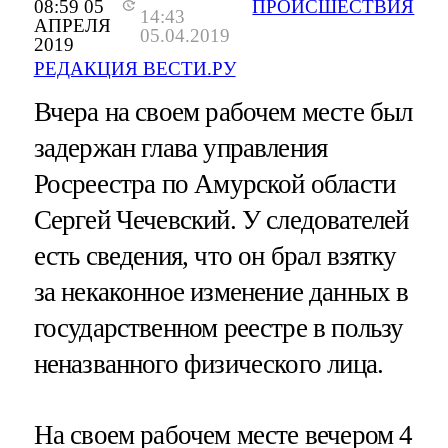
08:59 05
ПРОИСШЕСТВИЯ
14:43
АПРЕЛЯ
05.04.2019
2019
РЕДАКЦИЯ ВЕСТИ.РУ
Вчера на своем рабочем месте был
задержан глава управления
Росреестра по Амурской области
Сергей Чечевский. У следователей
есть сведения, что он брал взятку
за некаконное изменение данных в
государственном реестре в пользу
неназванного физического лица.
На своем рабочем месте вечером 4