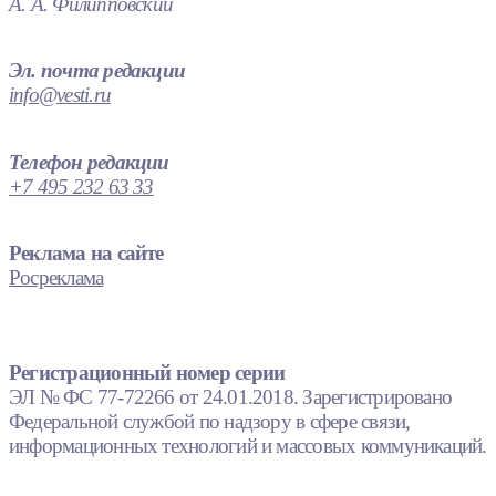
А. А. Филипповский
Эл. почта редакции
info@vesti.ru
Телефон редакции
+7 495 232 63 33
Реклама на сайте
Росреклама
Регистрационный номер серии
ЭЛ № ФС 77-72266 от 24.01.2018. Зарегистрировано
Федеральной службой по надзору в сфере связи,
информационных технологий и массовых коммуникаций.