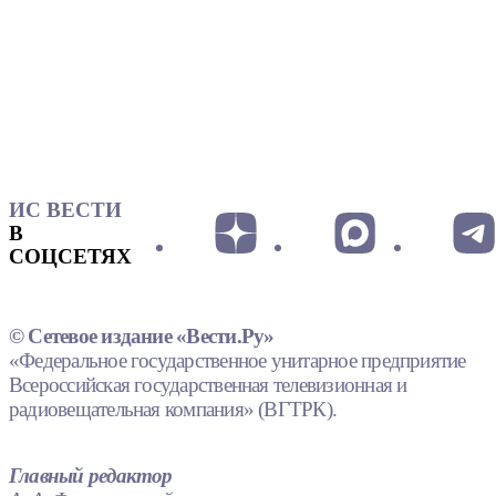
ИС ВЕСТИ
В
СОЦСЕТЯХ
© Сетевое издание «Вести.Ру»
«Федеральное государственное унитарное предприятие
Всероссийская государственная телевизионная и
радиовещательная компания» (ВГТРК).
Главный редактор