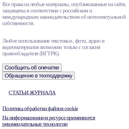
Все права на любые материалы, опубликованные на сайте,
защищены в соответствии с российским и
международным законодательством об интеллектуальной
собственности.
Любое использование текстовых, фото, аудио и
видеоматериалов возможно только с согласия
правообладателя (ВГТРК).
Сообщить об опечатке
Обращение в техподдержку
СТАТЬИ ЖУРНАЛА
Политика обработки файлов cookie
На информационном ресурсе применяются
рекомендательные технологии