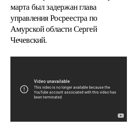
марта был задержан глава
управления Росреестра по
Амурской области Сергей
Чечевский.