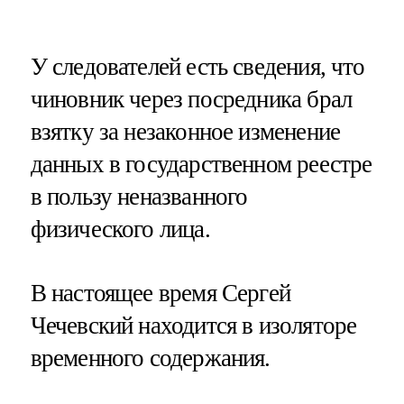
У следователей есть сведения, что
чиновник через посредника брал
взятку за незаконное изменение
данных в государственном реестре
в пользу неназванного
физического лица.
В настоящее время Сергей
Чечевский находится в изоляторе
временного содержания.