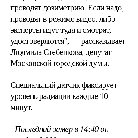
проводят дозиметрию. Если надо,
проводят в режиме видео, либо
эксперты идут туда и смотрят,
удостоверяются", — рассказывает
Людмила Стебенкова, депутат
Московской городской думы.
Специальный датчик фиксирует
уровень радиации каждые 10
минут.
- Последний замер в 14:40 он