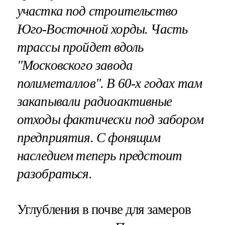
участка под строительство
Юго-Восточной хорды. Часть
трассы пройдет вдоль
"Московского завода
полиметаллов". В 60-х годах там
закапывали радиоактивные
отходы фактически под забором
предприятия. С фонящим
наследием теперь предстоит
разобраться.
Углубления в почве для замеров