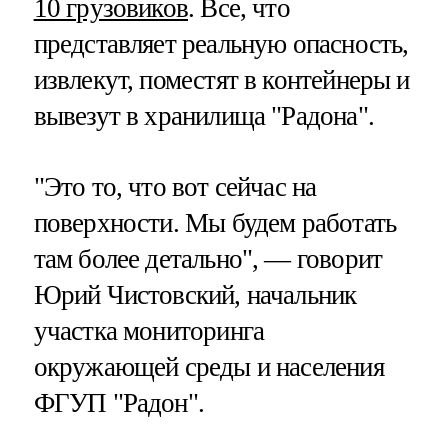
10 грузовиков
. Все, что
представляет реальную опасность,
извлекут, поместят в контейнеры и
вывезут в хранилища "Радона".
"Это то, что вот сейчас на
поверхности. Мы будем работать
там более детально", — говорит
Юрий Чистовский, начальник
участка мониторинга
окружающей среды и населения
ФГУП "Радон".