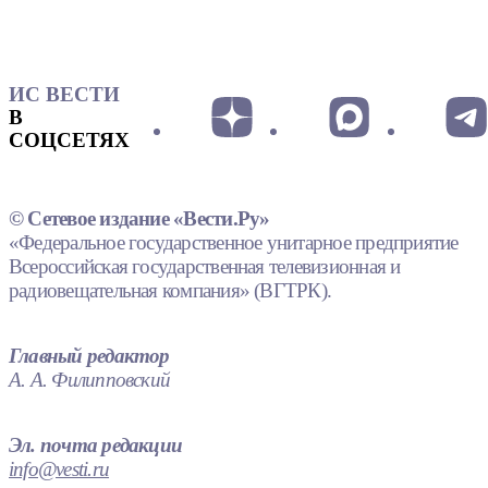
ИС ВЕСТИ
В
СОЦСЕТЯХ
© Сетевое издание «Вести.Ру»
«Федеральное государственное унитарное предприятие
Всероссийская государственная телевизионная и
радиовещательная компания» (ВГТРК).
Главный редактор
А. А. Филипповский
Эл. почта редакции
info@vesti.ru