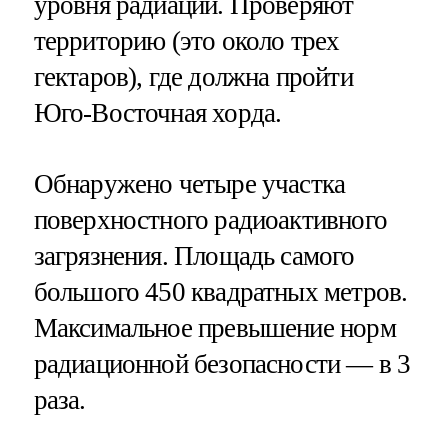
уровня радиации. Проверяют
территорию (это около трех
гектаров), где должна пройти
Юго-Восточная хорда.
Обнаружено четыре участка
поверхностного радиоактивного
загрязнения. Площадь самого
большого 450 квадратных метров.
Максимальное превышение норм
радиационной безопасности — в 3
раза.