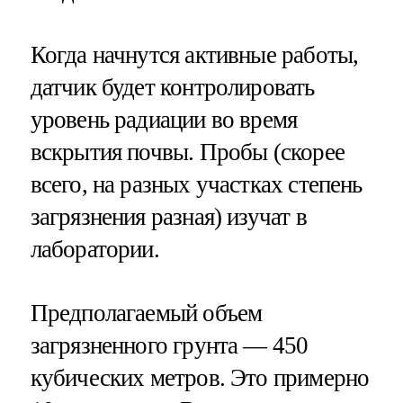
Когда начнутся активные работы,
датчик будет контролировать
уровень радиации во время
вскрытия почвы. Пробы (скорее
всего, на разных участках степень
загрязнения разная) изучат в
лаборатории.
Предполагаемый объем
загрязненного грунта — 450
кубических метров. Это примерно