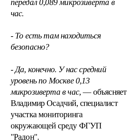
передал 0,089 микрозиверта в
час.
- То есть там находиться
безопасно?
- Да, конечно. У нас средний
уровень по Москве 0,13
микрозиверта в час,
— объясняет
Владимир Осадчий, специалист
участка мониторинга
окружающей среду ФГУП
"Радон".