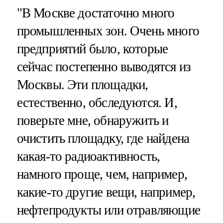
"В Москве достаточно много
промышленных зон. Очень много
предприятий было, которые
сейчас постепенно выводятся из
Москвы. Эти площадки,
естественно, обследуются. И,
поверьте мне, обнаружить и
очистить площадку, где найдена
какая-то радиоактивность,
намного проще, чем, например,
какие-то другие вещи, например,
нефтепродукты или отравляющие