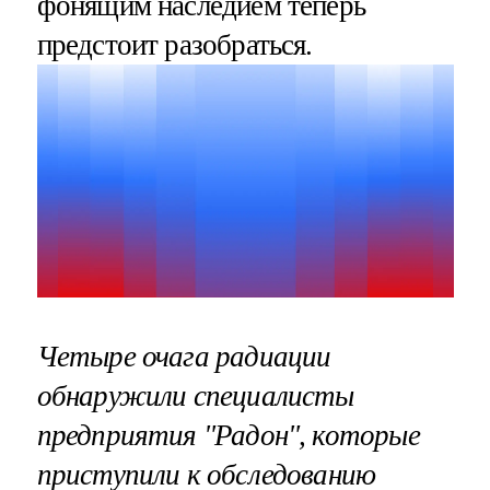
фонящим наследием теперь
предстоит разобраться.
Четыре очага радиации
обнаружили специалисты
предприятия "Радон", которые
приступили к обследованию