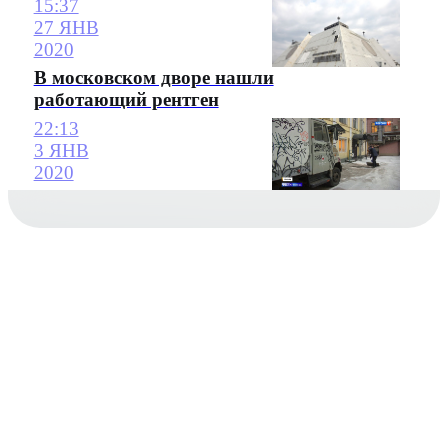
15:37
27 ЯНВ
2020
В московском дворе нашли
работающий рентген
22:13
3 ЯНВ
2020