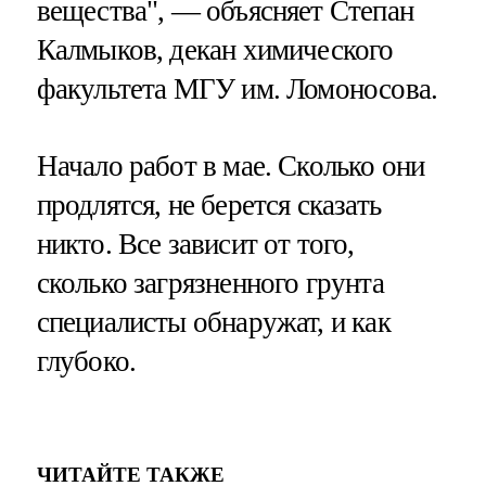
вещества", — объясняет Степан
Калмыков, декан химического
факультета МГУ им. Ломоносова.
Начало работ в мае. Сколько они
продлятся, не берется сказать
никто. Все зависит от того,
сколько загрязненного грунта
специалисты обнаружат, и как
глубоко.
ЧИТАЙТЕ ТАКЖЕ