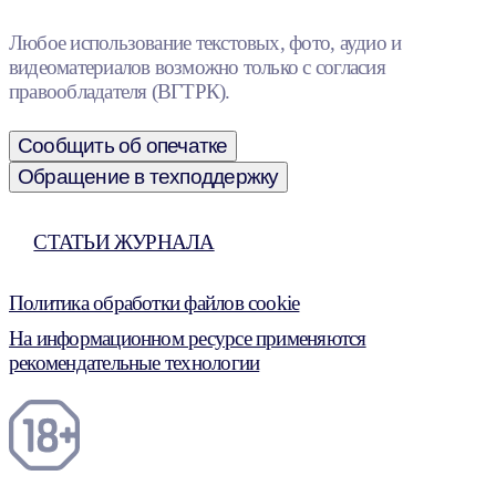
Любое использование текстовых, фото, аудио и
видеоматериалов возможно только с согласия
правообладателя (ВГТРК).
Сообщить об опечатке
Обращение в техподдержку
СТАТЬИ ЖУРНАЛА
Политика обработки файлов cookie
На информационном ресурсе применяются
рекомендательные технологии