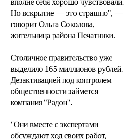
вполне себя хорошо чувствовали.
Но вскрытие — это страшно", —
говорит Ольга Соколова,
жительница района Печатники.
Столичное правительство уже
выделило 165 миллионов рублей.
Дезактивацией под контролем
общественности займется
компания "Радон".
"Они вместе с экспертами
обсуждают ход своих работ,