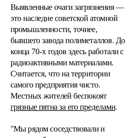
Выявленные очаги загрязнения —
это наследие советской атомной
промышленности, точнее,
бывшего завода полиметаллов. До
конца 70-х годов здесь работали с
радиоактивными материалами.
Считается, что на территории
самого предприятия чисто.
Местных жителей беспокоят
грязные пятна за его пределами
.
"Мы рядом соседствовали и