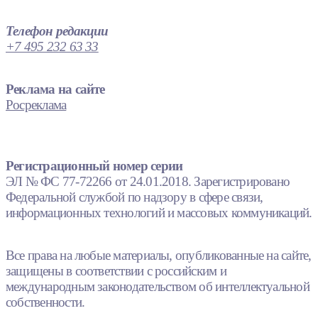
Телефон редакции
+7 495 232 63 33
Реклама на сайте
Росреклама
Регистрационный номер серии
ЭЛ № ФС 77-72266 от 24.01.2018. Зарегистрировано
Федеральной службой по надзору в сфере связи,
информационных технологий и массовых коммуникаций.
Все права на любые материалы, опубликованные на сайте,
защищены в соответствии с российским и
международным законодательством об интеллектуальной
собственности.