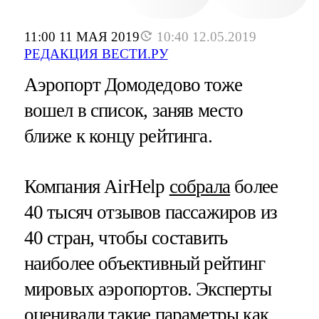
11:00 11 МАЯ 2019
10:40 12.05.2019
РЕДАКЦИЯ ВЕСТИ.РУ
Аэропорт Домодедово тоже
вошел в список, заняв место
ближе к концу рейтинга.
Компания
AirHelp
собрала
более
40 тысяч отзывов пассажиров из
40 стран, чтобы составить
наиболее объективный рейтинг
мировых аэропортов. Эксперты
оценивали такие параметры как