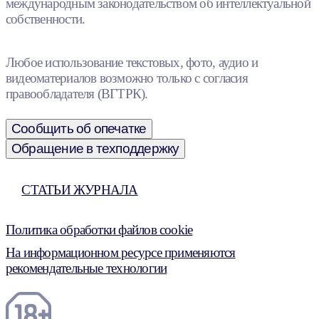
международным законодательством об интеллектуальной
собственности.
Любое использование текстовых, фото, аудио и
видеоматериалов возможно только с согласия
правообладателя (ВГТРК).
Сообщить об опечатке
Обращение в техподдержку
СТАТЬИ ЖУРНАЛА
Политика обработки файлов cookie
На информационном ресурсе применяются
рекомендательные технологии