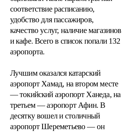
соответствие расписанию,
удобство для пассажиров,
качество услуг, наличие магазинов
и кафе. Всего в список попали 132
аэропорта.
Лучшим оказался катарский
аэропорт Хамад, на втором месте
— токийский аэропорт Ханеда, на
третьем — аэропорт Афин. В
десятку вошел и столичный
аэропорт Шереметьево — он