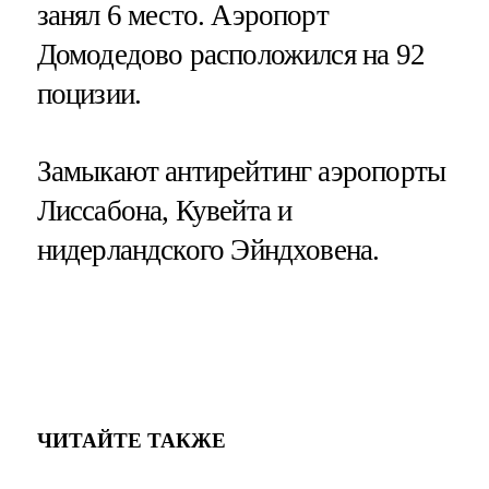
занял 6 место. Аэропорт
Домодедово расположился на 92
поцизии.
Замыкают антирейтинг аэропорты
Лиссабона, Кувейта и
нидерландского Эйндховена.
ЧИТАЙТЕ ТАКЖЕ