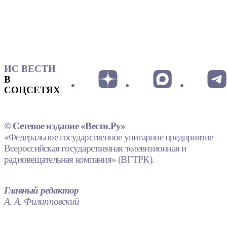
ИС ВЕСТИ
В
СОЦСЕТЯХ
© Сетевое издание «Вести.Ру»
«Федеральное государственное унитарное предприятие
Всероссийская государственная телевизионная и
радиовещательная компания» (ВГТРК).
Главный редактор
А. А. Филипповский