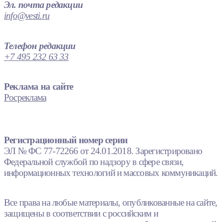
Эл. почта редакции
info@vesti.ru
Телефон редакции
+7 495 232 63 33
Реклама на сайте
Росреклама
Регистрационный номер серии
ЭЛ № ФС 77-72266 от 24.01.2018. Зарегистрировано
Федеральной службой по надзору в сфере связи,
информационных технологий и массовых коммуникаций.
Все права на любые материалы, опубликованные на сайте,
защищены в соответствии с российским и