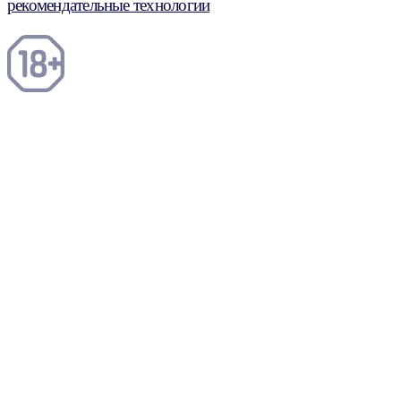
рекомендательные технологии