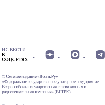
ИС ВЕСТИ
В
СОЦСЕТЯХ
© Сетевое издание «Вести.Ру»
«Федеральное государственное унитарное предприятие
Всероссийская государственная телевизионная и
радиовещательная компания» (ВГТРК).