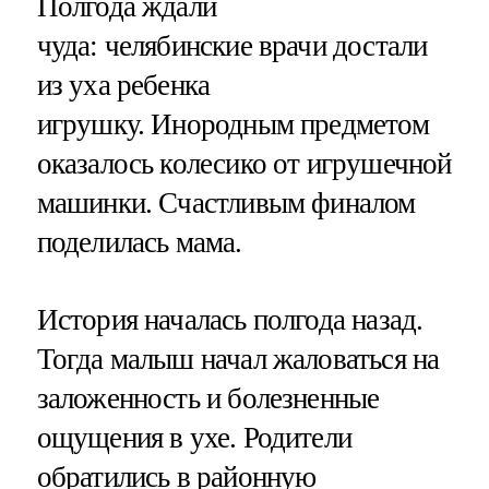
Полгода ждали
чуда: челябинские врачи достали
из уха ребенка
игрушку. Инородным предметом
оказалось колесико от игрушечной
машинки. Счастливым финалом
поделилась мама.
История началась полгода назад.
Тогда малыш начал жаловаться на
заложенность и болезненные
ощущения в ухе. Родители
обратились в районную