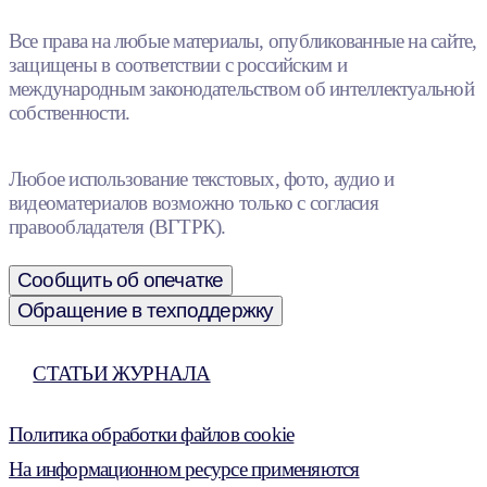
Все права на любые материалы, опубликованные на сайте,
защищены в соответствии с российским и
международным законодательством об интеллектуальной
собственности.
Любое использование текстовых, фото, аудио и
видеоматериалов возможно только с согласия
правообладателя (ВГТРК).
Сообщить об опечатке
Обращение в техподдержку
СТАТЬИ ЖУРНАЛА
Политика обработки файлов cookie
На информационном ресурсе применяются