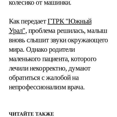
колесико от машинки.
Как передает
ГТРК "Южный
Урал"
, проблема решилась, малыш
вновь слышит звуки окружающего
мира. Однако родители
маленького пациента, которого
лечили некорректно, думают
обратиться с жалобой на
непрофессионализм врача.
ЧИТАЙТЕ ТАКЖЕ