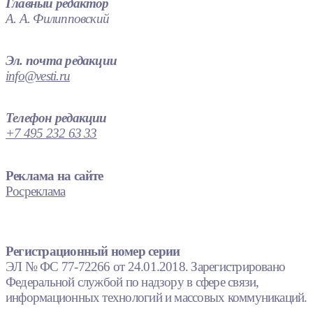
Главный редактор
А. А. Филипповский
Эл. почта редакции
info@vesti.ru
Телефон редакции
+7 495 232 63 33
Реклама на сайте
Росреклама
Регистрационный номер серии
ЭЛ № ФС 77-72266 от 24.01.2018. Зарегистрировано
Федеральной службой по надзору в сфере связи,
информационных технологий и массовых коммуникаций.