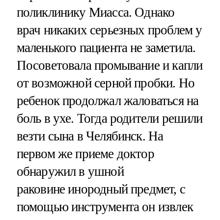
поликлинику Миасса. Однако
врач никаких серьезных проблем у
маленького пациента не заметила.
Посоветовала промывание и капли
от возможной серной пробки. Но
ребенок продолжал жаловаться на
боль в ухе. Тогда родители решили
везти сына в Челябинск. На
первом же приеме доктор
обнаружил в ушной
раковине инородный предмет, с
помощью инструмента он извлек