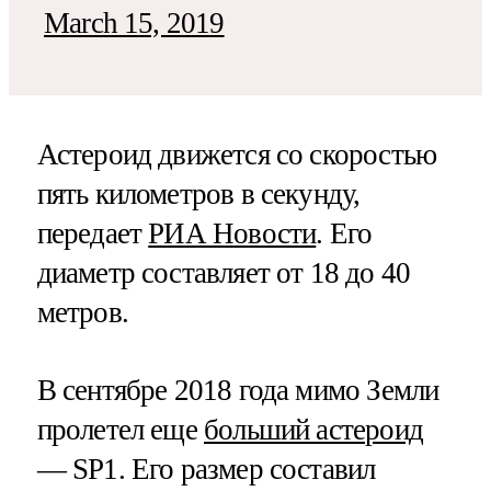
March 15, 2019
Астероид движется со скоростью
пять километров в секунду,
передает
РИА Новости
. Его
диаметр составляет от 18 до 40
метров.
В сентябре 2018 года мимо Земли
пролетел еще
больший астероид
— SP1. Его размер составил