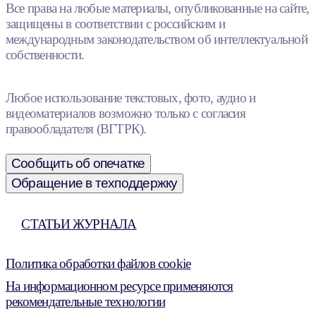
Все права на любые материалы, опубликованные на сайте,
защищены в соответствии с российским и
международным законодательством об интеллектуальной
собственности.
Любое использование текстовых, фото, аудио и
видеоматериалов возможно только с согласия
правообладателя (ВГТРК).
Сообщить об опечатке
Обращение в техподдержку
СТАТЬИ ЖУРНАЛА
Политика обработки файлов cookie
На информационном ресурсе применяются
рекомендательные технологии