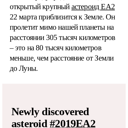
открытый крупный
астероид EA2
22 марта приблизится к Земле. Он
пролетит мимо нашей планеты на
расстоянии 305 тысяч километров
– это на 80 тысяч километров
меньше, чем расстояние от Земли
до Луны.
Newly discovered
asteroid
#2019EA2