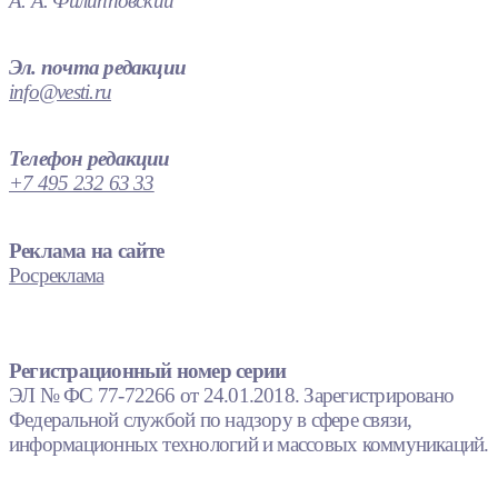
А. А. Филипповский
Эл. почта редакции
info@vesti.ru
Телефон редакции
+7 495 232 63 33
Реклама на сайте
Росреклама
Регистрационный номер серии
ЭЛ № ФС 77-72266 от 24.01.2018. Зарегистрировано
Федеральной службой по надзору в сфере связи,
информационных технологий и массовых коммуникаций.