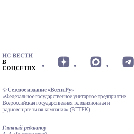
ИС ВЕСТИ
В
СОЦСЕТЯХ
© Сетевое издание «Вести.Ру»
«Федеральное государственное унитарное предприятие
Всероссийская государственная телевизионная и
радиовещательная компания» (ВГТРК).
Главный редактор