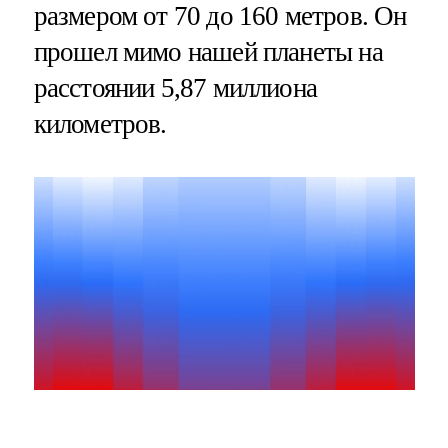
размером от 70 до 160 метров. Он
прошел мимо нашей планеты на
расстоянии 5,87 миллиона
километров.