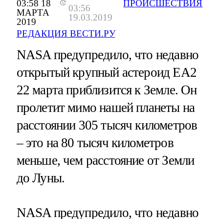
03:58 18
ПРОИСШЕСТВИЯ
03:56
МАРТА
19.03.2019
2019
РЕДАКЦИЯ ВЕСТИ.РУ
NASA предупредило, что недавно
открытый крупный астероид EA2
22 марта приблизится к Земле. Он
пролетит мимо нашей планеты на
расстоянии 305 тысяч километров
– это на 80 тысяч километров
меньше, чем расстояние от Земли
до Луны.
NASA предупредило, что недавно