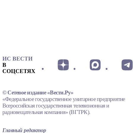
ИС ВЕСТИ
В
СОЦСЕТЯХ
© Сетевое издание «Вести.Ру»
«Федеральное государственное унитарное предприятие
Всероссийская государственная телевизионная и
радиовещательная компания» (ВГТРК).
Главный редактор