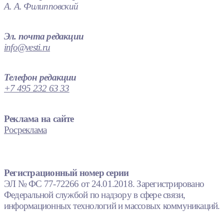
А. А. Филипповский
Эл. почта редакции
info@vesti.ru
Телефон редакции
+7 495 232 63 33
Реклама на сайте
Росреклама
Регистрационный номер серии
ЭЛ № ФС 77-72266 от 24.01.2018. Зарегистрировано
Федеральной службой по надзору в сфере связи,
информационных технологий и массовых коммуникаций.