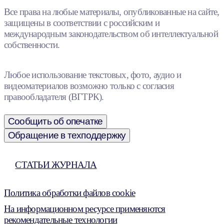
Все права на любые материалы, опубликованные на сайте,
защищены в соответствии с российским и
международным законодательством об интеллектуальной
собственности.
Любое использование текстовых, фото, аудио и
видеоматериалов возможно только с согласия
правообладателя (ВГТРК).
Сообщить об опечатке
Обращение в техподдержку
СТАТЬИ ЖУРНАЛА
Политика обработки файлов cookie
На информационном ресурсе применяются
рекомендательные технологии