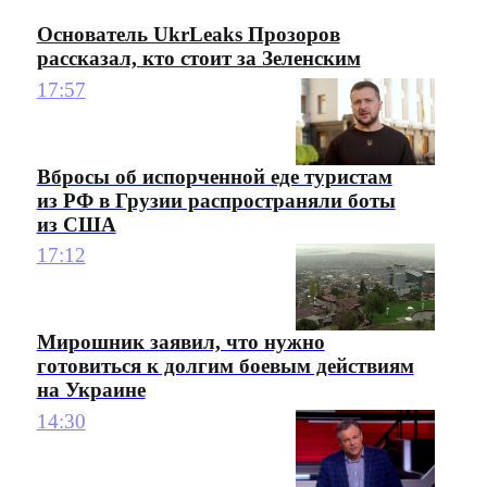
Основатель UkrLeaks Прозоров
рассказал, кто стоит за Зеленским
17:57
Вбросы об испорченной еде туристам
из РФ в Грузии распространяли боты
из США
17:12
Мирошник заявил, что нужно
готовиться к долгим боевым действиям
на Украине
14:30