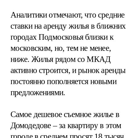
Аналитики отмечают, что средние
ставки на аренду жилья в ближних
городах Подмосковья близки к
московским, но, тем не менее,
ниже. Жилья рядом со МКАД
активно строится, и рынок аренды
постоянно пополняется новыми
предложениями.
Самое дешевое съемное жилье в
Домодедове – за квартиру в этом
городе в среднем просят 18 тысяч