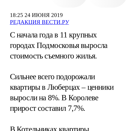
18:25 24 ИЮНЯ 2019
РЕДАКЦИЯ ВЕСТИ.РУ
С начала года в 11 крупных
городах Подмосковья выросла
стоимость съемного жилья.
Сильнее всего подорожали
квартиры в Люберцах – ценники
выросли на 8%. В Королеве
прирост составил 7,7%.
В Котельниках квартиры