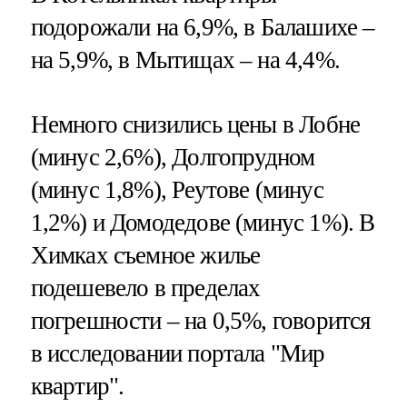
подорожали на 6,9%, в Балашихе –
на 5,9%, в Мытищах – на 4,4%.
Немного снизились цены в Лобне
(минус 2,6%), Долгопрудном
(минус 1,8%), Реутове (минус
1,2%) и Домодедове (минус 1%). В
Химках съемное жилье
подешевело в пределах
погрешности – на 0,5%, говорится
в исследовании портала "Мир
квартир".