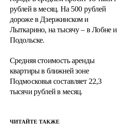
рублей в месяц. На 500 рублей
дороже в Дзержинском и
Лыткарино, на тысячу – в Лобне и
Подольске.
Средняя стоимость аренды
квартиры в ближней зоне
Подмосковья составляет 22,3
тысячи рублей в месяц.
ЧИТАЙТЕ ТАКЖЕ