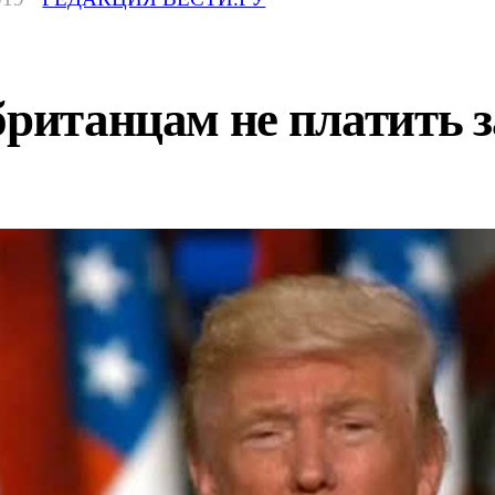
британцам не платить з