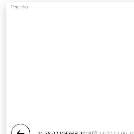
11:38 02 ИЮНЯ 2019
14:27 02.06.2