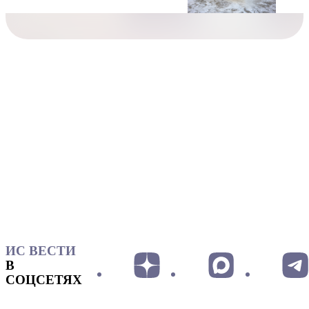
ИС ВЕСТИ
В
СОЦСЕТЯХ