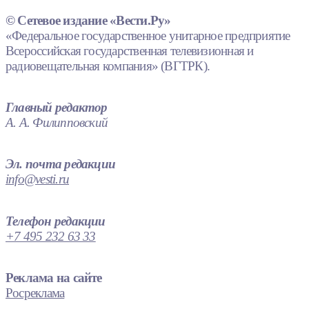
© Сетевое издание «Вести.Ру»
«Федеральное государственное унитарное предприятие
Всероссийская государственная телевизионная и
радиовещательная компания» (ВГТРК).
Главный редактор
А. А. Филипповский
Эл. почта редакции
info@vesti.ru
Телефон редакции
+7 495 232 63 33
Реклама на сайте
Росреклама