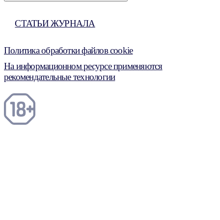
СТАТЬИ ЖУРНАЛА
Политика обработки файлов cookie
На информационном ресурсе применяются
рекомендательные технологии