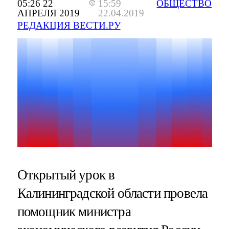
05:26 22
15:59
ОБЩЕСТВО
АПРЕЛЯ 2019
22.04.2019
РЕДАКЦИЯ ВЕСТИ.РУ
Открытый урок в
Калининградской области провела
помощник министра