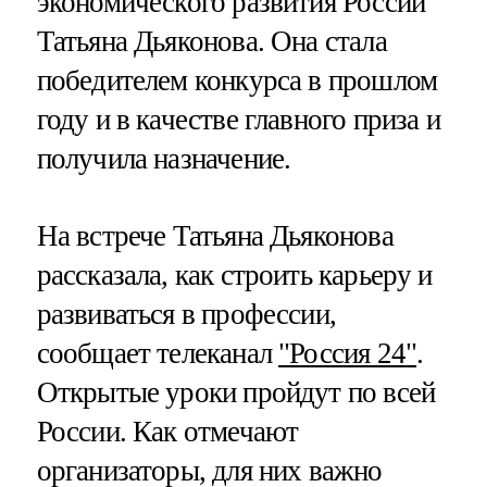
экономического развития России
Татьяна Дьяконова. Она стала
победителем конкурса в прошлом
году и в качестве главного приза и
получила назначение.
На встрече Татьяна Дьяконова
рассказала, как строить карьеру и
развиваться в профессии,
сообщает телеканал
"Россия 24"
.
Открытые уроки пройдут по всей
России. Как отмечают
организаторы, для них важно