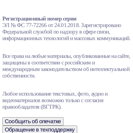
Регистрационный номер серии
ЭЛ № ФС 77-72266 от 24.01.2018. Зарегистрировано
Федеральной службой по надзору в сфере связи,
информационных технологий и массовых коммуникаций.
Все права на любые материалы, опубликованные на сайте,
защищены в соответствии с российским и
международным законодательством об интеллектуальной
собственности.
Любое использование текстовых, фото, аудио и
видеоматериалов возможно только с согласия
правообладателя (ВГТРК).
Сообщить об опечатке
Обращение в техподдержку