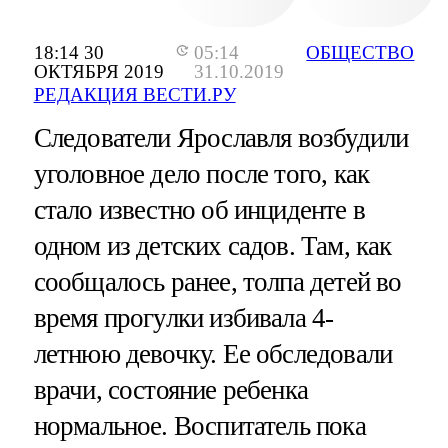
18:14 30
05:14
ОБЩЕСТВО
ОКТЯБРЯ 2019
31.10.2019
РЕДАКЦИЯ ВЕСТИ.РУ
Следователи Ярославля возбудили
уголовное дело после того, как
стало известно об инциденте в
одном из детских садов. Там, как
сообщалось ранее, толпа детей во
время прогулки избивала 4-
летнюю девочку. Ее обследовали
врачи, состояние ребенка
нормальное. Воспитатель пока