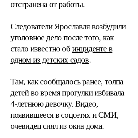
отстранена от работы.
Следователи Ярославля возбудили
уголовное дело после того, как
стало известно об
инциденте в
одном из детских садов
.
Там, как сообщалось ранее, толпа
детей во время прогулки избивала
4-летнюю девочку. Видео,
появившееся в соцсетях и СМИ,
очевидец снял из окна дома.