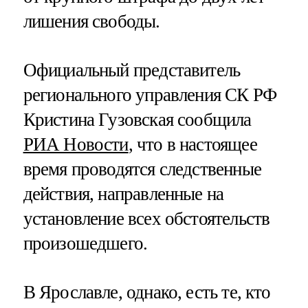
лишения свободы.
Официальный представитель
регионального управления СК РФ
Кристина Гузовская сообщила
РИА Новости
, что в настоящее
время проводятся следственные
действия, направленные на
установление всех обстоятельств
произошедшего.
В Ярославле, однако, есть те, кто