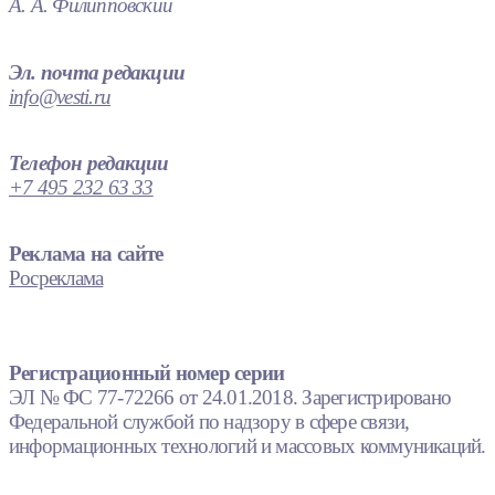
А. А. Филипповский
Эл. почта редакции
info@vesti.ru
Телефон редакции
+7 495 232 63 33
Реклама на сайте
Росреклама
Регистрационный номер серии
ЭЛ № ФС 77-72266 от 24.01.2018. Зарегистрировано
Федеральной службой по надзору в сфере связи,
информационных технологий и массовых коммуникаций.