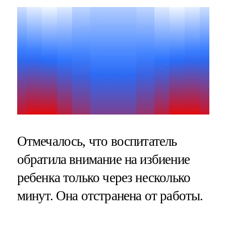
Отмечалось, что воспитатель
обратила внимание на избиение
ребенка только через несколько
минут. Она отстранена от работы.