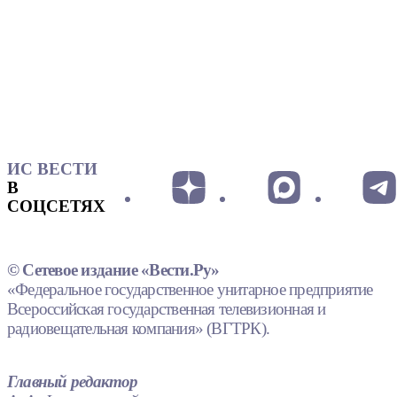
ИС ВЕСТИ
В
СОЦСЕТЯХ
© Сетевое издание «Вести.Ру»
«Федеральное государственное унитарное предприятие
Всероссийская государственная телевизионная и
радиовещательная компания» (ВГТРК).
Главный редактор