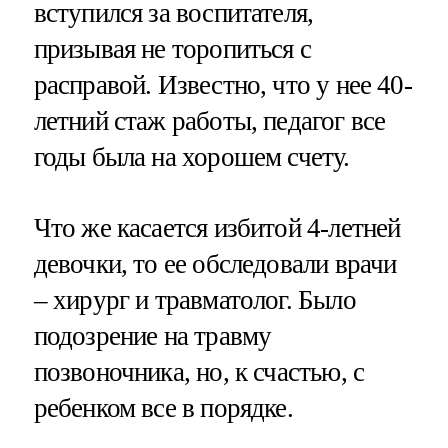
вступился за воспитателя,
призывая не торопиться с
расправой. Известно, что у нее 40-
летний стаж работы, педагог все
годы была на хорошем счету.
Что же касается избитой 4-летней
девочки, то ее обследовали врачи
– хирург и травматолог. Было
подозрение на травму
позвоночника, но, к счастью, с
ребенком все в порядке.