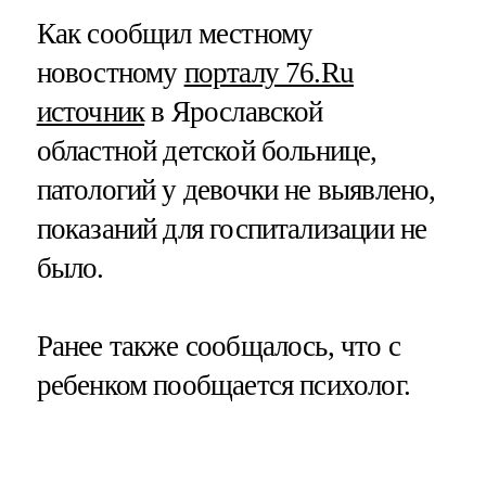
Как сообщил местному
новостному
порталу 76.Ru
источник
в Ярославской
областной детской больнице,
патологий у девочки не выявлено,
показаний для госпитализации не
было.
Ранее также сообщалось, что с
ребенком пообщается психолог.