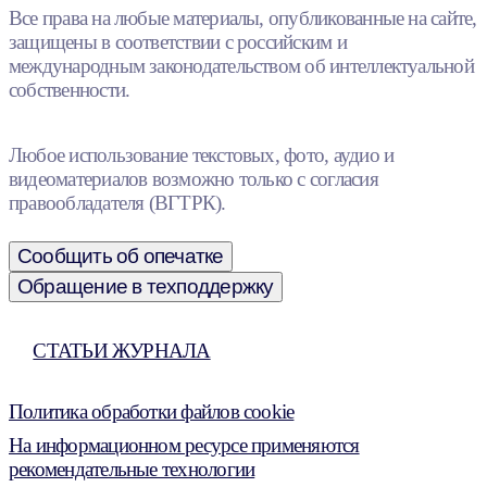
Все права на любые материалы, опубликованные на сайте,
защищены в соответствии с российским и
международным законодательством об интеллектуальной
собственности.
Любое использование текстовых, фото, аудио и
видеоматериалов возможно только с согласия
правообладателя (ВГТРК).
Сообщить об опечатке
Обращение в техподдержку
СТАТЬИ ЖУРНАЛА
Политика обработки файлов cookie
На информационном ресурсе применяются
рекомендательные технологии