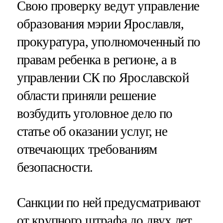
Свою проверку ведут управление
образования мэрии Ярославля,
прокуратура, уполномоченный по
правам ребенка в регионе, а в
управлении СК по Ярославской
области приняли решение
возбудить уголовное дело по
статье об оказании услуг, не
отвечающих требованиям
безопасности.
Санкции по ней предусматривают
от крупного штрафа до двух лет