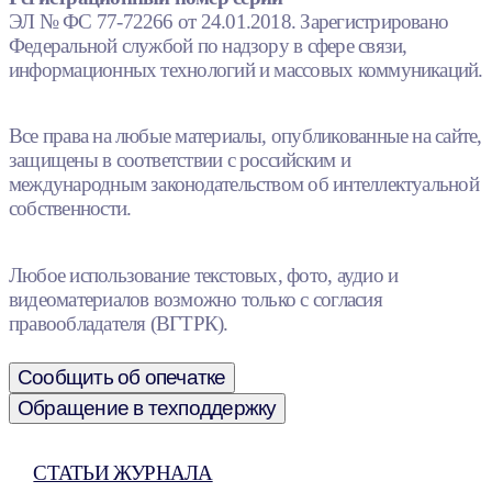
ЭЛ № ФС 77-72266 от 24.01.2018. Зарегистрировано
Федеральной службой по надзору в сфере связи,
информационных технологий и массовых коммуникаций.
Все права на любые материалы, опубликованные на сайте,
защищены в соответствии с российским и
международным законодательством об интеллектуальной
собственности.
Любое использование текстовых, фото, аудио и
видеоматериалов возможно только с согласия
правообладателя (ВГТРК).
Сообщить об опечатке
Обращение в техподдержку
СТАТЬИ ЖУРНАЛА