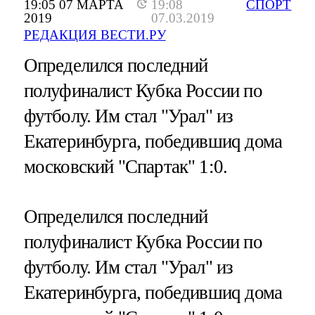
19:05 07 МАРТА
19:08
СПОРТ
2019
07.03.2019
РЕДАКЦИЯ ВЕСТИ.РУ
Определился последний
полуфиналист Кубка России по
футболу. Им стал "Урал" из
Екатеринбурга, победившиq дома
московский "Спартак" 1:0.
Определился последний
полуфиналист Кубка России по
футболу. Им стал "Урал" из
Екатеринбурга, победившиq дома