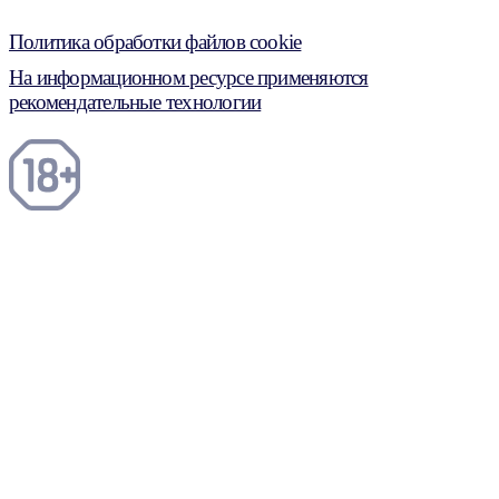
Политика обработки файлов cookie
На информационном ресурсе применяются
рекомендательные технологии