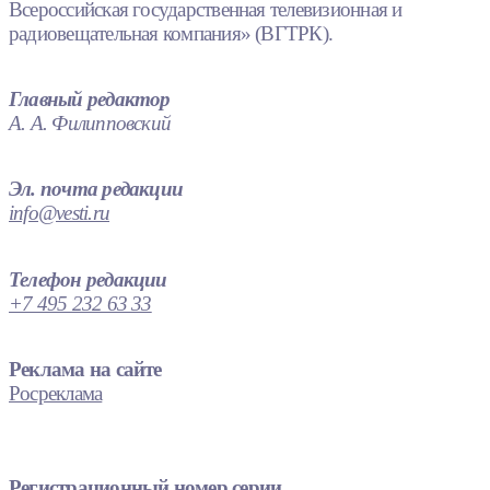
Всероссийская государственная телевизионная и
радиовещательная компания» (ВГТРК).
Главный редактор
А. А. Филипповский
Эл. почта редакции
info@vesti.ru
Телефон редакции
+7 495 232 63 33
Реклама на сайте
Росреклама
Регистрационный номер серии