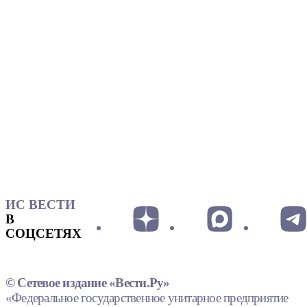
ИС ВЕСТИ
В
СОЦСЕТЯХ
© Сетевое издание «Вести.Ру»
«Федеральное государственное унитарное предприятие