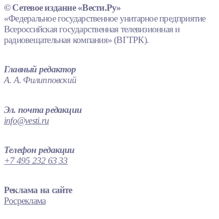
© Сетевое издание «Вести.Ру»
«Федеральное государственное унитарное предприятие
Всероссийская государственная телевизионная и
радиовещательная компания» (ВГТРК).
Главный редактор
А. А. Филипповский
Эл. почта редакции
info@vesti.ru
Телефон редакции
+7 495 232 63 33
Реклама на сайте
Росреклама