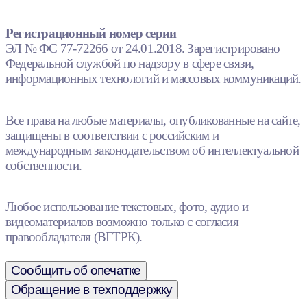
Регистрационный номер серии
ЭЛ № ФС 77-72266 от 24.01.2018. Зарегистрировано
Федеральной службой по надзору в сфере связи,
информационных технологий и массовых коммуникаций.
Все права на любые материалы, опубликованные на сайте,
защищены в соответствии с российским и
международным законодательством об интеллектуальной
собственности.
Любое использование текстовых, фото, аудио и
видеоматериалов возможно только с согласия
правообладателя (ВГТРК).
Сообщить об опечатке
Обращение в техподдержку