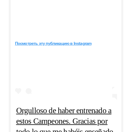
Посмотреть эту публикацию в Instagram
Orgulloso de haber entrenado a
estos Campeones. Gracias por
todo lo que me habéis enseñado.