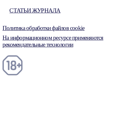
СТАТЬИ ЖУРНАЛА
Политика обработки файлов cookie
На информационном ресурсе применяются
рекомендательные технологии