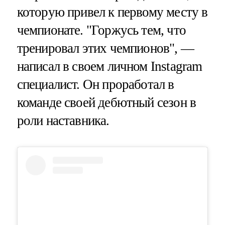
которую привел к первому месту в
чемпионате. "Горжусь тем, что
тренировал этих чемпионов", —
написал в своем личном Instagram
специалист. Он проработал в
команде своей дебютный сезон в
роли наставника.