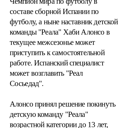
Чемпион мира по футболу в
составе сборной Испании по
футболу, а ныне наставник детской
команды "Реала" Хаби Алонсо в
текущее межсезонье может
приступить к самостоятельной
работе. Испанский специалист
может возглавить "Реал
Сосьедад".
Алонсо принял решение покинуть
детскую команду "Реала"
возрастной категории до 13 лет,