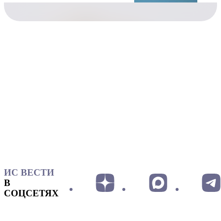
ИС ВЕСТИ
В
СОЦСЕТЯХ