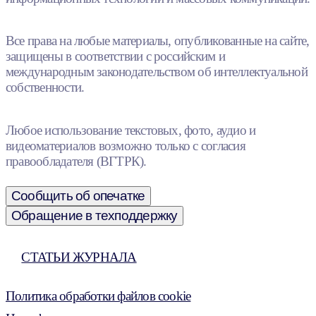
Все права на любые материалы, опубликованные на сайте,
защищены в соответствии с российским и
международным законодательством об интеллектуальной
собственности.
Любое использование текстовых, фото, аудио и
видеоматериалов возможно только с согласия
правообладателя (ВГТРК).
Сообщить об опечатке
Обращение в техподдержку
СТАТЬИ ЖУРНАЛА
Политика обработки файлов cookie