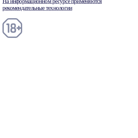
На информационном ресурсе применяются
рекомендательные технологии