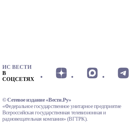
ИС ВЕСТИ
В
СОЦСЕТЯХ
© Сетевое издание «Вести.Ру»
«Федеральное государственное унитарное предприятие
Всероссийская государственная телевизионная и
радиовещательная компания» (ВГТРК).