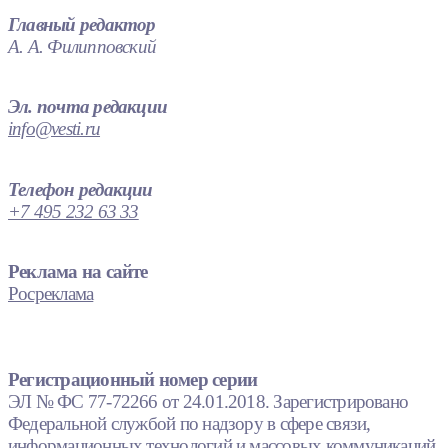
Главный редактор
А. А. Филипповский
Эл. почта редакции
info@vesti.ru
Телефон редакции
+7 495 232 63 33
Реклама на сайте
Росреклама
Регистрационный номер серии
ЭЛ № ФС 77-72266 от 24.01.2018. Зарегистрировано
Федеральной службой по надзору в сфере связи,
информационных технологий и массовых коммуникаций.